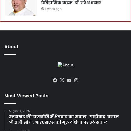
ऐतिहासिक कदम: डॉ. नरेश बंसल
1 week ago
About
Facebook
X
YouTube
Instagram
Most Viewed Posts
August 1, 2025
उत्तराखंड की राजनीति में क्षेत्रवाद का सवाल: ‘पाड़ीवाद’ बनाम
‘मैदानी सोच’, आरएसएस की गुरु दक्षिणा पर उठे सवाल