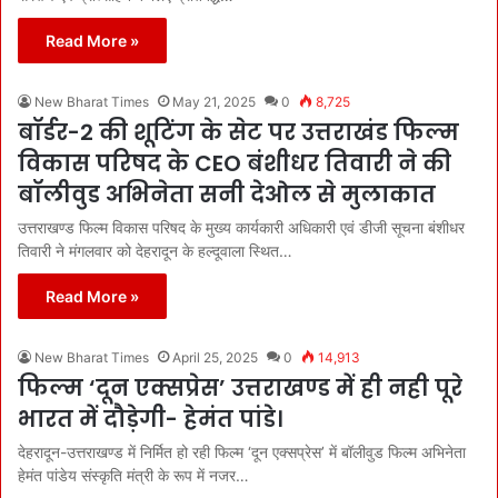
Read More »
New Bharat Times
May 21, 2025
0
8,725
बॉर्डर-2 की शूटिंग के सेट पर उत्तराखंड फिल्म
विकास परिषद के CEO बंशीधर तिवारी ने की
बॉलीवुड अभिनेता सनी देओल से मुलाकात
उत्तराखण्ड फिल्म विकास परिषद के मुख्य कार्यकारी अधिकारी एवं डीजी सूचना बंशीधर
तिवारी ने मंगलवार को देहरादून के हल्दूवाला स्थित…
Read More »
New Bharat Times
April 25, 2025
0
14,913
फिल्म ‘दून एक्सप्रेस’ उत्तराखण्ड में ही नही पूरे
भारत में दौड़ेगी- हेमंत पांडे।
देहरादून-उत्तराखण्ड में निर्मित हो रही फिल्म ‘दून एक्सप्रेस’ में बॉलीवुड फिल्म अभिनेता
हेमंत पांडेय संस्कृति मंत्री के रूप में नजर…