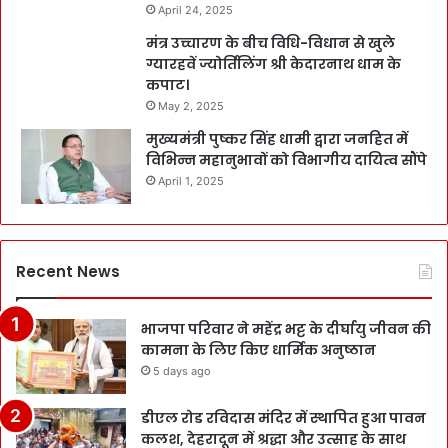
April 24, 2025
मंत्र उच्चारण के बीच विधि-विधान से खुले
ग्यारहवें ज्योर्तिलिंग श्री केदारनाथ धाम के
कपाट।
May 2, 2025
मुख्यमंत्री पुष्कर सिंह धामी द्वारा जनहित में
विभिन्न महानुभावों को विभागीय दायित्व सौंपे
April 1, 2025
Recent News
भाजपा परिवार ने महेंद्र भट्ट के दीर्घायु जीवन की
कामना के लिए किए धार्मिक अनुष्ठान
5 days ago
डीएल रोड रविदास मंदिर में स्थापित हुआ पावन
कलश, देहरादून में श्रद्धा और उत्साह के साथ