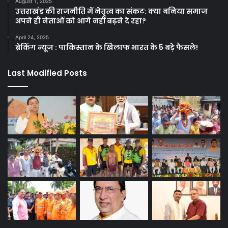
August 1, 2025
उत्तराखंड की राजनीति में नेतृत्व का संकट: क्या बनिया समाज
अपने ही नेताओं को आगे नहीं बढ़ने दे रहा?
April 24, 2025
ब्रेकिंग न्यूज : पाकिस्तान के खिलाफ भारत के 5 बड़े फैसले!
Last Modified Posts