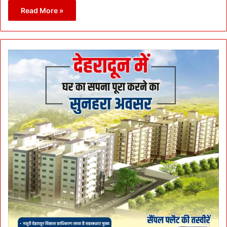
Read More »