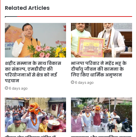
Related Articles
शहीद सम्मान के साथ विकास
भाजपा परिवार ने महेंद्र भट्ट के
का संकल्प, एमडीडीए की
दीर्घायु जीवन की कामना के
परियोजनाओं से क्षेत्र को नई
लिए किए धार्मिक अनुष्ठान
पहचान
6 days ago
6 days ago