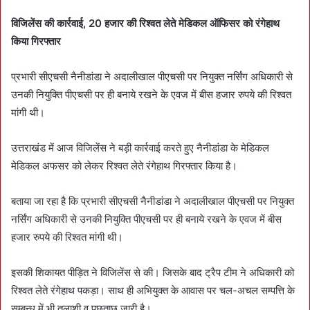
d
a
विजिलेंस की कार्रवाई, 20 हजार की रिश्वत लेते मेडिकल ऑफिसर को रंगेहाथ
n
किया गिरफ्तार
e
m
प्रभारी सीएचसी नैनीडांडा ने अदालीखाल पीएचसी पर नियुक्त नर्सिंग अधिकारी से
a
उनकी नियुक्ति पीएचसी पर ही बनाये रखने के एवज में बीस हजार रुपये की रिश्वत
i
मांगी थी।
l
उत्तराखंड में आज विजिलेंस ने बड़ी कार्रवाई करते हुए नैनीडांडा के मेडिकल
मेडिकल अफसर को लेकर रिश्वत लेते रंगेहाथ गिरफ्तार किया है।
बताया जा रहा है कि प्रभारी सीएचसी नैनीडांडा ने अदालीखाल पीएचसी पर नियुक्त
नर्सिंग अधिकारी से उनकी नियुक्ति पीएचसी पर ही बनाये रखने के एवज में बीस
हजार रुपये की रिश्वत मांगी थी।
इसकी शिकायत पीड़ित ने विजिलेंस से की। जिसके बाद ट्रैप टीम ने अधिकारी को
रिश्वत लेते रंगेहाथ पकड़ा। साथ ही अभियुक्त के आवास पर चल-अचल सम्पत्ति के
सम्बन्ध में भी तलाशी व पूछताछ जारी है।