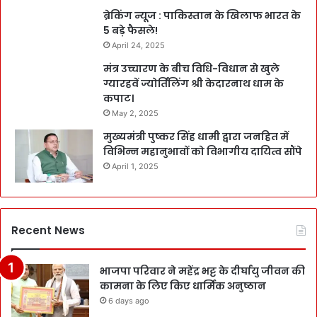
ब्रेकिंग न्यूज : पाकिस्तान के खिलाफ भारत के
5 बड़े फैसले!
April 24, 2025
मंत्र उच्चारण के बीच विधि-विधान से खुले
ग्यारहवें ज्योर्तिलिंग श्री केदारनाथ धाम के
कपाट।
May 2, 2025
मुख्यमंत्री पुष्कर सिंह धामी द्वारा जनहित में
विभिन्न महानुभावों को विभागीय दायित्व सौंपे
April 1, 2025
Recent News
भाजपा परिवार ने महेंद्र भट्ट के दीर्घायु जीवन की
कामना के लिए किए धार्मिक अनुष्ठान
6 days ago