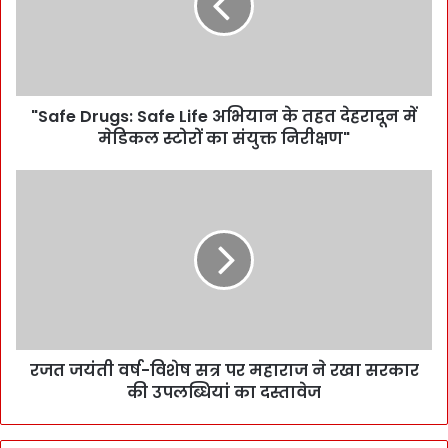
"Safe Drugs: Safe Life अभियान के तहत देहरादून में
मेडिकल स्टोरों का संयुक्त निरीक्षण"
रजत जयंती वर्ष-विशेष सत्र पर महाराज ने रखा सरकार
की उपलब्धियां का दस्तावेज