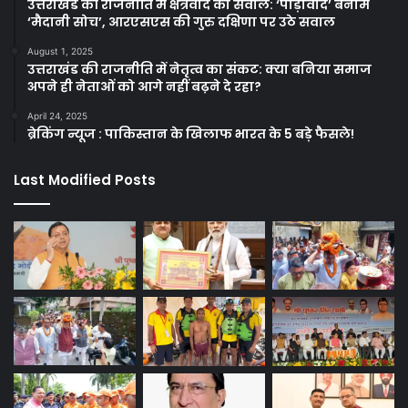
उत्तराखंड की राजनीति में क्षेत्रवाद का सवाल: ‘पाड़ीवाद’ बनाम
‘मैदानी सोच’, आरएसएस की गुरु दक्षिणा पर उठे सवाल
August 1, 2025
उत्तराखंड की राजनीति में नेतृत्व का संकट: क्या बनिया समाज
अपने ही नेताओं को आगे नहीं बढ़ने दे रहा?
April 24, 2025
ब्रेकिंग न्यूज : पाकिस्तान के खिलाफ भारत के 5 बड़े फैसले!
Last Modified Posts