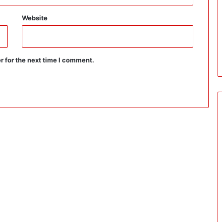
Website
r for the next time I comment.