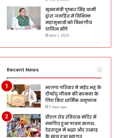
मुख्यमंत्री पुष्कर सिंह धामी
द्वारा जनहित में विभिन्न
महानुभावों को विभागीय
दायित्व सौंपे
April 1, 2025
Recent News
भाजपा परिवार ने महेंद्र भट्ट के
दीर्घायु जीवन की कामना के
लिए किए धार्मिक अनुष्ठान
2 days ago
डीएल रोड रविदास मंदिर में
स्थापित हुआ पावन कलश,
देहरादून में श्रद्धा और उत्साह
के साथ हुआ स्वागत