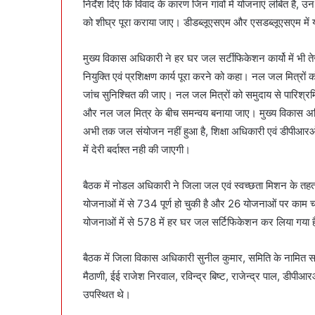
निर्देश दिए कि विवाद के कारण जिन गांवों में योजनाएं लंबित है, उन
को शीघ्र पूरा कराया जाए। डीडब्लूएसएम और एसडब्लूएसएम में
मुख्य विकास अधिकारी ने हर घर जल सर्टीफिकेशन कार्यो में भी ते
नियुक्ति एवं प्रशिक्षण कार्य पूरा करने को कहा। नल जल मित्रों 
जांच सुनिश्चित की जाए। नल जल मित्रों को समुदाय से पारिश्रम
और नल जल मित्र के बीच समन्वय बनाया जाए। मुख्य विकास अधिका
अभी तक जल संयोजन नहीं हुआ है, शिक्षा अधिकारी एवं डीपीआर
में देरी बर्दाश्त नही की जाएगी।
बैठक में नोडल अधिकारी ने जिला जल एवं स्वच्छता मिशन के तह
योजनाओं में से 734 पूर्ण हो चुकी है और 26 योजनाओं पर काम चल
योजनाओं में से 578 में हर घर जल सर्टिफिकेशन कर लिया गया है
बैठक में जिला विकास अधिकारी सुनील कुमार, समिति के नामित 
मैठाणी, ईई राजेश निरवाल, रविन्द्र बिष्ट, राजेन्द्र पाल, ड
उपस्थित थे।