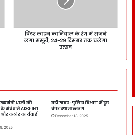
विंटर लाइन कार्निवाल के रंग में सजने
लगा मसूरी, 24-29 दिसंबर तक चलेगा
उत्सव
ख्यमंत्री धामी की
बड़ी खबर : पुलिस विभाग में हुए
ूक के संबंध में ADG INT
बंपर स्थानान्तरण
ित और कठोर कार्यवाही
December 18, 2025
8, 2025