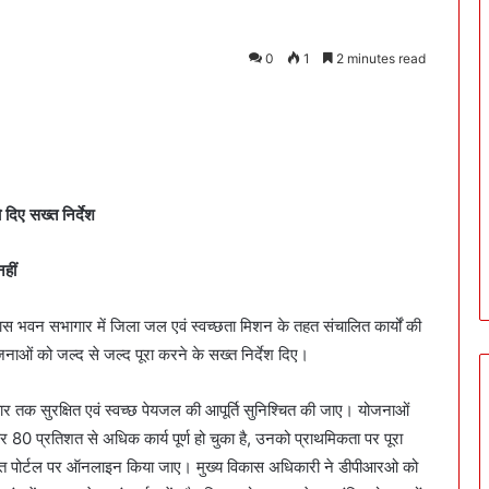
0
1
2 minutes read
दिए सख्त निर्देश
हीं
स भवन सभागार में जिला जल एवं स्वच्छता मिशन के तहत संचालित कार्यों की
ाओं को जल्द से जल्द पूरा करने के सख्त निर्देश दिए।
िवार तक सुरक्षित एवं स्वच्छ पेयजल की आपूर्ति सुनिश्चित की जाए। योजनाओं
र 80 प्रतिशत से अधिक कार्य पूर्ण हो चुका है, उनको प्राथमिकता पर पूरा
र्धारित पोर्टल पर ऑनलाइन किया जाए। मुख्य विकास अधिकारी ने डीपीआरओ को