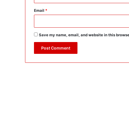
Email
*
Save my name, email, and website in this browse