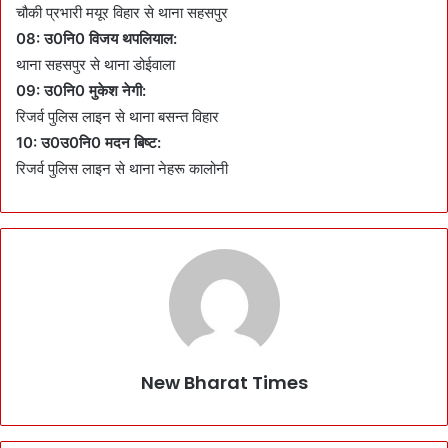
चौकी प्रभारी मयूर विहार से थाना सहसपुर
08: उ0नि0 विजय थपलियाल:
थाना सहसपुर से थाना डोईवाला
09: उ0नि0 मुकेश नेगी:
रिजर्व पुलिस लाइन से थाना बसन्त विहार
10: उ0उ0नि0 मदन बिष्ट:
रिजर्व पुलिस लाइन से थाना नेहरू कालोनी
New Bharat Times