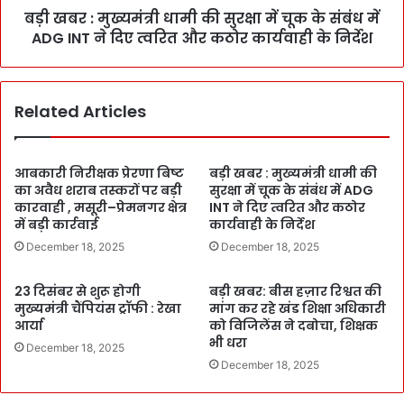
बड़ी खबर : मुख्यमंत्री धामी की सुरक्षा में चूक के संबंध में
ADG INT ने दिए त्वरित और कठोर कार्यवाही के निर्देश
Related Articles
आबकारी निरीक्षक प्रेरणा बिष्ट
बड़ी खबर : मुख्यमंत्री धामी की
का अवैध शराब तस्करों पर बड़ी
सुरक्षा में चूक के संबंध में ADG
कारवाही , मसूरी–प्रेमनगर क्षेत्र
INT ने दिए त्वरित और कठोर
में बड़ी कार्रवाई
कार्यवाही के निर्देश
December 18, 2025
December 18, 2025
23 दिसंबर से शुरू होगी
बड़ी खबर: बीस हज़ार रिश्वत की
मुख्यमंत्री चैंपियंस ट्रॉफी : रेखा
मांग कर रहे खंड शिक्षा अधिकारी
आर्या
को विजिलेंस ने दबोचा, शिक्षक
भी धरा
December 18, 2025
December 18, 2025