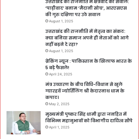
उत्तराखंड की राजनीति में क्षेत्रवाद का सवाल:
‘पाड़ीवाद’ बनाम ‘मैदानी सोच’, आरएसएस
की गुरु दक्षिणा पर उठे सवाल
August 1, 2025
उत्तराखंड की राजनीति में नेतृत्व का संकट:
क्या बनिया समाज अपने ही नेताओं को आगे
नहीं बढ़ने दे रहा?
August 1, 2025
ब्रेकिंग न्यूज : पाकिस्तान के खिलाफ भारत के
5 बड़े फैसले!
April 24, 2025
मंत्र उच्चारण के बीच विधि-विधान से खुले
ग्यारहवें ज्योर्तिलिंग श्री केदारनाथ धाम के
कपाट।
May 2, 2025
मुख्यमंत्री पुष्कर सिंह धामी द्वारा जनहित में
विभिन्न महानुभावों को विभागीय दायित्व सौंपे
April 1, 2025