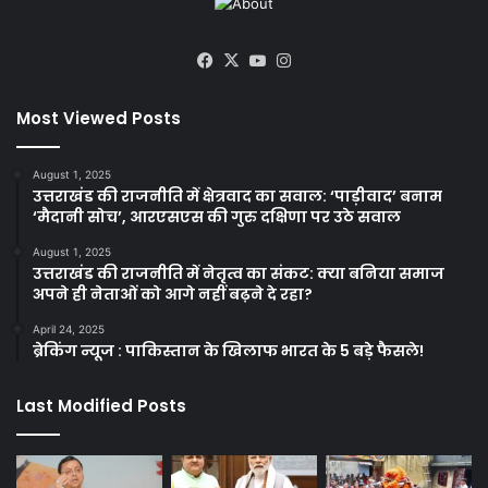
Facebook
X
YouTube
Instagram
Most Viewed Posts
August 1, 2025
उत्तराखंड की राजनीति में क्षेत्रवाद का सवाल: ‘पाड़ीवाद’ बनाम
‘मैदानी सोच’, आरएसएस की गुरु दक्षिणा पर उठे सवाल
August 1, 2025
उत्तराखंड की राजनीति में नेतृत्व का संकट: क्या बनिया समाज
अपने ही नेताओं को आगे नहीं बढ़ने दे रहा?
April 24, 2025
ब्रेकिंग न्यूज : पाकिस्तान के खिलाफ भारत के 5 बड़े फैसले!
Last Modified Posts