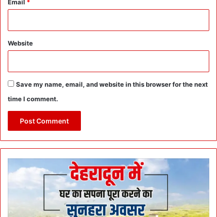
Email
*
Website
Save my name, email, and website in this browser for the next
time I comment.