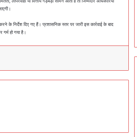
तता, लापरवाही या वित्तीय गड़बड़ी सामने आती है तो जिम्मेदार अधिकारियों
 जाएगी।
 करने के निर्देश दिए गए हैं। प्रशासनिक स्तर पर जारी इस कार्रवाई के बाद
 गर्म हो गया है।