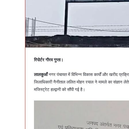
रिपोर्टर गौरव गुप्ता।
लालकुआँ
नगर पंचायत में विभिन्न विकास कार्यों और खरीद प्रक
जिलाधिकारी नैनीताल ललित मोहन रयाल ने मामले का संज्ञान लेते 
मजिस्ट्रेट हल्द्वानी को सौंपी गई है।