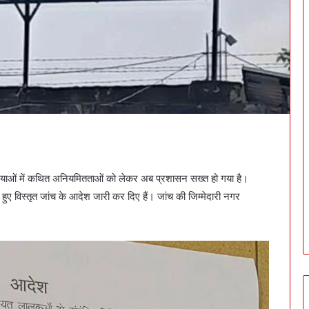
्रियाओं में कथित अनियमितताओं को लेकर अब प्रशासन सख्त हो गया है।
हुए विस्तृत जांच के आदेश जारी कर दिए हैं। जांच की जिम्मेदारी नगर