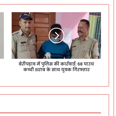
बेरीपड़ाव में पुलिस की कार्रवाई: 68 पाउच
कच्ची शराब के साथ युवक गिरफ्तार