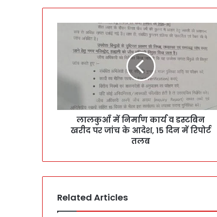
लालकुआँ में निर्माण कार्य व डस्टबिन
खरीद पर जांच के आदेश, 15 दिन में रिपोर्ट
तलब
Related Articles