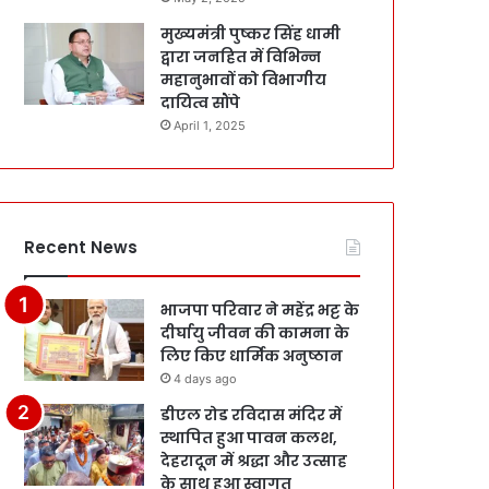
मुख्यमंत्री पुष्कर सिंह धामी
द्वारा जनहित में विभिन्न
महानुभावों को विभागीय
दायित्व सौंपे
April 1, 2025
Recent News
भाजपा परिवार ने महेंद्र भट्ट के
दीर्घायु जीवन की कामना के
लिए किए धार्मिक अनुष्ठान
4 days ago
डीएल रोड रविदास मंदिर में
स्थापित हुआ पावन कलश,
देहरादून में श्रद्धा और उत्साह
के साथ हुआ स्वागत