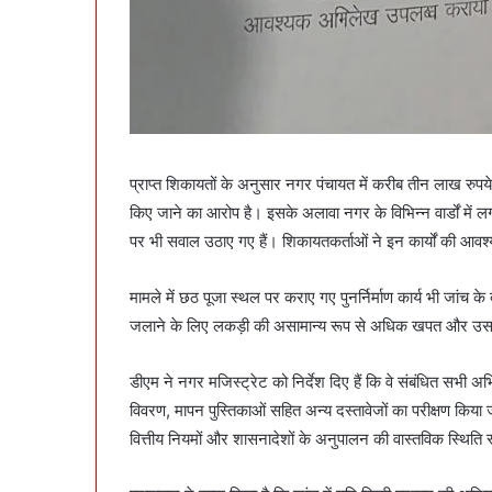
प्राप्त शिकायतों के अनुसार नगर पंचायत में करीब तीन लाख रुपये
किए जाने का आरोप है। इसके अलावा नगर के विभिन्न वार्डों में ल
पर भी सवाल उठाए गए हैं। शिकायतकर्ताओं ने इन कार्यों की आवश्
मामले में छठ पूजा स्थल पर कराए गए पुनर्निर्माण कार्य भी जांच क
जलाने के लिए लकड़ी की असामान्य रूप से अधिक खपत और उससे ज
डीएम ने नगर मजिस्ट्रेट को निर्देश दिए हैं कि वे संबंधित सभी अभ
विवरण, मापन पुस्तिकाओं सहित अन्य दस्तावेजों का परीक्षण किया
वित्तीय नियमों और शासनादेशों के अनुपालन की वास्तविक स्थिति स