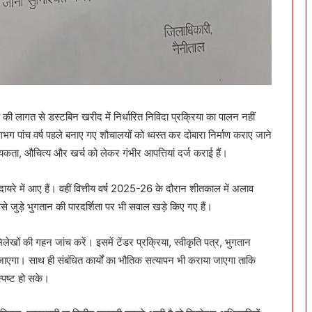
 की लागत से डस्टबिन खरीद में निर्धारित निविदा प्रक्रिया का पालन नहीं
गभग पांच वर्ष पहले बनाए गए शौचालयों को ध्वस्त कर दोबारा निर्माण कराए जाने
यकता, औचित्य और खर्च को लेकर गंभीर आपत्तियां दर्ज कराई हैं।
े दायरे में आए हैं। वहीं वित्तीय वर्ष 2025-26 के दौरान शीतकाल में अलाव
ुड़े भुगतान की पारदर्शिता पर भी सवाल खड़े किए गए हैं।
िलेखों की गहन जांच करें। इसमें टेंडर प्रक्रिया, स्वीकृति पत्र, भुगतान
 जाएगा। साथ ही संबंधित कार्यों का भौतिक सत्यापन भी कराया जाएगा ताकि
्पष्ट हो सके।