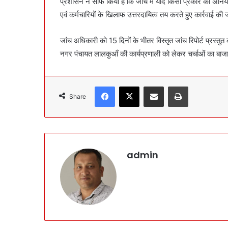
प्रशासन ने साफ किया है कि जांच में यदि किसी प्रकार की अनियमि
एवं कर्मचारियों के खिलाफ उत्तरदायित्व तय करते हुए कार्रवाई की
जांच अधिकारी को 15 दिनों के भीतर विस्तृत जांच रिपोर्ट प्रस्तुत
नगर पंचायत लालकुआँ की कार्यप्रणाली को लेकर चर्चाओं का बाजार
Facebook
X
Share via Email
Print
Share
admin