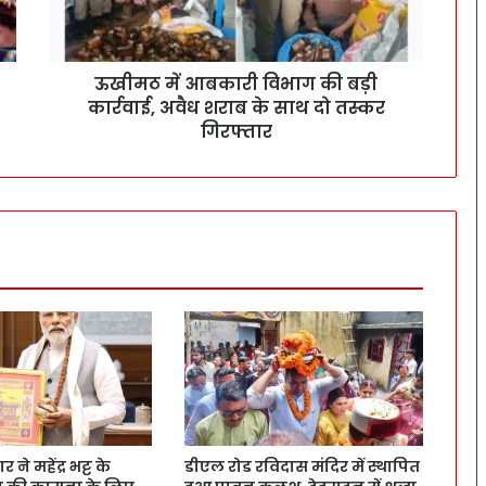
ऊखीमठ में आबकारी विभाग की बड़ी
कार्रवाई, अवैध शराब के साथ दो तस्कर
गिरफ्तार
ने महेंद्र भट्ट के
डीएल रोड रविदास मंदिर में स्थापित