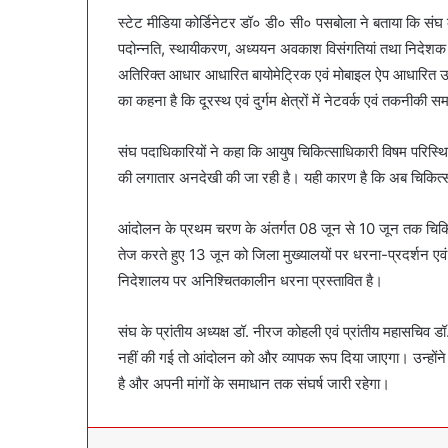
स्टेट मीडिया कोर्डिनेटर डॉ० डी० सी० पसबोला ने बताया कि
पदोन्नति, स्थायीकरण, अध्ययन अवकाश विसंगतियां तथा निदेशक पद 
अतिरिक्त आधार आधारित बायोमेट्रिक एवं मोबाइल ऐप आधारित उपस्
का कहना है कि दूरस्थ एवं दुर्गम क्षेत्रों में नेटवर्क एवं तकनीक
संघ पदाधिकारियों ने कहा कि आयुष चिकित्साधिकारी विषम परिस्थितियो
की लगातार अनदेखी की जा रही है। यही कारण है कि अब चिकित
आंदोलन के प्रथम चरण के अंतर्गत 08 जून से 10 जून तक चिकित
तेज करते हुए 13 जून को जिला मुख्यालयों पर धरना-प्रदर्शन एवं ओप
निदेशालय पर अनिश्चितकालीन धरना प्रस्तावित है।
संघ के प्रांतीय अध्यक्ष डॉ. नीरज कोहली एवं प्रांतीय महासचिव 
नहीं की गई तो आंदोलन को और व्यापक रूप दिया जाएगा। उन्होंने क
है और अपनी मांगों के समाधान तक संघर्ष जारी रहेगा।