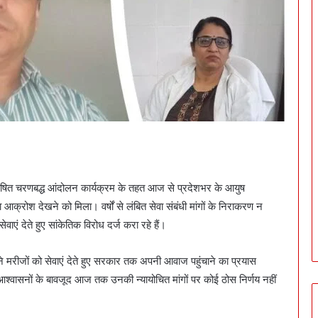
रा घोषित चरणबद्ध आंदोलन कार्यक्रम के तहत आज से प्रदेशभर के आयुष
 आक्रोश देखने को मिला। वर्षों से लंबित सेवा संबंधी मांगों के निराकरण न
एं देते हुए सांकेतिक विरोध दर्ज करा रहे हैं।
ं ने मरीजों को सेवाएं देते हुए सरकार तक अपनी आवाज पहुंचाने का प्रयास
आश्वासनों के बावजूद आज तक उनकी न्यायोचित मांगों पर कोई ठोस निर्णय नहीं