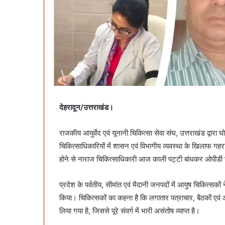
देहरादून/उत्तराखंड।
राजकीय आयुर्वेद एवं यूनानी चिकित्सा सेवा संघ, उत्तराखंड द्वा
चिकित्साधिकारियों में शासन एवं विभागीय व्यवस्था के खिलाफ गहरा
होने से नाराज चिकित्साधिकारी आज काली पट्टी बांधकर ओपीडी सेवा
प्रदेश के पर्वतीय, सीमांत एवं मैदानी जनपदों में आयुष चिकित्सको
किया। चिकित्सकों का कहना है कि लगातार पत्राचार, बैठकों एवं 
लिया गया है, जिससे पूरे संवर्ग में भारी असंतोष व्याप्त है।