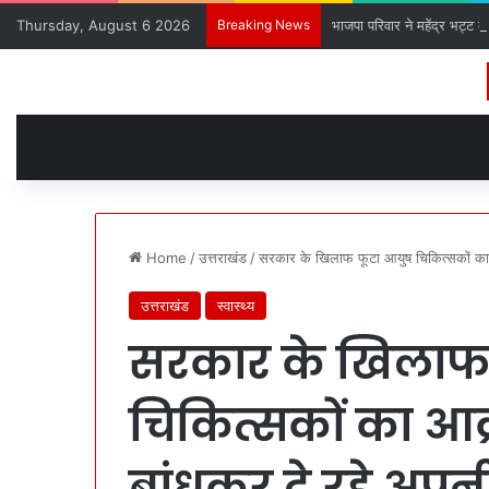
Thursday, August 6 2026
Breaking News
भाजपा परिवार ने महेंद्र भट्ट क
Home
/
उत्तराखंड
/
सरकार के खिलाफ फूटा आयुष चिकित्सकों का आ
उत्तराखंड
स्वास्थ्य
सरकार के खिलाफ
चिकित्सकों का आक्
बांधकर दे रहे अपनी