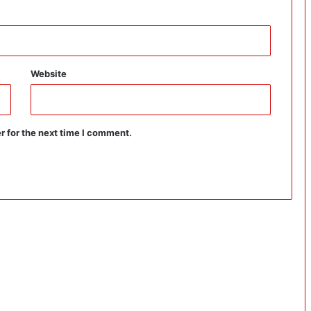
Website
r for the next time I comment.