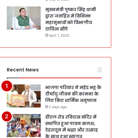
मुख्यमंत्री पुष्कर सिंह धामी
द्वारा जनहित में विभिन्न
महानुभावों को विभागीय
दायित्व सौंपे
April 1, 2025
Recent News
भाजपा परिवार ने महेंद्र भट्ट के
दीर्घायु जीवन की कामना के
लिए किए धार्मिक अनुष्ठान
2 days ago
डीएल रोड रविदास मंदिर में
स्थापित हुआ पावन कलश,
देहरादून में श्रद्धा और उत्साह
के साथ हुआ स्वागत