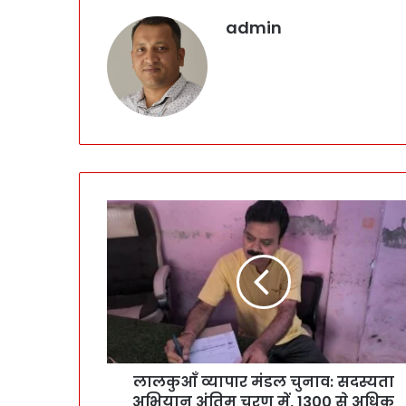
admin
लालकुआँ व्यापार मंडल चुनाव: सदस्यता
अभियान अंतिम चरण में, 1300 से अधिक