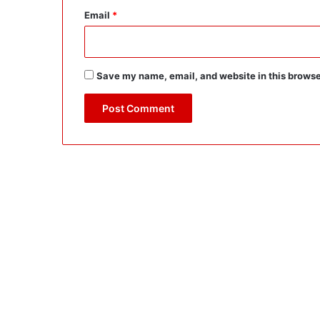
Email
*
Save my name, email, and website in this browse