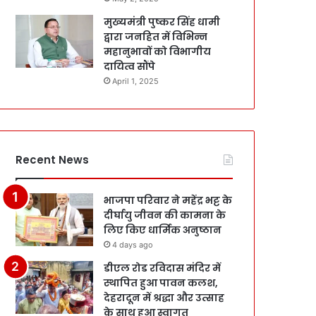
मुख्यमंत्री पुष्कर सिंह धामी
द्वारा जनहित में विभिन्न
महानुभावों को विभागीय
दायित्व सौंपे
April 1, 2025
Recent News
भाजपा परिवार ने महेंद्र भट्ट के
दीर्घायु जीवन की कामना के
लिए किए धार्मिक अनुष्ठान
4 days ago
डीएल रोड रविदास मंदिर में
स्थापित हुआ पावन कलश,
देहरादून में श्रद्धा और उत्साह
के साथ हुआ स्वागत