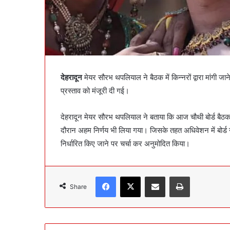
देहरादून
मेयर सौरभ थपलियाल ने बैठक में किन्नरों द्वारा मांगी
प्रस्ताव को मंजूरी दी गई।
देहरादून मेयर सौरभ थपलियाल ने बताया कि आज चौथी बोर्ड बैठ
दौरान अहम निर्णय भी लिया गया। जिसके तहत अधिवेशन में बोर्ड
निर्धारित किए जाने पर चर्चा कर अनुमोदित किया।
Facebook
X
Share via Email
Print
Share