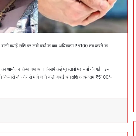
 जाने वाली बधाई राशि पर लंबी चर्चा के बाद अधिकतम ₹5100 तय करने के
क का आयोजन किया गया था। जिसमें कई प्रस्तावों पर चर्चा की गई। इस
 ने किन्नरों की ओर से मांगे जाने वाली बधाई धनराशि अधिकतम ₹5100/-