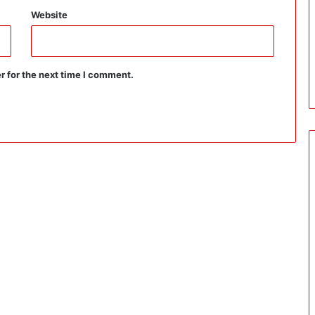
Website
r for the next time I comment.