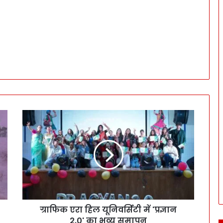
ग्राफिक एरा हिल यूनिवर्सिटी में 'प्रज्ञान
2.0' का भव्य समापन