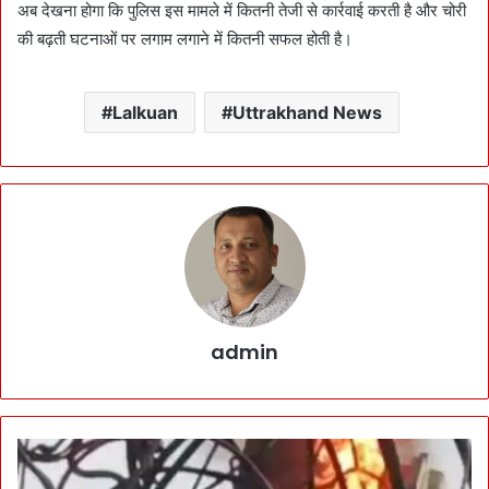
अब देखना होगा कि पुलिस इस मामले में कितनी तेजी से कार्रवाई करती है और चोरी
की बढ़ती घटनाओं पर लगाम लगाने में कितनी सफल होती है।
Lalkuan
Uttrakhand News
admin