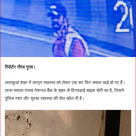
n
e
m
a
i
l
रिपोर्टर गौरव गुप्ता।
लालकुआं शहर में कानून व्यवस्था को लेकर एक बार फिर सवाल खड़े हो गए हैं।
ताजा मामला पंजाब नेशनल बैंक के बाहर से दिनदहाड़े बाइक चोरी का है, जिसने
पुलिस गश्त और सुरक्षा व्यवस्था की पोल खोल दी है।