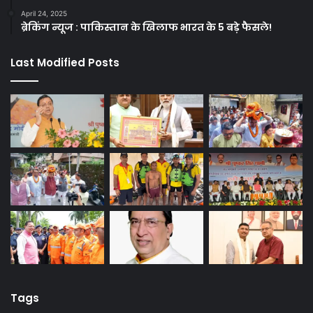
April 24, 2025
ब्रेकिंग न्यूज : पाकिस्तान के खिलाफ भारत के 5 बड़े फैसले!
Last Modified Posts
Tags