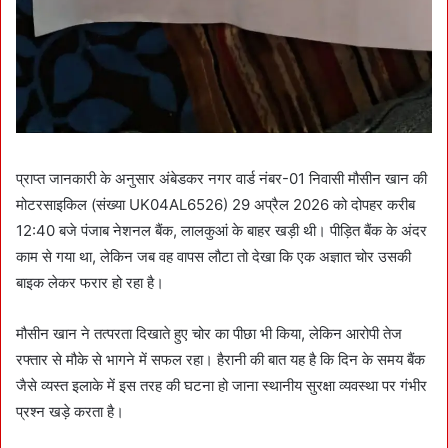
प्राप्त जानकारी के अनुसार अंबेडकर नगर वार्ड नंबर-01 निवासी मौसीन खान की
मोटरसाइकिल (संख्या UK04AL6526) 29 अप्रैल 2026 को दोपहर करीब
12:40 बजे पंजाब नेशनल बैंक, लालकुआं के बाहर खड़ी थी। पीड़ित बैंक के अंदर
काम से गया था, लेकिन जब वह वापस लौटा तो देखा कि एक अज्ञात चोर उसकी
बाइक लेकर फरार हो रहा है।
मौसीन खान ने तत्परता दिखाते हुए चोर का पीछा भी किया, लेकिन आरोपी तेज
रफ्तार से मौके से भागने में सफल रहा। हैरानी की बात यह है कि दिन के समय बैंक
जैसे व्यस्त इलाके में इस तरह की घटना हो जाना स्थानीय सुरक्षा व्यवस्था पर गंभीर
प्रश्न खड़े करता है।