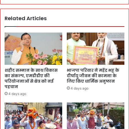
Related Articles
शहीद सम्मान के साथ विकास
भाजपा परिवार ने महेंद्र भट्ट के
का संकल्प, एमडीडीए की
दीर्घायु जीवन की कामना के
परियोजनाओं से क्षेत्र को नई
लिए किए धार्मिक अनुष्ठान
पहचान
4 days ago
4 days ago