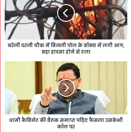
बरेली दरजी चौक में बिजली पोल के बॉक्स में लगी आग,
बड़ा हादसा होने से टला
धामी कैबिनेट की बैठक समाप्त पढ़िए फैसला उसकेभी
कॉल पर