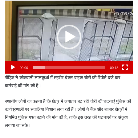
Video
Player
00:00
00:18
पीड़ित ने कोतवाली लालकुआं में तहरीर देकर बाइक चोरी की रिपोर्ट दर्ज कर
कार्रवाई की मांग की है।
स्थानीय लोगों का कहना है कि क्षेत्र में लगातार बढ़ रही चोरी की घटनाएं पुलिस की
कार्यप्रणाली पर सवालिया निशान लगा रही हैं। लोगों ने बैंक और बाजार क्षेत्रों में
नियमित पुलिस गश्त बढ़ाने की मांग की है, ताकि इस तरह की घटनाओं पर अंकुश
लगाया जा सके।