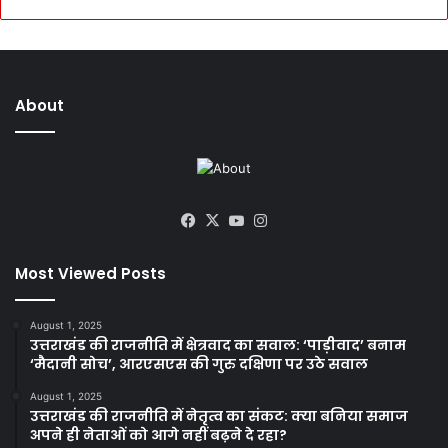
About
Facebook
X
YouTube
Instagram
Most Viewed Posts
August 1, 2025
उत्तराखंड की राजनीति में क्षेत्रवाद का सवाल: ‘पाड़ीवाद’ बनाम
‘मैदानी सोच’, आरएसएस की गुरु दक्षिणा पर उठे सवाल
August 1, 2025
उत्तराखंड की राजनीति में नेतृत्व का संकट: क्या बनिया समाज
अपने ही नेताओं को आगे नहीं बढ़ने दे रहा?