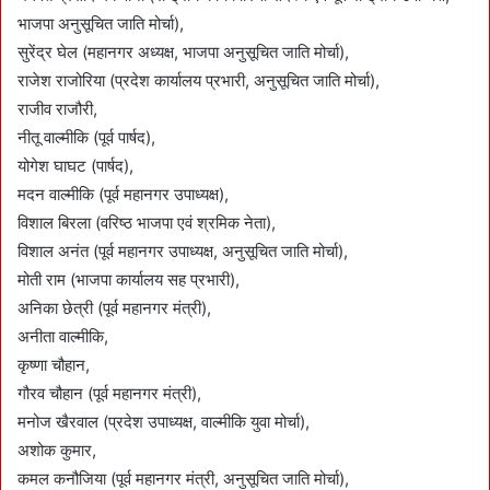
भाजपा अनुसूचित जाति मोर्चा),
सुरेंद्र घेल (महानगर अध्यक्ष, भाजपा अनुसूचित जाति मोर्चा),
राजेश राजोरिया (प्रदेश कार्यालय प्रभारी, अनुसूचित जाति मोर्चा),
राजीव राजौरी,
नीतू वाल्मीकि (पूर्व पार्षद),
योगेश घाघट (पार्षद),
मदन वाल्मीकि (पूर्व महानगर उपाध्यक्ष),
विशाल बिरला (वरिष्ठ भाजपा एवं श्रमिक नेता),
विशाल अनंत (पूर्व महानगर उपाध्यक्ष, अनुसूचित जाति मोर्चा),
मोती राम (भाजपा कार्यालय सह प्रभारी),
अनिका छेत्री (पूर्व महानगर मंत्री),
अनीता वाल्मीकि,
कृष्णा चौहान,
गौरव चौहान (पूर्व महानगर मंत्री),
मनोज खैरवाल (प्रदेश उपाध्यक्ष, वाल्मीकि युवा मोर्चा),
अशोक कुमार,
कमल कनौजिया (पूर्व महानगर मंत्री, अनुसूचित जाति मोर्चा),