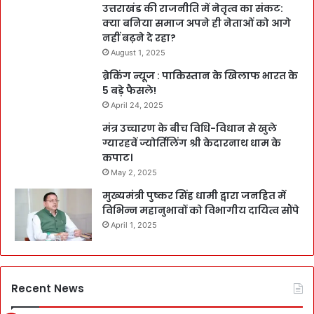
उत्तराखंड की राजनीति में नेतृत्व का संकट:
क्या बनिया समाज अपने ही नेताओं को आगे
नहीं बढ़ने दे रहा?
August 1, 2025
ब्रेकिंग न्यूज : पाकिस्तान के खिलाफ भारत के
5 बड़े फैसले!
April 24, 2025
मंत्र उच्चारण के बीच विधि-विधान से खुले
ग्यारहवें ज्योर्तिलिंग श्री केदारनाथ धाम के
कपाट।
May 2, 2025
मुख्यमंत्री पुष्कर सिंह धामी द्वारा जनहित में
विभिन्न महानुभावों को विभागीय दायित्व सौंपे
April 1, 2025
Recent News