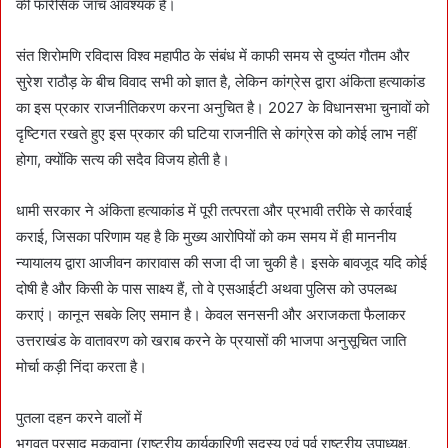
की फॉरेंसिक जांच आवश्यक है।
संत शिरोमणि रविदास विश्व महापीठ के संबंध में काफी समय से दुष्यंत गौतम और
सुरेश राठौड़ के बीच विवाद सभी को ज्ञात है, लेकिन कांग्रेस द्वारा अंकिता हत्याकांड
का इस प्रकार राजनीतिकरण करना अनुचित है। 2027 के विधानसभा चुनावों को
दृष्टिगत रखते हुए इस प्रकार की घटिया राजनीति से कांग्रेस को कोई लाभ नहीं
होगा, क्योंकि सत्य की सदैव विजय होती है।
धामी सरकार ने अंकिता हत्याकांड में पूरी तत्परता और प्रभावी तरीके से कार्रवाई
कराई, जिसका परिणाम यह है कि मुख्य आरोपियों को कम समय में ही माननीय
न्यायालय द्वारा आजीवन कारावास की सजा दी जा चुकी है। इसके बावजूद यदि कोई
दोषी है और किसी के पास साक्ष्य हैं, तो वे एसआईटी अथवा पुलिस को उपलब्ध
कराएं। कानून सबके लिए समान है। केवल सनसनी और अराजकता फैलाकर
उत्तराखंड के वातावरण को खराब करने के प्रयासों की भाजपा अनुसूचित जाति
मोर्चा कड़ी निंदा करता है।
पुतला दहन करने वालों में
भगवत प्रसाद मकवाना (राष्ट्रीय कार्यकारिणी सदस्य एवं पूर्व राष्ट्रीय उपाध्यक्ष,