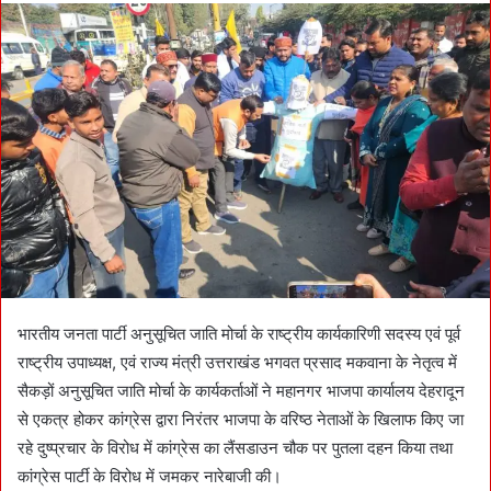
n
d
a
n
e
m
a
i
l
भारतीय जनता पार्टी अनुसूचित जाति मोर्चा के राष्ट्रीय कार्यकारिणी सदस्य एवं पूर्व
राष्ट्रीय उपाध्यक्ष, एवं राज्य मंत्री उत्तराखंड भगवत प्रसाद मकवाना के नेतृत्व में
सैकड़ों अनुसूचित जाति मोर्चा के कार्यकर्ताओं ने महानगर भाजपा कार्यालय देहरादून
से एकत्र होकर कांग्रेस द्वारा निरंतर भाजपा के वरिष्ठ नेताओं के खिलाफ किए जा
रहे दुष्प्रचार के विरोध में कांग्रेस का लैंसडाउन चौक पर पुतला दहन किया तथा
कांग्रेस पार्टी के विरोध में जमकर नारेबाजी की।