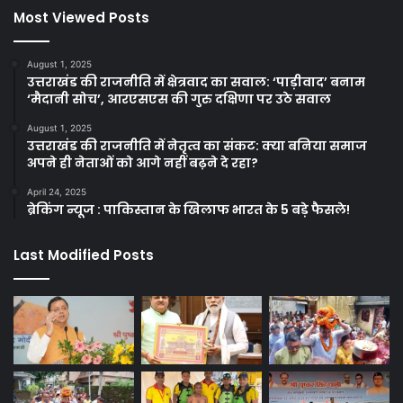
Most Viewed Posts
August 1, 2025
उत्तराखंड की राजनीति में क्षेत्रवाद का सवाल: ‘पाड़ीवाद’ बनाम
‘मैदानी सोच’, आरएसएस की गुरु दक्षिणा पर उठे सवाल
August 1, 2025
उत्तराखंड की राजनीति में नेतृत्व का संकट: क्या बनिया समाज
अपने ही नेताओं को आगे नहीं बढ़ने दे रहा?
April 24, 2025
ब्रेकिंग न्यूज : पाकिस्तान के खिलाफ भारत के 5 बड़े फैसले!
Last Modified Posts