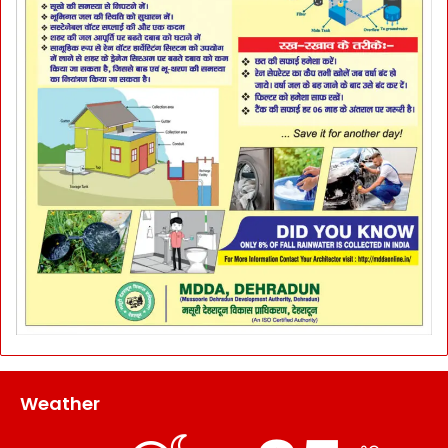
Weather