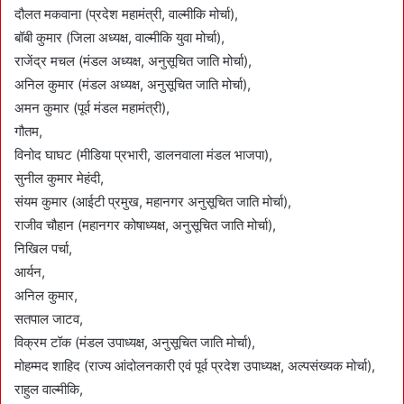
दौलत मकवाना (प्रदेश महामंत्री, वाल्मीकि मोर्चा),
बॉबी कुमार (जिला अध्यक्ष, वाल्मीकि युवा मोर्चा),
राजेंद्र मचल (मंडल अध्यक्ष, अनुसूचित जाति मोर्चा),
अनिल कुमार (मंडल अध्यक्ष, अनुसूचित जाति मोर्चा),
अमन कुमार (पूर्व मंडल महामंत्री),
गौतम,
विनोद घाघट (मीडिया प्रभारी, डालनवाला मंडल भाजपा),
सुनील कुमार मेहंदी,
संयम कुमार (आईटी प्रमुख, महानगर अनुसूचित जाति मोर्चा),
राजीव चौहान (महानगर कोषाध्यक्ष, अनुसूचित जाति मोर्चा),
निखिल पर्चा,
आर्यन,
अनिल कुमार,
सतपाल जाटव,
विक्रम टॉक (मंडल उपाध्यक्ष, अनुसूचित जाति मोर्चा),
मोहम्मद शाहिद (राज्य आंदोलनकारी एवं पूर्व प्रदेश उपाध्यक्ष, अल्पसंख्यक मोर्चा),
राहुल वाल्मीकि,