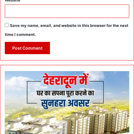
Website
Save my name, email, and website in this browser for the next
time I comment.