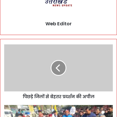
Web Editor
पिछड़े जिलों से बेहतर प्रदर्शन की अपील