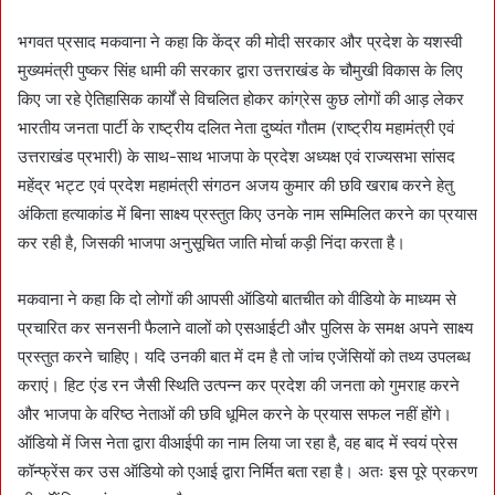
भगवत प्रसाद मकवाना ने कहा कि केंद्र की मोदी सरकार और प्रदेश के यशस्वी
मुख्यमंत्री पुष्कर सिंह धामी की सरकार द्वारा उत्तराखंड के चौमुखी विकास के लिए
किए जा रहे ऐतिहासिक कार्यों से विचलित होकर कांग्रेस कुछ लोगों की आड़ लेकर
भारतीय जनता पार्टी के राष्ट्रीय दलित नेता दुष्यंत गौतम (राष्ट्रीय महामंत्री एवं
उत्तराखंड प्रभारी) के साथ-साथ भाजपा के प्रदेश अध्यक्ष एवं राज्यसभा सांसद
महेंद्र भट्ट एवं प्रदेश महामंत्री संगठन अजय कुमार की छवि खराब करने हेतु
अंकिता हत्याकांड में बिना साक्ष्य प्रस्तुत किए उनके नाम सम्मिलित करने का प्रयास
कर रही है, जिसकी भाजपा अनुसूचित जाति मोर्चा कड़ी निंदा करता है।
मकवाना ने कहा कि दो लोगों की आपसी ऑडियो बातचीत को वीडियो के माध्यम से
प्रचारित कर सनसनी फैलाने वालों को एसआईटी और पुलिस के समक्ष अपने साक्ष्य
प्रस्तुत करने चाहिए। यदि उनकी बात में दम है तो जांच एजेंसियों को तथ्य उपलब्ध
कराएं। हिट एंड रन जैसी स्थिति उत्पन्न कर प्रदेश की जनता को गुमराह करने
और भाजपा के वरिष्ठ नेताओं की छवि धूमिल करने के प्रयास सफल नहीं होंगे।
ऑडियो में जिस नेता द्वारा वीआईपी का नाम लिया जा रहा है, वह बाद में स्वयं प्रेस
कॉन्फ्रेंस कर उस ऑडियो को एआई द्वारा निर्मित बता रहा है। अतः इस पूरे प्रकरण