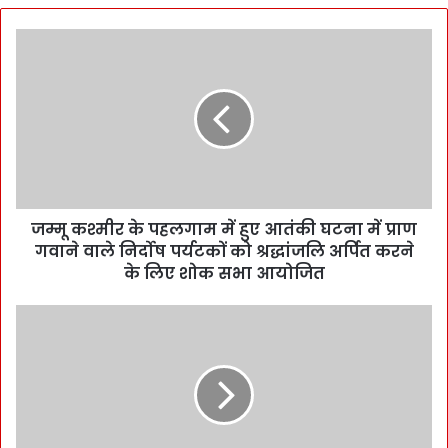
जम्मू कश्मीर के पहलगाम में हुए आतंकी घटना में प्राण
गवाने वाले निर्दोष पर्यटकों को श्रद्धांजलि अर्पित करने
के लिए शोक सभा आयोजित