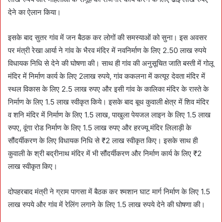
देने का ऐलान किया।
इसके बाद सुतर गांव में जन बैठक कर लोगों की समस्याओं को सुना। इस अवसर
पर मंत्री रेखा आर्या ने गांव के भैरव मंदिर में नवनिर्माण के लिए 2.50 लाख रुपये
विधायक निधि से देने की घोषणा की। साथ ही गांव की अनुसूचित जाति बस्ती में गोलू
मंदिर में निर्माण कार्य के लिए 2लाख रुपये, गांव ककलना में कत्यूर देवता मंदिर में
स्थल विकास के लिए 2.5 लाख रुपए और इसी गांव के कालिका मंदिर के रास्ते के
निर्माण के लिए 1.5 लाख स्वीकृत किये। इसके बाद बूथ कुवाली क्षेत्र में शिव मंदिर
व शनि मंदिर में निर्माण के लिए 1.5 लाख, पाखुला पेयजल लाइन के लिए 1.5 लाख
रुपए, वूंगा रोड निर्माण के लिए 1.5 लाख रुपए और हरज्यू मंदिर लिलाड़ी के
सौंदर्यीकरण के लिए विधायक निधि से ₹2 लाख स्वीकृत किए। इसके साथ ही
कुवाली के श्री बद्रीनाथ मंदिर में भी सौंदर्यीकरण और निर्माण कार्य के लिए ₹2
लाख स्वीकृत किए।
दोपहरबाद मंत्री ने ग्राम पागसा में बैठक कर श्मशान घाट मार्ग निर्माण के लिए 1.5
लाख रुपये और गांव में रेलिंग लगाने के लिए 1.5 लाख रुपये देने की घोषणा की।