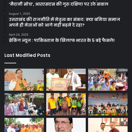
‘मैदानी सोच’, आरएसएस की गुरु दक्षिणा पर उठे सवाल
August 1, 2025
उत्तराखंड की राजनीति में नेतृत्व का संकट: क्या बनिया समाज
अपने ही नेताओं को आगे नहीं बढ़ने दे रहा?
April 24, 2025
ब्रेकिंग न्यूज : पाकिस्तान के खिलाफ भारत के 5 बड़े फैसले!
Last Modified Posts