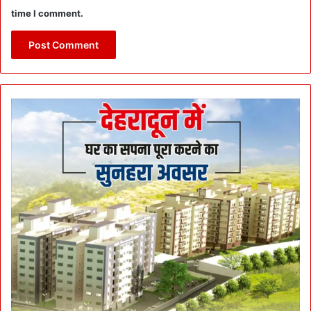
time I comment.