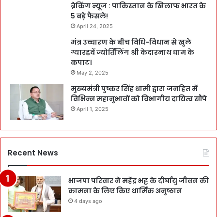
ब्रेकिंग न्यूज : पाकिस्तान के खिलाफ भारत के
5 बड़े फैसले!
April 24, 2025
मंत्र उच्चारण के बीच विधि-विधान से खुले
ग्यारहवें ज्योर्तिलिंग श्री केदारनाथ धाम के
कपाट।
May 2, 2025
मुख्यमंत्री पुष्कर सिंह धामी द्वारा जनहित में
विभिन्न महानुभावों को विभागीय दायित्व सौंपे
April 1, 2025
Recent News
भाजपा परिवार ने महेंद्र भट्ट के दीर्घायु जीवन की
कामना के लिए किए धार्मिक अनुष्ठान
4 days ago