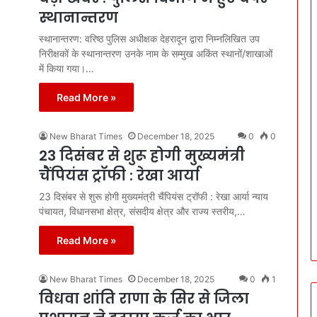
स्थानान्तरण
स्थानान्तरण: वरिष्ठ पुलिस अधीक्षक देहरादून द्वारा निम्नलिखित उप
निरीक्षकों के स्थानान्तरण उनके नाम के सम्मुख अकिंत स्थानों/शाखाओं
में किया गया।…
Read More »
New Bharat Times
December 18, 2025
0
0
23 दिसंबर से शुरू होगी मुख्यमंत्री
चैंपियंस ट्रॉफी : रेखा आर्या
23 दिसंबर से शुरू होगी मुख्यमंत्री चैंपियंस ट्रॉफी : रेखा आर्या न्याय
पंचायत, विधानसभा क्षेत्र, संसदीय क्षेत्र और राज्य स्तरीय,…
Read More »
New Bharat Times
December 18, 2025
0
1
विधवा शांति राणा के सिर से जिला