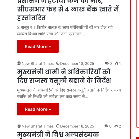
प्रशासन ने हटाया कर्ज का भार,
सीएसआर फंड से 4 लाख बैंक खाते में
हस्तांतरित
2 मासूम व 1 किशोर बालक के साथ परिस्थितियों की मार झेल रही
व्यथित विधवा शांति राणा को जिला प्रशासन…
Read More »
New Bharat Times
December 18, 2025
0
1
मुख्यमंत्री धामी ने अधिकारियों को
दिए राजस्व वसूली बढाने के निर्देश
मुख्यमंत्री ने अधिकारियों को दिए राजस्व वसूली बढाने के निर्देश राजस्व
प्राप्ति की स्थिति की समीक्षा कर कहा समय से…
Read More »
New Bharat Times
December 18, 2025
0
2
मुख्यमंत्री ने विश्व अल्पसंख्यक