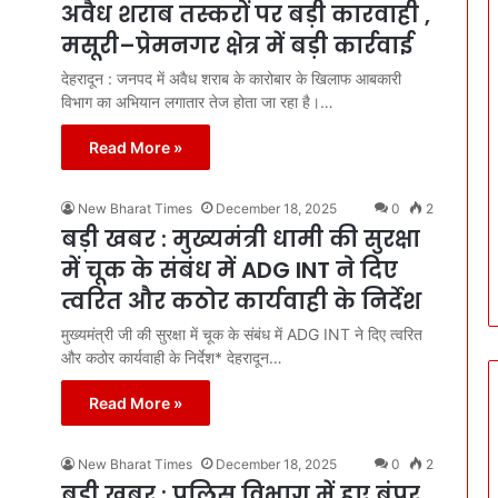
अवैध शराब तस्करों पर बड़ी कारवाही ,
मसूरी–प्रेमनगर क्षेत्र में बड़ी कार्रवाई
देहरादून : जनपद में अवैध शराब के कारोबार के खिलाफ आबकारी
विभाग का अभियान लगातार तेज होता जा रहा है।…
Read More »
New Bharat Times
December 18, 2025
0
2
बड़ी खबर : मुख्यमंत्री धामी की सुरक्षा
में चूक के संबंध में ADG INT ने दिए
त्वरित और कठोर कार्यवाही के निर्देश
मुख्यमंत्री जी की सुरक्षा में चूक के संबंध में ADG INT ने दिए त्वरित
और कठोर कार्यवाही के निर्देश* देहरादून…
Read More »
New Bharat Times
December 18, 2025
0
2
बड़ी खबर : पुलिस विभाग में हुए बंपर