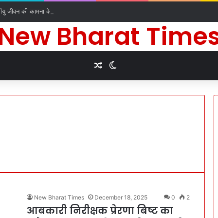
र्घायु जीवन की कामना के लिए किए धार्मिक अनुष्ठान
New Bharat Time
Random Article
Switch skin
New Bharat Times
December 18, 2025
0
2
आबकारी निरीक्षक प्रेरणा बिष्ट का