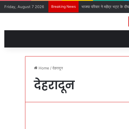
Friday, August 7 2026
Breaking News
भाजपा परिवार ने महेंद्र भट्ट के दी
Home
/
देहरादून
देहरादून