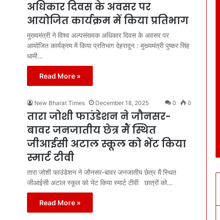
अधिकार दिवस के अवसर पर
आयोजित कार्यक्रम में किया प्रतिभाग
मुख्यमंत्री ने विश्व अल्पसंख्यक अधिकार दिवस के अवसर पर
आयोजित कार्यक्रम में किया प्रतिभाग देहरादून : मुख्यमंत्री पुष्कर सिंह
धामी…
Read More »
New Bharat Times
December 18, 2025
0
0
तारा जोशी फाउंडेशन ने जौनसर-
बावर जनजातीय छेत्र मैं स्थित
जीआईसी अटाल स्कूल को भेंट किया
स्मार्ट टीवी
तारा जोशी फाउंडेशन ने जौनसर-बावर जनजातीय छेत्र मैं स्थित
जीआईसी अटाल स्कूल को भेंट किया स्मार्ट टीवी छात्रों को…
Read More »