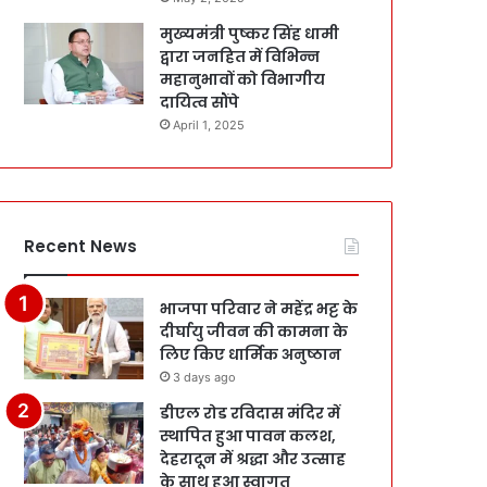
मुख्यमंत्री पुष्कर सिंह धामी
द्वारा जनहित में विभिन्न
महानुभावों को विभागीय
दायित्व सौंपे
April 1, 2025
Recent News
भाजपा परिवार ने महेंद्र भट्ट के
दीर्घायु जीवन की कामना के
लिए किए धार्मिक अनुष्ठान
3 days ago
डीएल रोड रविदास मंदिर में
स्थापित हुआ पावन कलश,
देहरादून में श्रद्धा और उत्साह
के साथ हुआ स्वागत