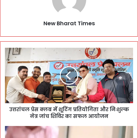
New Bharat Times
उत्तरांचल प्रेस क्लब में शूटिंग प्रतियोगिता और निःशुल्क
नेत्र जांच शिविर का सफल आयोजन