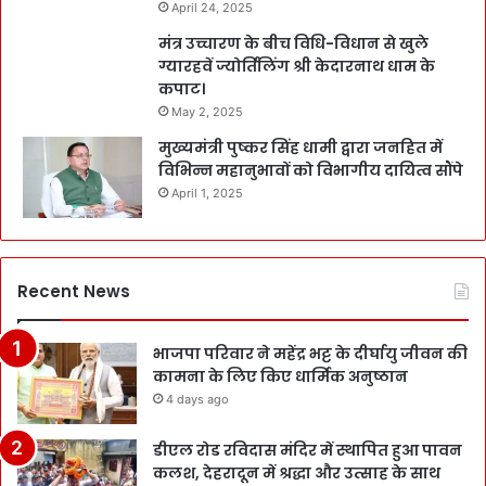
April 24, 2025
मंत्र उच्चारण के बीच विधि-विधान से खुले
ग्यारहवें ज्योर्तिलिंग श्री केदारनाथ धाम के
कपाट।
May 2, 2025
मुख्यमंत्री पुष्कर सिंह धामी द्वारा जनहित में
विभिन्न महानुभावों को विभागीय दायित्व सौंपे
April 1, 2025
Recent News
भाजपा परिवार ने महेंद्र भट्ट के दीर्घायु जीवन की
कामना के लिए किए धार्मिक अनुष्ठान
4 days ago
डीएल रोड रविदास मंदिर में स्थापित हुआ पावन
कलश, देहरादून में श्रद्धा और उत्साह के साथ