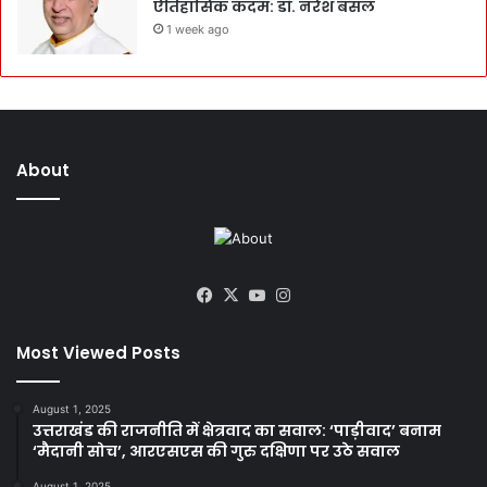
ऐतिहासिक कदम: डॉ. नरेश बंसल
1 week ago
About
Facebook
X
YouTube
Instagram
Most Viewed Posts
August 1, 2025
उत्तराखंड की राजनीति में क्षेत्रवाद का सवाल: ‘पाड़ीवाद’ बनाम
‘मैदानी सोच’, आरएसएस की गुरु दक्षिणा पर उठे सवाल
August 1, 2025