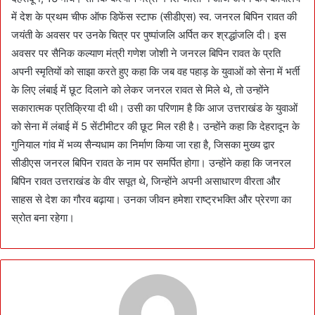
में देश के प्रथम चीफ ऑफ डिफेंस स्टाफ (सीडीएस) स्व. जनरल बिपिन रावत की
जयंती के अवसर पर उनके चित्र पर पुष्पांजलि अर्पित कर श्रद्धांजलि दी। इस
अवसर पर सैनिक कल्याण मंत्री गणेश जोशी ने जनरल बिपिन रावत के प्रति
अपनी स्मृतियों को साझा करते हुए कहा कि जब वह पहाड़ के युवाओं को सेना में भर्ती
के लिए लंबाई में छूट दिलाने को लेकर जनरल रावत से मिले थे, तो उन्होंने
सकारात्मक प्रतिक्रिया दी थी। उसी का परिणाम है कि आज उत्तराखंड के युवाओं
को सेना में लंबाई में 5 सेंटीमीटर की छूट मिल रही है। उन्होंने कहा कि देहरादून के
गुनियाल गांव में भव्य सैन्यधाम का निर्माण किया जा रहा है, जिसका मुख्य द्वार
सीडीएस जनरल बिपिन रावत के नाम पर समर्पित होगा। उन्होंने कहा कि जनरल
बिपिन रावत उत्तराखंड के वीर सपूत थे, जिन्होंने अपनी असाधारण वीरता और
साहस से देश का गौरव बढ़ाया। उनका जीवन हमेशा राष्ट्रभक्ति और प्रेरणा का
स्रोत बना रहेगा।