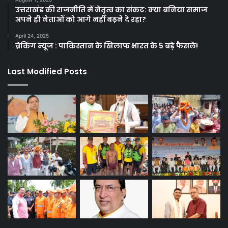
उत्तराखंड की राजनीति में नेतृत्व का संकट: क्या बनिया समाज
अपने ही नेताओं को आगे नहीं बढ़ने दे रहा?
April 24, 2025
ब्रेकिंग न्यूज : पाकिस्तान के खिलाफ भारत के 5 बड़े फैसले!
Last Modified Posts