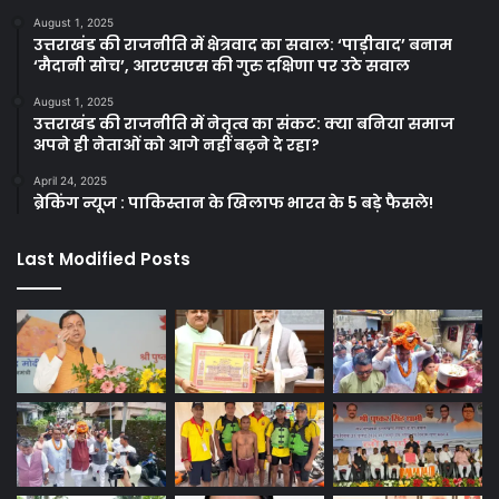
August 1, 2025
उत्तराखंड की राजनीति में क्षेत्रवाद का सवाल: ‘पाड़ीवाद’ बनाम
‘मैदानी सोच’, आरएसएस की गुरु दक्षिणा पर उठे सवाल
August 1, 2025
उत्तराखंड की राजनीति में नेतृत्व का संकट: क्या बनिया समाज
अपने ही नेताओं को आगे नहीं बढ़ने दे रहा?
April 24, 2025
ब्रेकिंग न्यूज : पाकिस्तान के खिलाफ भारत के 5 बड़े फैसले!
Last Modified Posts