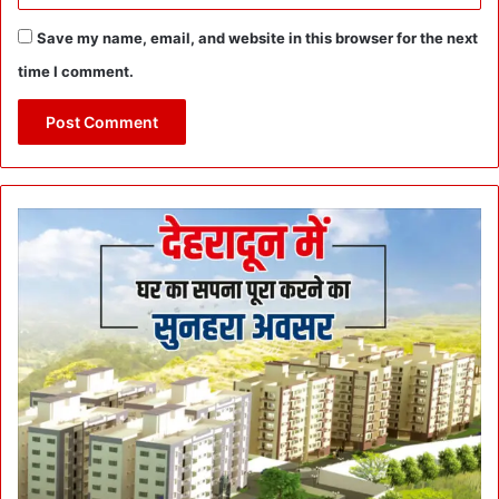
Save my name, email, and website in this browser for the next
time I comment.