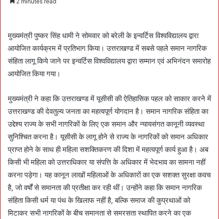
2 minutes read
n
d
a
मुख्यमंत्री पुष्कर सिंह धामी ने सोमवार को बरेली के इन्वर्टिस विश्वविद्यालय द्वारा
n
आयोजित कार्यक्रम में प्रतिभाग किया। उत्तराखण्ड में सबसे पहले समान नागरिक
e
संहिता लागू किये जाने पर इन्वर्टिस विश्वविद्यालय द्वारा सम्मान एवं अभिनंदन समारोह
m
आयोजित किया गया।
a
i
मुख्यमंत्री ने कहा कि उत्तराखण्ड में यूसीसी की ऐतिहासिक पहल को साकार करने में
l
उत्तराखण्ड की देवतुल्य जनता का महत्वपूर्ण योगदान है। समान नागरिक संहिता का
उद्देश्य राज्य के सभी नागरिकों के लिए एक समान और न्यायसंगत कानूनी व्यवस्था
सुनिश्चित करना है। यूसीसी के लागू होने से राज्य के नागरिकों को समान अधिकार
प्राप्त होने के साथ ही महिला सशक्तिकरण की दिशा में महत्वपूर्ण कार्य हुआ है। अब
किसी भी महिला को उत्तराधिकार या संपत्ति के अधिकार में भेदभाव का सामना नहीं
करना पड़ेगा। यह कानून लाखों महिलाओं के अधिकारों का एक सशक्त सुरक्षा कवच
है, जो वर्षों से समानता की प्रतीक्षा कर रही थीं। उन्होंने कहा कि समान नागरिक
संहिता किसी धर्म या पंथ के खिलाफ नहीं है, बल्कि समाज की कुप्रथाओं को
मिटाकर सभी नागरिकों के बीच समानता से समरसता स्थापित करने का एक