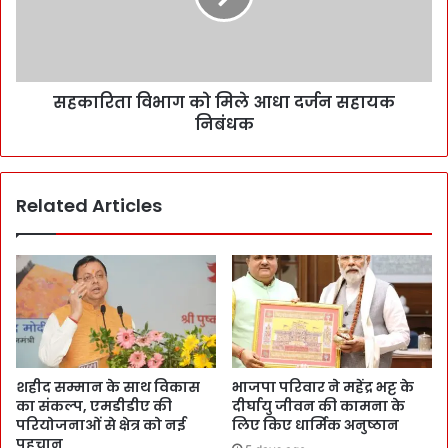
सहकारिता विभाग को मिले आधा दर्जन सहायक
निबंधक
Related Articles
शहीद सम्मान के साथ विकास
भाजपा परिवार ने महेंद्र भट्ट के
का संकल्प, एमडीडीए की
दीर्घायु जीवन की कामना के
परियोजनाओं से क्षेत्र को नई
लिए किए धार्मिक अनुष्ठान
पहचान