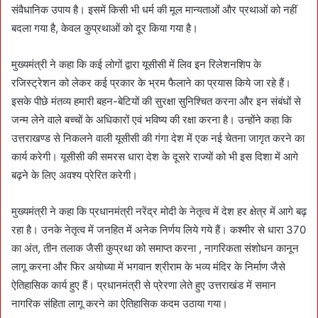
संवैधानिक उपाय है। इसमें किसी भी धर्म की मूल मान्यताओं और प्रथाओं को नहीं
बदला गया है, केवल कुप्रथाओं को दूर किया गया है।
मुख्यमंत्री ने कहा कि कई लोगों द्वारा यूसीसी में लिव इन रिलेशनशिप के
रजिस्ट्रेशन को लेकर कई प्रकार के भ्रम फैलाने का प्रयास किये जा रहे हैं।
इसके पीछे मंतव्य हमारी बहन-बेटियों की सुरक्षा सुनिश्चित करना और इन संबंधों से
जन्म लेने वाले बच्चों के अधिकारों एवं भविष्य की रक्षा करना है। उन्होंने कहा कि
उत्तराखण्ड से निकलने वाली यूसीसी की गंगा देश में एक नई चेतना जागृत करने का
कार्य करेगी। यूसीसी की समरस धारा देश के दूसरे राज्यों को भी इस दिशा में आगे
बढ़ने के लिए अवश्य प्रेरित करेगी।
मुख्यमंत्री ने कहा कि प्रधानमंत्री नरेंद्र मोदी के नेतृत्व में देश हर क्षेत्र में आगे बढ़
रहा है। उनके नेतृत्व में जनहित में अनेक निर्णय लिये गये हैं। कश्मीर से धारा 370
का अंत, तीन तलाक जैसी कुप्रथा को समाप्त करना , नागरिकता संशोधन कानून
लागू करना और फिर अयोध्या में भगवान श्रीराम के भव्य मंदिर के निर्माण जैसे
ऐतिहासिक कार्य हुए हैं। प्रधानमंत्री से प्रेरणा लेते हुए उत्तराखंड में समान
नागरिक संहिता लागू करने का ऐतिहासिक कदम उठाया गया।