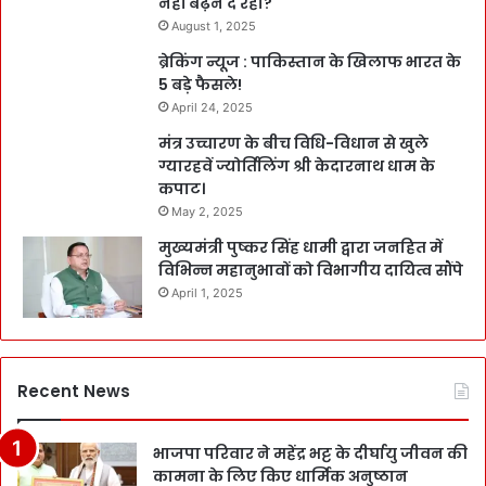
नहीं बढ़ने दे रहा?
August 1, 2025
ब्रेकिंग न्यूज : पाकिस्तान के खिलाफ भारत के
5 बड़े फैसले!
April 24, 2025
मंत्र उच्चारण के बीच विधि-विधान से खुले
ग्यारहवें ज्योर्तिलिंग श्री केदारनाथ धाम के
कपाट।
May 2, 2025
मुख्यमंत्री पुष्कर सिंह धामी द्वारा जनहित में
विभिन्न महानुभावों को विभागीय दायित्व सौंपे
April 1, 2025
Recent News
भाजपा परिवार ने महेंद्र भट्ट के दीर्घायु जीवन की
कामना के लिए किए धार्मिक अनुष्ठान