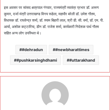
इस अवसर पर सांसद क्षत्रपाल गंगवार, राज्यमंत्री स्वतंत्र प्रभार डॉ. अरूण
कुमार, दर्जा मंत्री उत्तराखण्ड विनय रूहेला, महापौर बरेली डॉ. उमेश गौतम,
विधायक डॉ. राघवेन्द्र शर्मा, डॉ. श्याम बिहारी लाल, श्री डी. सी. वर्मा, डॉ. एम. पी.
आर्या, अशोक कट्टारिया, डीन डॉ. राजेश शर्मा, कार्यकारी निदेशक पार्थ गौतम
सहित अन्य लोग उपस्थित थे।
#dehradun
#newbharattimes
#pushkarsinghdhami
#uttarakhand