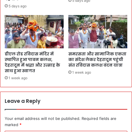
5 days ago
5 days ago
डीएल रोड रविदास मंदिर में
समरसता और सामाजिक एकता
स्थापित हुआ पावन कलश,
का संदेश लेकर देहरादून पहुंची
देहरादून में श्रद्धा और उत्साह के
संत रविदास कलश वंदन यात्रा
साथ हुआ स्वागत
1 week ago
1 week ago
Leave a Reply
Your email address will not be published.
Required fields are
marked
*