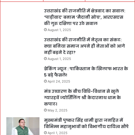
उत्तराखंड की राजनीति में क्षेत्रवाद का सवाल:
‘पाड़ीवाद’ बनाम ‘मैदानी सोच’, आरएसएस
की गुरु दक्षिणा पर उठे सवाल
August 1, 2025
उत्तराखंड की राजनीति में नेतृत्व का संकट:
क्या बनिया समाज अपने ही नेताओं को आगे
नहीं बढ़ने दे रहा?
August 1, 2025
ब्रेकिंग न्यूज : पाकिस्तान के खिलाफ भारत के
5 बड़े फैसले!
April 24, 2025
मंत्र उच्चारण के बीच विधि-विधान से खुले
ग्यारहवें ज्योर्तिलिंग श्री केदारनाथ धाम के
कपाट।
May 2, 2025
मुख्यमंत्री पुष्कर सिंह धामी द्वारा जनहित में
विभिन्न महानुभावों को विभागीय दायित्व सौंपे
April 1, 2025