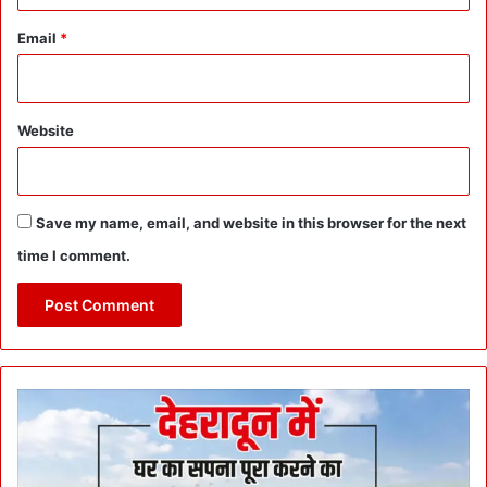
Email
*
Website
Save my name, email, and website in this browser for the next
time I comment.