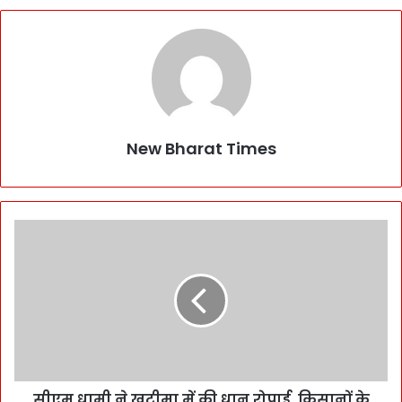
New Bharat Times
सीएम धामी ने खटीमा में की धान रोपाई, किसानों के