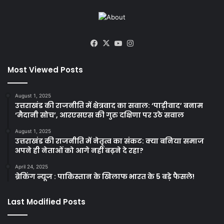
Facebook
X
YouTube
Instagram
Most Viewed Posts
August 1, 2025
उत्तराखंड की राजनीति में क्षेत्रवाद का सवाल: ‘पाड़ीवाद’ बनाम
‘मैदानी सोच’, आरएसएस की गुरु दक्षिणा पर उठे सवाल
August 1, 2025
उत्तराखंड की राजनीति में नेतृत्व का संकट: क्या बनिया समाज
अपने ही नेताओं को आगे नहीं बढ़ने दे रहा?
April 24, 2025
ब्रेकिंग न्यूज : पाकिस्तान के खिलाफ भारत के 5 बड़े फैसले!
Last Modified Posts