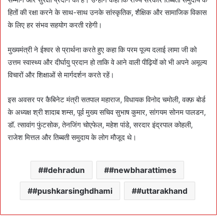
हितों की रक्षा करने के साथ-साथ उनके सांस्कृतिक, शैक्षिक और सामाजिक विकास
के लिए हर संभव सहयोग करती रहेगी।
मुख्यमंत्री ने ईश्वर से प्रार्थना करते हुए कहा कि परम पूज्य दलाई लामा जी को
उत्तम स्वास्थ्य और दीर्घायु प्रदान हो ताकि वे आने वाली पीढ़ियों को भी अपने अमूल्य
विचारों और शिक्षाओं से मार्गदर्शन करते रहें।
इस अवसर पर कैबिनेट मंत्री सतपाल महाराज, विधायक विनोद चमोली, वक्फ़ बोर्ड
के अध्यक्ष श्री शादाब शम्स, पूर्व मुख्य सचिव सुभाष कुमार, सांगयम सोनम पालडन,
डॉ. त्सावांग फुंटसोक, तेनजिंग चोएफेल, महेश पांडे, सरदार इंद्रपाल कोहली,
राजेश मित्तल और तिब्बती समुदाय के लोग मौजूद थे।
#dehradun
#newbharattimes
#pushkarsinghdhami
#uttarakhand