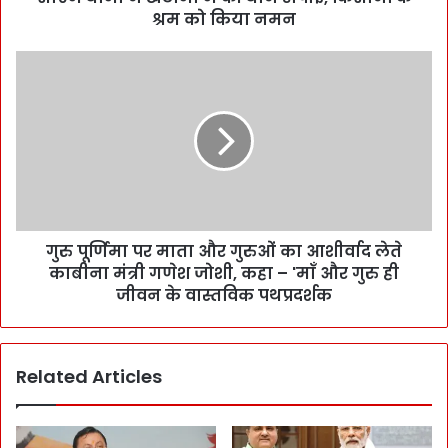
श्रम को किया नमन
गुरु पूर्णिमा पर माता और गुरुओं का आशीर्वाद लेते
काबीना मंत्री गणेश जोशी, कहा – 'माँ और गुरु ही
जीवन के वास्तविक पथप्रदर्शक
Related Articles