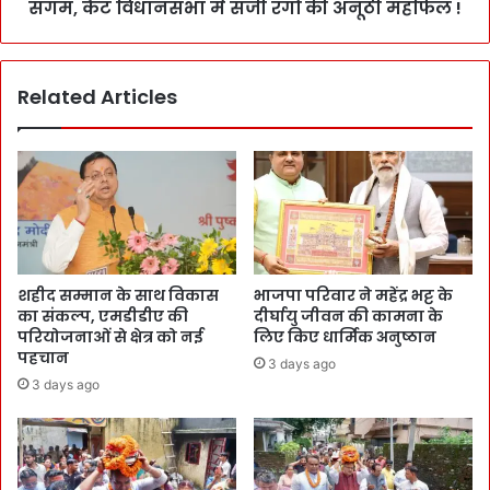
संगम, कैंट विधानसभा में सजी रंगों की अनूठी महफिल !
Related Articles
शहीद सम्मान के साथ विकास
भाजपा परिवार ने महेंद्र भट्ट के
का संकल्प, एमडीडीए की
दीर्घायु जीवन की कामना के
परियोजनाओं से क्षेत्र को नई
लिए किए धार्मिक अनुष्ठान
पहचान
3 days ago
3 days ago