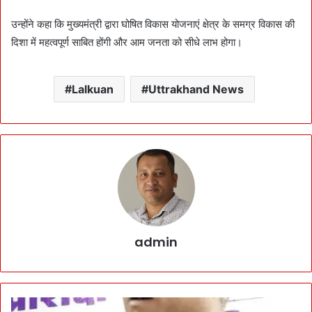
उन्होंने कहा कि मुख्यमंत्री द्वारा घोषित विकास योजनाएं क्षेत्र के समग्र विकास की
दिशा में महत्वपूर्ण साबित होंगी और आम जनता को सीधे लाभ होगा।
Lalkuan
Uttrakhand News
admin