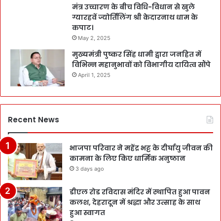
मंत्र उच्चारण के बीच विधि-विधान से खुले
ग्यारहवें ज्योर्तिलिंग श्री केदारनाथ धाम के
कपाट।
May 2, 2025
मुख्यमंत्री पुष्कर सिंह धामी द्वारा जनहित में
विभिन्न महानुभावों को विभागीय दायित्व सौंपे
April 1, 2025
Recent News
भाजपा परिवार ने महेंद्र भट्ट के दीर्घायु जीवन की
कामना के लिए किए धार्मिक अनुष्ठान
3 days ago
डीएल रोड रविदास मंदिर में स्थापित हुआ पावन
कलश, देहरादून में श्रद्धा और उत्साह के साथ
हुआ स्वागत