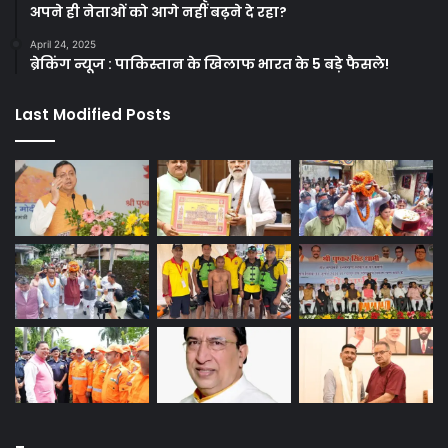
अपने ही नेताओं को आगे नहीं बढ़ने दे रहा?
April 24, 2025
ब्रेकिंग न्यूज : पाकिस्तान के खिलाफ भारत के 5 बड़े फैसले!
Last Modified Posts