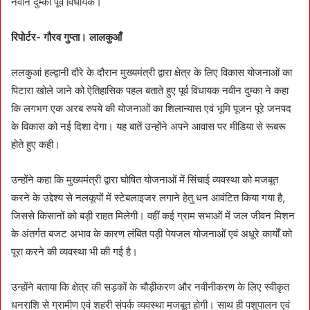
नवीन दुम्का पूर्व विधायक।
रिपोर्टर- गौरव गुप्ता। लालकुआँ
ललकुआं हल्द्वानी दौरे के दौरान मुख्यमंत्री द्वारा क्षेत्र के लिए विकास योजनाओं का
पिटारा खोले जाने को ऐतिहासिक पहल बताते हुए पूर्व विधायक नवीन दुम्का ने कहा
कि लगभग एक अरब रुपये की योजनाओं का शिलान्यास एवं भूमि पूजन पूरे जनपद
के विकास को नई दिशा देगा। यह बातें उन्होंने अपने आवास पर मीडिया से रूबरू
होते हुए कही।
उन्होंने कहा कि मुख्यमंत्री द्वारा घोषित योजनाओं में सिंचाई व्यवस्था को मजबूत
करने के उद्देश्य से नलकूपों में स्टेबलाइजर लगाने हेतु धन आवंटित किया गया है,
जिससे किसानों को बड़ी राहत मिलेगी। वहीं कई ग्राम सभाओं में जल जीवन मिशन
के अंतर्गत बजट अभाव के कारण लंबित पड़ी पेयजल योजनाओं एवं अधूरे कार्यों को
पूरा करने की व्यवस्था भी की गई है।
उन्होंने बताया कि क्षेत्र की सड़कों के चौड़ीकरण और नवीनीकरण के लिए स्वीकृत
धनराशि से ग्रामीण एवं शहरी संपर्क व्यवस्था मजबूत होगी। साथ ही पशुपालन एवं