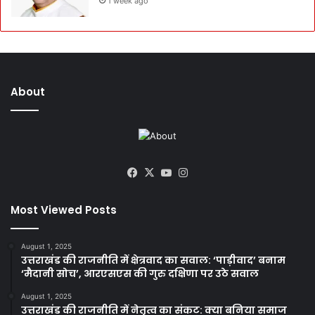
1 week ago
About
Facebook
X
YouTube
Instagram
Most Viewed Posts
August 1, 2025
उत्तराखंड की राजनीति में क्षेत्रवाद का सवाल: ‘पाड़ीवाद’ बनाम
‘मैदानी सोच’, आरएसएस की गुरु दक्षिणा पर उठे सवाल
August 1, 2025
उत्तराखंड की राजनीति में नेतृत्व का संकट: क्या बनिया समाज