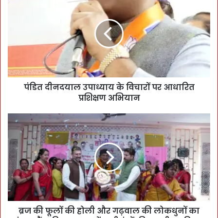
पंडित दीनदयाल उपाध्याय के विचारों पर आधारित
प्रशिक्षण अभियान
ब्रज की फूलों की होली और गढ़वाल की लोकधुनों का