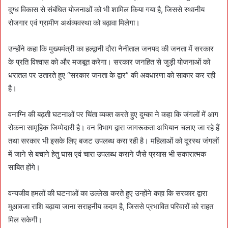
दुग्ध विकास से संबंधित योजनाओं को भी शामिल किया गया है, जिससे स्थानीय
रोजगार एवं ग्रामीण अर्थव्यवस्था को बढ़ावा मिलेगा।
उन्होंने कहा कि मुख्यमंत्री का हल्द्वानी दौरा नैनीताल जनपद की जनता में सरकार
के प्रति विश्वास को और मजबूत करेगा। सरकार जनहित से जुड़ी योजनाओं को
धरातल पर उतारते हुए “सरकार जनता के द्वार” की अवधारणा को साकार कर रही
है।
वनाग्नि की बढ़ती घटनाओं पर चिंता व्यक्त करते हुए दुम्का ने कहा कि जंगलों में आग
रोकना सामूहिक जिम्मेदारी है। वन विभाग द्वारा जागरूकता अभियान चलाए जा रहे हैं
तथा सरकार भी इसके लिए बजट उपलब्ध करा रही है। महिलाओं को दूरस्थ जंगलों
में जाने से बचाने हेतु घास एवं चारा उपलब्ध कराने जैसे प्रयास भी सकारात्मक
साबित होंगे।
वन्यजीव हमलों की घटनाओं का उल्लेख करते हुए उन्होंने कहा कि सरकार द्वारा
मुआवजा राशि बढ़ाया जाना सराहनीय कदम है, जिससे प्रभावित परिवारों को राहत
मिल सकेगी।