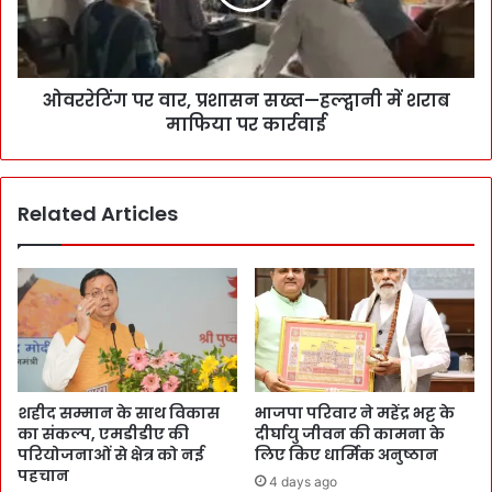
ओवररेटिंग पर वार, प्रशासन सख्त—हल्द्वानी में शराब
माफिया पर कार्रवाई
Related Articles
शहीद सम्मान के साथ विकास
भाजपा परिवार ने महेंद्र भट्ट के
का संकल्प, एमडीडीए की
दीर्घायु जीवन की कामना के
परियोजनाओं से क्षेत्र को नई
लिए किए धार्मिक अनुष्ठान
पहचान
4 days ago