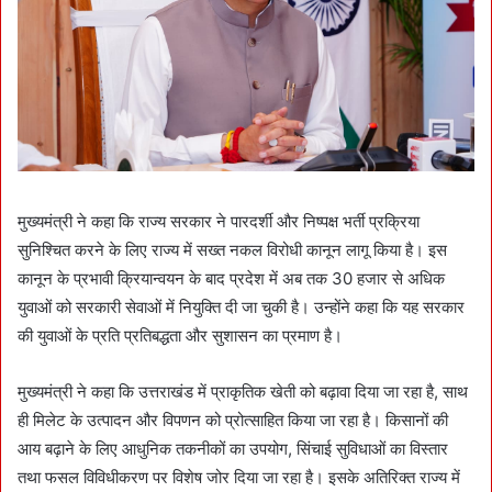
मुख्यमंत्री ने कहा कि राज्य सरकार ने पारदर्शी और निष्पक्ष भर्ती प्रक्रिया
सुनिश्चित करने के लिए राज्य में सख्त नकल विरोधी कानून लागू किया है। इस
कानून के प्रभावी क्रियान्वयन के बाद प्रदेश में अब तक 30 हजार से अधिक
युवाओं को सरकारी सेवाओं में नियुक्ति दी जा चुकी है। उन्होंने कहा कि यह सरकार
की युवाओं के प्रति प्रतिबद्धता और सुशासन का प्रमाण है।
मुख्यमंत्री ने कहा कि उत्तराखंड में प्राकृतिक खेती को बढ़ावा दिया जा रहा है, साथ
ही मिलेट के उत्पादन और विपणन को प्रोत्साहित किया जा रहा है। किसानों की
आय बढ़ाने के लिए आधुनिक तकनीकों का उपयोग, सिंचाई सुविधाओं का विस्तार
तथा फसल विविधीकरण पर विशेष जोर दिया जा रहा है। इसके अतिरिक्त राज्य में