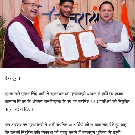
a
n
e
m
a
i
l
देहरादून।
मुख्यमंत्री पुष्कर सिंह धामी ने शुक्रवार को मुख्यमंत्री आवास में कृषि एवं कृषक
कल्याण विभाग के अंतर्गत मानचित्रक के पद पर चयनित 12 अभ्यर्थियों को नियुक्ति
पत्र प्रदान किए।
इस अवसर पर मुख्यमंत्री ने सभी चयनित अभ्यर्थियों को शुभकामनाएं देते हुए कहा
कि उनकी नियुक्ति कृषि व्यवस्था को सुदृढ़ बनाने में महत्वपूर्ण भूमिका निभाएगी।