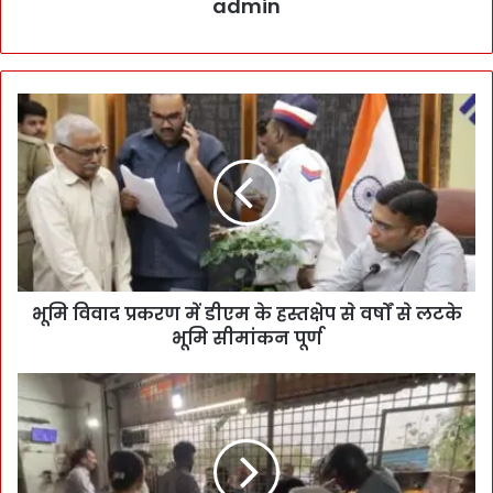
admin
भूमि विवाद प्रकरण में डीएम के हस्तक्षेप से वर्षों से लटके
भूमि सीमांकन पूर्ण