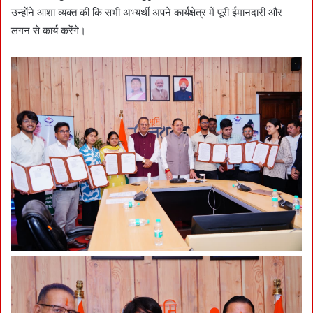
उन्होंने आशा व्यक्त की कि सभी अभ्यर्थी अपने कार्यक्षेत्र में पूरी ईमानदारी और
लगन से कार्य करेंगे।