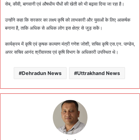
सेब, कीवी, बागवानी एवं औषधीय पौधों की खेती को भी बढ़ावा दिया जा रहा है।
उन्होंने कहा कि सरकार का लक्ष्य कृषि को लाभकारी और युवाओं के लिए आकर्षक
बनाना है, ताकि अधिक से अधिक लोग इस क्षेत्र से जुड़ सकें।
कार्यक्रम में कृषि एवं कृषक कल्याण मंत्री गणेश जोशी, सचिव कृषि एस.एन. पाण्डेय,
अपर सचिव आनंद श्रीवास्तव एवं कृषि विभाग के अधिकारी उपस्थित थे।
Dehradun News
Uttrakhand News