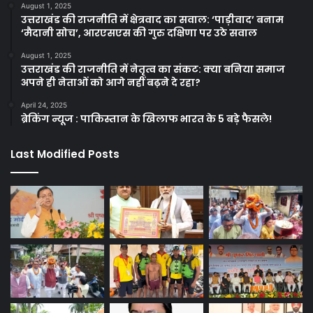
August 1, 2025
उत्तराखंड की राजनीति में क्षेत्रवाद का सवाल: ‘पाड़ीवाद’ बनाम
‘मैदानी सोच’, आरएसएस की गुरु दक्षिणा पर उठे सवाल
August 1, 2025
उत्तराखंड की राजनीति में नेतृत्व का संकट: क्या बनिया समाज
अपने ही नेताओं को आगे नहीं बढ़ने दे रहा?
April 24, 2025
ब्रेकिंग न्यूज : पाकिस्तान के खिलाफ भारत के 5 बड़े फैसले!
Last Modified Posts