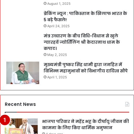
August 1, 2025
ब्रेकिंग न्यूज : पाकिस्तान के खिलाफ भारत के
5 बड़े फैसले!
April 24, 2025
मंत्र उच्चारण के बीच विधि-विधान से खुले
ग्यारहवें ज्योर्तिलिंग श्री केदारनाथ धाम के
कपाट।
May 2, 2025
मुख्यमंत्री पुष्कर सिंह धामी द्वारा जनहित में
विभिन्न महानुभावों को विभागीय दायित्व सौंपे
April 1, 2025
Recent News
भाजपा परिवार ने महेंद्र भट्ट के दीर्घायु जीवन की
कामना के लिए किए धार्मिक अनुष्ठान