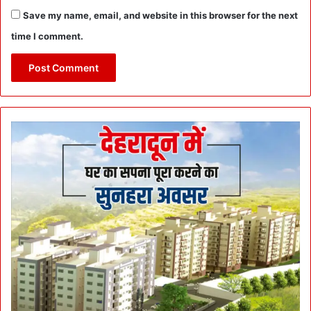
Save my name, email, and website in this browser for the next
time I comment.