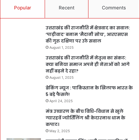
Popular
Recent
Comments
उत्तराखंड की राजनीति में क्षेत्रवाद का सवाल:
‘पाड़ीवाद’ बनाम ‘मैदानी सोच’, आरएसएस
की गुरु दक्षिणा पर उठे सवाल
August 1, 2025
उत्तराखंड की राजनीति में नेतृत्व का संकट:
क्या बनिया समाज अपने ही नेताओं को आगे
नहीं बढ़ने दे रहा?
August 1, 2025
ब्रेकिंग न्यूज : पाकिस्तान के खिलाफ भारत के
5 बड़े फैसले!
April 24, 2025
मंत्र उच्चारण के बीच विधि-विधान से खुले
ग्यारहवें ज्योर्तिलिंग श्री केदारनाथ धाम के
कपाट।
May 2, 2025