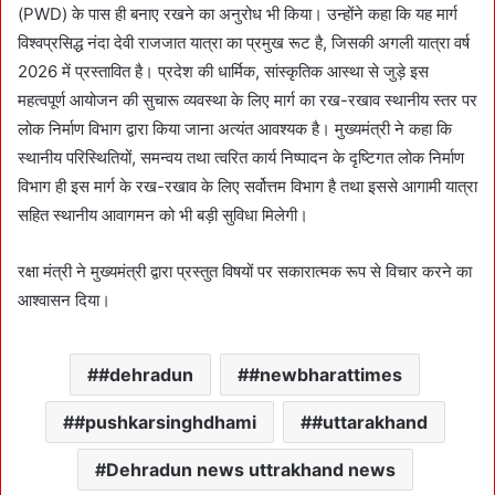
(PWD) के पास ही बनाए रखने का अनुरोध भी किया। उन्होंने कहा कि यह मार्ग
विश्वप्रसिद्ध नंदा देवी राजजात यात्रा का प्रमुख रूट है, जिसकी अगली यात्रा वर्ष
2026 में प्रस्तावित है। प्रदेश की धार्मिक, सांस्कृतिक आस्था से जुड़े इस
महत्वपूर्ण आयोजन की सुचारू व्यवस्था के लिए मार्ग का रख-रखाव स्थानीय स्तर पर
लोक निर्माण विभाग द्वारा किया जाना अत्यंत आवश्यक है। मुख्यमंत्री ने कहा कि
स्थानीय परिस्थितियों, समन्वय तथा त्वरित कार्य निष्पादन के दृष्टिगत लोक निर्माण
विभाग ही इस मार्ग के रख-रखाव के लिए सर्वोत्तम विभाग है तथा इससे आगामी यात्रा
सहित स्थानीय आवागमन को भी बड़ी सुविधा मिलेगी।
रक्षा मंत्री ने मुख्यमंत्री द्वारा प्रस्तुत विषयों पर सकारात्मक रूप से विचार करने का
आश्वासन दिया।
#dehradun
#newbharattimes
#pushkarsinghdhami
#uttarakhand
Dehradun news uttrakhand news