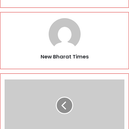
New Bharat Times