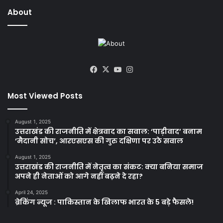
About
Facebook
X
YouTube
Instagram
Most Viewed Posts
August 1, 2025
उत्तराखंड की राजनीति में क्षेत्रवाद का सवाल: ‘पाड़ीवाद’ बनाम
‘मैदानी सोच’, आरएसएस की गुरु दक्षिणा पर उठे सवाल
August 1, 2025
उत्तराखंड की राजनीति में नेतृत्व का संकट: क्या बनिया समाज
अपने ही नेताओं को आगे नहीं बढ़ने दे रहा?
April 24, 2025
ब्रेकिंग न्यूज : पाकिस्तान के खिलाफ भारत के 5 बड़े फैसले!