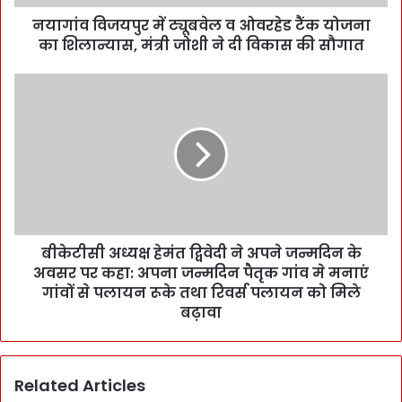
नयागांव विजयपुर में ट्यूबवेल व ओवरहेड टैंक योजना
का शिलान्यास, मंत्री जोशी ने दी विकास की सौगात
बीकेटीसी अध्यक्ष हेमंत द्विवेदी ने अपने जन्मदिन के
अवसर पर कहा: अपना जन्मदिन पैतृक गांव मे मनाएं
गांवों से पलायन रूके तथा रिवर्स पलायन को मिले
बढ़ावा
Related Articles