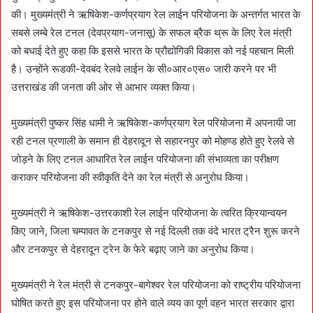
n
की। मुख्यमंत्री ने ऋषिकेश-कर्णप्रयाग रेल लाईन परियोजना के अन्तर्गत भारत के
e
सबसे लम्बे रेल टनल (देवप्रयाग-जनासू) के सफल ब्रैक थ्रू के लिए रेल मंत्री
m
को बधाई देते हुए कहा कि इससे भारत के प्रौद्योगिकी विकास को नई पहचान मिली
a
है। उन्होंने रूडकी-देवबंद रेलवे लाईन के सी०आर०एस० जारी करने पर भी
i
उत्तराखंड की जनता की ओर से आभार व्यक्त किया।
l
मुख्यमंत्री पुष्कर सिंह धामी ने ऋषिकेश-कर्णप्रयाग रेल परियोजना में अपनायी जा
रही टनल प्रणाली के समान ही देहरादून से सहारनपुर को मोहण्ड होते हुए रेलवे से
जोड़ने के लिए टनल आधारित रेल लाईन परियोजना की संभाव्यता का परीक्षण
कराकर परियोजना की स्वीकृति देने का रेल मंत्री से अनुरोध किया।
मुख्यमंत्री ने ऋषिकेश-उत्तरकाशी रेल लाईन परियोजना के त्वरित क्रियान्वयन
किए जाने, जिला चम्पावत के टनकपुर से नई दिल्ली तक वंदे भारत ट्रैन शुरू करने
और टनकपुर से देहरादून ट्रेन के फेरे बढ़ाए जाने का अनुरोध किया।
मुख्यमंत्री ने रेल मंत्री से टनकपुर-बागेश्वर रेल परियोजना को राष्ट्रीय परियोजना
घोषित करते हुए इस परियोजना पर होने वाले व्यय का पूर्ण वहन भारत सरकार द्वारा