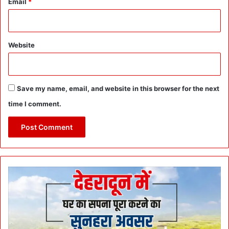
Email
*
Website
Save my name, email, and website in this browser for the next
time I comment.