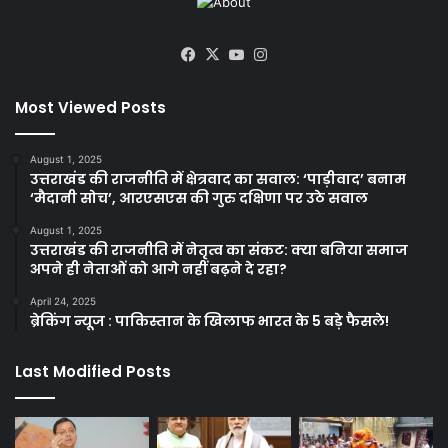
Facebook
X
YouTube
Instagram
Most Viewed Posts
August 1, 2025
उत्तराखंड की राजनीति में क्षेत्रवाद का सवाल: ‘पाड़ीवाद’ बनाम
‘मैदानी सोच’, आरएसएस की गुरु दक्षिणा पर उठे सवाल
August 1, 2025
उत्तराखंड की राजनीति में नेतृत्व का संकट: क्या बनिया समाज
अपने ही नेताओं को आगे नहीं बढ़ने दे रहा?
April 24, 2025
ब्रेकिंग न्यूज : पाकिस्तान के खिलाफ भारत के 5 बड़े फैसले!
Last Modified Posts