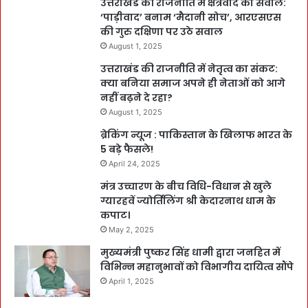
उत्तराखंड की राजनीति में क्षेत्रवाद का सवाल:
‘पाड़ीवाद’ बनाम ‘मैदानी सोच’, आरएसएस
की गुरु दक्षिणा पर उठे सवाल
August 1, 2025
उत्तराखंड की राजनीति में नेतृत्व का संकट:
क्या बनिया समाज अपने ही नेताओं को आगे
नहीं बढ़ने दे रहा?
August 1, 2025
ब्रेकिंग न्यूज : पाकिस्तान के खिलाफ भारत के
5 बड़े फैसले!
April 24, 2025
मंत्र उच्चारण के बीच विधि-विधान से खुले
ग्यारहवें ज्योर्तिलिंग श्री केदारनाथ धाम के
कपाट।
May 2, 2025
मुख्यमंत्री पुष्कर सिंह धामी द्वारा जनहित में
विभिन्न महानुभावों को विभागीय दायित्व सौंपे
April 1, 2025