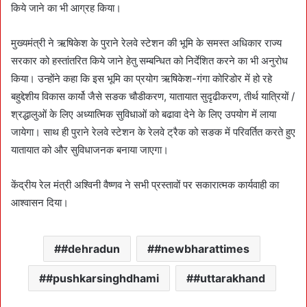
किये जाने का भी आग्रह किया।
मुख्यमंत्री ने ऋषिकेश के पुराने रेलवे स्टेशन की भूमि के समस्त अधिकार राज्य
सरकार को हस्तांतरित किये जाने हेतु सम्बन्धित को निर्देशित करने का भी अनुरोध
किया। उन्होंने कहा कि इस भूमि का प्रयोग ऋषिकेश-गंगा कोरिडोर में हो रहे
बहुद्देशीय विकास कार्यो जैसे सङक चौडीकरण, यातायात सुदृढीकरण, तीर्थ यात्रियों /
श्रद्धालुओं के लिए अध्यात्मिक सुविधाओं को बढावा देने के लिए उपयोग में लाया
जायेगा। साथ ही पुराने रेलवे स्टेशन के रेलवे ट्रैक को सङक में परिवर्तित करते हुए
यातायात को और सुविधाजनक बनाया जाएगा।
केंद्रीय रेल मंत्री अश्विनी वैष्णव ने सभी प्रस्तावों पर सकारात्मक कार्यवाही का
आश्वासन दिया।
#dehradun
#newbharattimes
#pushkarsinghdhami
#uttarakhand