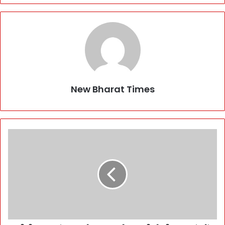
New Bharat Times