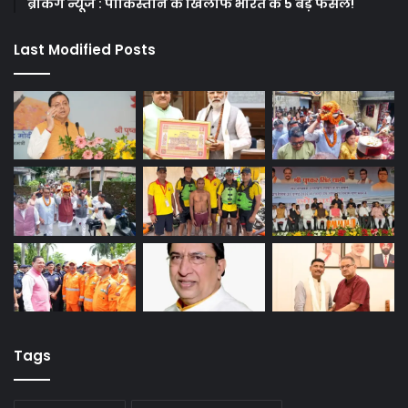
ब्रेकिंग न्यूज : पाकिस्तान के खिलाफ भारत के 5 बड़े फैसले!
Last Modified Posts
Tags