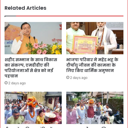
Related Articles
शहीद सम्मान के साथ विकास
भाजपा परिवार ने महेंद्र भट्ट के
का संकल्प, एमडीडीए की
दीर्घायु जीवन की कामना के
परियोजनाओं से क्षेत्र को नई
लिए किए धार्मिक अनुष्ठान
पहचान
2 days ago
2 days ago