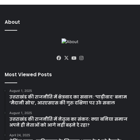
About
Facebook
X
YouTube
Instagram
Most Viewed Posts
August 1, 2025
उत्तराखंड की राजनीति में क्षेत्रवाद का सवाल: ‘पाड़ीवाद’ बनाम
‘मैदानी सोच’, आरएसएस की गुरु दक्षिणा पर उठे सवाल
August 1, 2025
उत्तराखंड की राजनीति में नेतृत्व का संकट: क्या बनिया समाज
अपने ही नेताओं को आगे नहीं बढ़ने दे रहा?
April 24, 2025