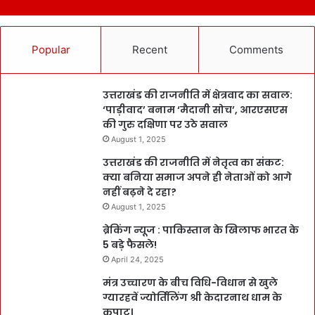
Popular
Recent
Comments
उत्तराखंड की राजनीति में क्षेत्रवाद का सवाल:
‘पाड़ीवाद’ बनाम ‘मैदानी सोच’, आरएसएस
की गुरु दक्षिणा पर उठे सवाल
August 1, 2025
उत्तराखंड की राजनीति में नेतृत्व का संकट:
क्या बनिया समाज अपने ही नेताओं को आगे
नहीं बढ़ने दे रहा?
August 1, 2025
ब्रेकिंग न्यूज : पाकिस्तान के खिलाफ भारत के
5 बड़े फैसले!
April 24, 2025
मंत्र उच्चारण के बीच विधि-विधान से खुले
ग्यारहवें ज्योर्तिलिंग श्री केदारनाथ धाम के
कपाट।