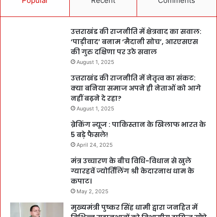
Popular
Recent
Comments
उत्तराखंड की राजनीति में क्षेत्रवाद का सवाल:
‘पाड़ीवाद’ बनाम ‘मैदानी सोच’, आरएसएस
की गुरु दक्षिणा पर उठे सवाल
August 1, 2025
उत्तराखंड की राजनीति में नेतृत्व का संकट:
क्या बनिया समाज अपने ही नेताओं को आगे
नहीं बढ़ने दे रहा?
August 1, 2025
ब्रेकिंग न्यूज : पाकिस्तान के खिलाफ भारत के
5 बड़े फैसले!
April 24, 2025
मंत्र उच्चारण के बीच विधि-विधान से खुले
ग्यारहवें ज्योर्तिलिंग श्री केदारनाथ धाम के
कपाट।
May 2, 2025
मुख्यमंत्री पुष्कर सिंह धामी द्वारा जनहित में