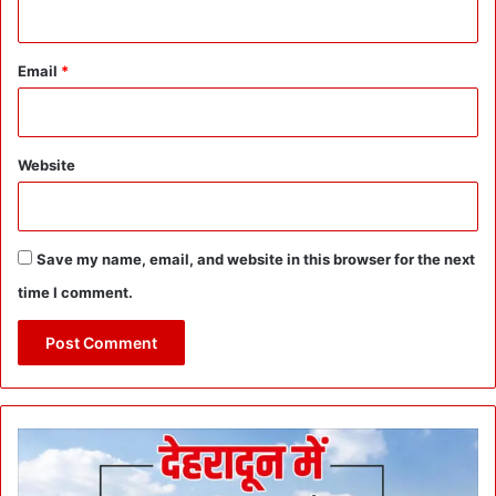
Email
*
Website
Save my name, email, and website in this browser for the next
time I comment.