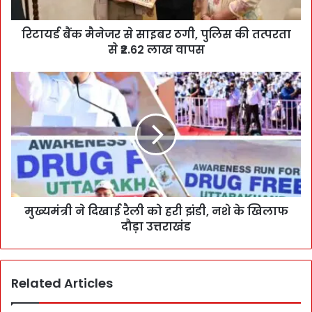
रिटायर्ड बैंक मैनेजर से साइबर ठगी, पुलिस की तत्परता
से ₹2.62 लाख वापस
मुख्यमंत्री ने दिखाई रैली को हरी झंडी, नशे के खिलाफ
दौड़ा उत्तराखंड
Related Articles