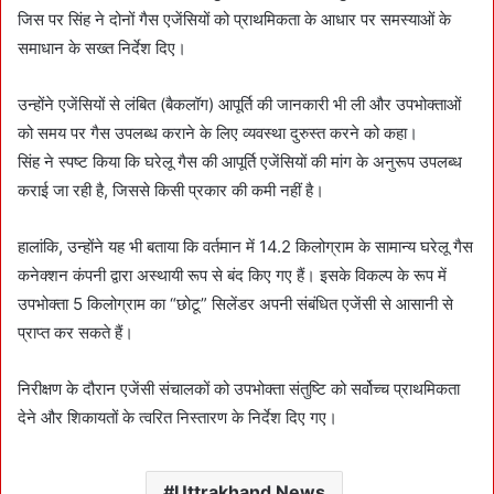
जिस पर सिंह ने दोनों गैस एजेंसियों को प्राथमिकता के आधार पर समस्याओं के
समाधान के सख्त निर्देश दिए।
उन्होंने एजेंसियों से लंबित (बैकलॉग) आपूर्ति की जानकारी भी ली और उपभोक्ताओं
को समय पर गैस उपलब्ध कराने के लिए व्यवस्था दुरुस्त करने को कहा।
सिंह ने स्पष्ट किया कि घरेलू गैस की आपूर्ति एजेंसियों की मांग के अनुरूप उपलब्ध
कराई जा रही है, जिससे किसी प्रकार की कमी नहीं है।
हालांकि, उन्होंने यह भी बताया कि वर्तमान में 14.2 किलोग्राम के सामान्य घरेलू गैस
कनेक्शन कंपनी द्वारा अस्थायी रूप से बंद किए गए हैं। इसके विकल्प के रूप में
उपभोक्ता 5 किलोग्राम का “छोटू” सिलेंडर अपनी संबंधित एजेंसी से आसानी से
प्राप्त कर सकते हैं।
निरीक्षण के दौरान एजेंसी संचालकों को उपभोक्ता संतुष्टि को सर्वोच्च प्राथमिकता
देने और शिकायतों के त्वरित निस्तारण के निर्देश दिए गए।
Uttrakhand News