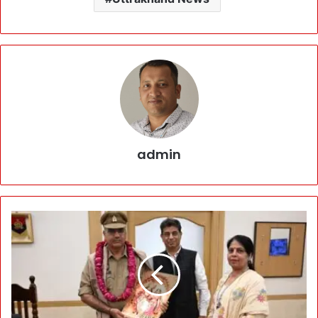
admin