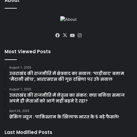
About
Facebook
X
YouTube
Instagram
Most Viewed Posts
August 1, 2025
उत्तराखंड की राजनीति में क्षेत्रवाद का सवाल: ‘पाड़ीवाद’ बनाम
‘मैदानी सोच’, आरएसएस की गुरु दक्षिणा पर उठे सवाल
August 1, 2025
उत्तराखंड की राजनीति में नेतृत्व का संकट: क्या बनिया समाज
अपने ही नेताओं को आगे नहीं बढ़ने दे रहा?
April 24, 2025
ब्रेकिंग न्यूज : पाकिस्तान के खिलाफ भारत के 5 बड़े फैसले!
Last Modified Posts