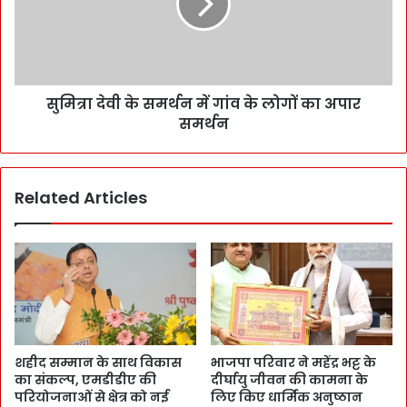
सुमित्रा देवी के समर्थन में गांव के लोगों का अपार
समर्थन
Related Articles
शहीद सम्मान के साथ विकास
भाजपा परिवार ने महेंद्र भट्ट के
का संकल्प, एमडीडीए की
दीर्घायु जीवन की कामना के
परियोजनाओं से क्षेत्र को नई
लिए किए धार्मिक अनुष्ठान