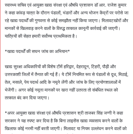
स्वास्थ्य सचिव एवं आयुक्त खाद्य संरक्षा एवं औषधि प्रशासन डॉ आर. राजेश कुमार
ने कहा कांवड़ यात्रा के दौरान पंडालों, भंडारों और अन्य भोजन केंद्रों पर परोसे जा
रहे खाद्य पदार्थों की गुणवत्ता से कोई समझौता नहीं किया जाएगा। मिलावटखोरों और
मानकों से खिलवाड़ करने वालों के विरुद्ध तत्काल कानूनी कार्रवाई की जाएगी।
यात्रियों की सेहत हमारी सर्वोच्च प्राथमिकता है।
*खाद्य पदार्थों की सघन जांच का अभियान*
खाद्य सुरक्षा अधिकारियों की विशेष टीमें हरिद्वार, देहरादून, टिहरी, पौड़ी और
उत्तरकाशी जिलों में तैनात की गई हैं। ये टीमें नियमित रूप से पंडालों से दूध, मिठाई,
तेल, मसाले, पेय पदार्थ आदि के नमूने लेंगी और जांच के लिए प्रयोगशालाओं में
भेजेंगी। अगर कोई नमूना मानकों पर खरा नहीं उतरता तो संबंधित स्थल को
तत्काल बंद कर दिया जाएगा।
*अपर आयुक्त खाद्य संरक्षा एवं औषधि प्रशासन श्री ताजबर सिंह जग्गी ने कहा
सरकार ने यह स्पष्ट कर दिया है कि बिना लाइसेंस खाद्य व्यवसाय करने वालों के
खिलाफ कोई नरमी नहीं बरती जाएगी। मिलावट या नियम उल्लंघन करने वालों को