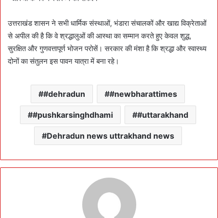
उत्तराखंड शासन ने सभी धार्मिक संस्थाओं, भंडारा संचालकों और खाद्य विक्रेताओं
से अपील की है कि वे श्रद्धालुओं की आस्था का सम्मान करते हुए केवल शुद्ध,
सुरक्षित और गुणवत्तापूर्ण भोजन परोसें। सरकार की मंशा है कि श्रद्धा और स्वास्थ्य
दोनों का संतुलन इस पावन यात्रा में बना रहे।
#dehradun
#newbharattimes
#pushkarsinghdhami
#uttarakhand
Dehradun news uttrakhand news