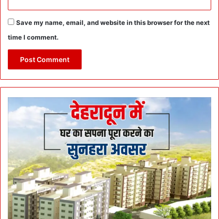
Save my name, email, and website in this browser for the next
time I comment.