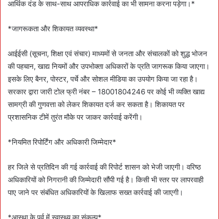
आर्थिक दंड के साथ-साथ आपराधिक कार्रवाई का भी सामना करना पड़ेगा।*
*जागरूकता और शिकायत व्यवस्था*
आईईसी (सूचना, शिक्षा एवं संचार) माध्यमों से जनता और संचालकों को शुद्ध भोजन
की पहचान, खाद्य नियमों और उपभोक्ता अधिकारों के प्रति जागरूक किया जाएगा।
इसके लिए बैनर, पोस्टर, पर्चे और सोशल मीडिया का उपयोग किया जा रहा है।
सरकार द्वारा जारी टोल फ्री नंबर – 18001804246 पर कोई भी व्यक्ति खाद्य
सामग्री की गुणवत्ता को लेकर शिकायत दर्ज कर सकता है। शिकायत पर
प्रशासनिक टीमें तुरंत मौके पर जाकर कार्रवाई करेंगी।
*नियमित रिपोर्टिंग और अधिकारी जिम्मेदार*
हर जिले से प्रतिदिन की गई कार्रवाई की रिपोर्ट शासन को भेजी जाएगी। वरिष्ठ
अधिकारियों को निगरानी की जिम्मेदारी सौंपी गई है। किसी भी स्तर पर लापरवाही
पाए जाने पर संबंधित अधिकारियों के खिलाफ सख्त कार्रवाई की जाएगी।
*आस्था के पर्व में स्वास्थ्य का संकल्प*