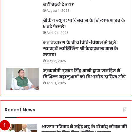
नहीं बढ़ने दे रहा?
August 1, 2025
ब्रेकिंग न्यूज : पाकिस्तान के खिलाफ भारत के
5 बड़े फैसले!
April 24, 2025
मंत्र उच्चारण के बीच विधि-विधान से खुले
ग्यारहवें ज्योर्तिलिंग श्री केदारनाथ धाम के
कपाट।
May 2, 2025
मुख्यमंत्री पुष्कर सिंह धामी द्वारा जनहित में
विभिन्न महानुभावों को विभागीय दायित्व सौंपे
April 1, 2025
Recent News
भाजपा परिवार ने महेंद्र भट्ट के दीर्घायु जीवन की