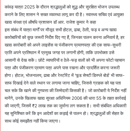
कांवड़ यात्रा 2025 के दौरान श्रद्धालुओं को शुद्ध और सुरक्षित भोजन उपलब्ध
कराने के लिए शासन ने सख्त व्यवस्था लागू कर दी है। स्वास्थ्य सचिव एवं आयुक्त
खाद्य संरक्षा एवं औषधि प्रशासन डॉ आर. राजेश कुमार ने कहा
इस संबंध में यात्रा मार्गों पर मौजूद सभी होटल, ढाबा, ठेली, फड़ व अन्य खाद्य
कारोबारियों को कुछ जरूरी निर्देश दिए गए हैं, जिनका पालन करना अनिवार्य है, हर
खाद्य कारोबारी को अपने लाइसेंस या पंजीकरण प्रमाणपत्र की एक साफ-सुथरी
प्रति अपने प्रतिष्ठान में प्रमुख जगह पर लगानी होगी, ताकि उपभोक्ता उसे
आसानी से देख सकें। छोटे व्यापारियों व ठेले-फड़ वालों को भी अपना फोटो पहचान
पत्र और पंजीकरण प्रमाण पत्र अपने पास रखना और प्रदर्शित करना जरूरी
होगा। होटल, भोजनालय, ढाबा और रेस्टोरेंट में ‘फूड सेफ्टी डिस्प्ले बोर्ड’ भी साफ-
साफ दिखाई देने वाले स्थान पर लगाया जाना चाहिए, जिससे ग्राहक को यह पता
चल सके कि खाने की गुणवत्ता की जिम्मेदारी किसकी है। जो कारोबारी ये निर्देश नहीं
मानेंगे, उनके खिलाफ खाद्य सुरक्षा अधिनियम 2006 की धारा 55 के तहत कार्रवाई
की जाएगी, जिसमें ₹2 लाख तक का जुर्माना लग सकता है। सभी संबंधित अधिकारी
यह सुनिश्चित करें कि इन आदेशों का कड़ाई से पालन हो। श्रद्धालुओं की सेहत के
साथ कोई समझौता नहीं किया जाएगा।