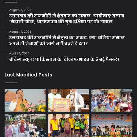
August 1, 2025
उत्तराखंड की राजनीति में क्षेत्रवाद का सवाल: ‘पाड़ीवाद’ बनाम
‘मैदानी सोच’, आरएसएस की गुरु दक्षिणा पर उठे सवाल
August 1, 2025
उत्तराखंड की राजनीति में नेतृत्व का संकट: क्या बनिया समाज
अपने ही नेताओं को आगे नहीं बढ़ने दे रहा?
April 24, 2025
ब्रेकिंग न्यूज : पाकिस्तान के खिलाफ भारत के 5 बड़े फैसले!
Last Modified Posts