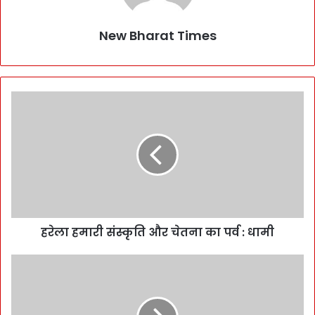
New Bharat Times
हरेला हमारी संस्कृति और चेतना का पर्व : धामी