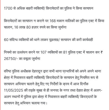
d
a
1700 से अधिक बाहरी व्यक्तियों/ किरायेदारों का पुलिस ने किया सत्यापन
n
e
किरायेदारों का सत्यापन न कराने पर 168 मकान मालिकों का पुलिस एक्ट में किया
m
चालान, 16 लाख 80 हज़ार रुपये का किया जुर्माना
a
i
60 संदिग्ध व्यक्तियों को थाने लाकर पूछताछ/ सत्यापन की करी कार्यवाही
l
नियमो का उल्लंघन करने पर 107 व्यक्तियों का 81 पुलिस एक्ट में चालान कर ₹
26750/- का वसूला जुर्माना
वरिष्ठ पुलिस अधीक्षक देहरादून द्वारा सभी थाना प्रभारियों को अपने अपने थाना
क्षेत्र में निवासरत बाहरी व्यक्तियों/ किरायेदारों के सत्यापन हेतु नियमित रूप से
सत्यापन अभियान चलाने हेतु दिए गए निर्देशों के क्रम में आज दिनाँक
11/05/2025 की तड़के सुबह से ही जनपद के नगर तथा देहात क्षेत्र में अलग-
अलग स्थानों में पुलिस द्वारा क्षेत्र में निवासरत बाहरी व्यक्तियों/ किराएदारों के
सत्यापन हेतु अभियान चलाया गया।