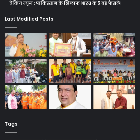
ब्रेकिंग न्यूज : पाकिस्तान के खिलाफ भारत के 5 बड़े फैसले!
Last Modified Posts
Tags