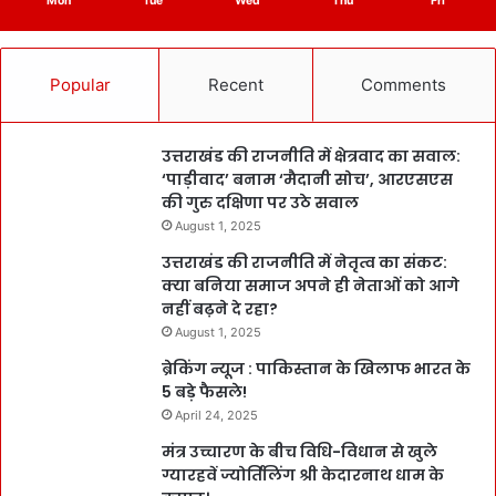
Mon
Tue
Wed
Thu
Fri
Popular
Recent
Comments
उत्तराखंड की राजनीति में क्षेत्रवाद का सवाल:
‘पाड़ीवाद’ बनाम ‘मैदानी सोच’, आरएसएस
की गुरु दक्षिणा पर उठे सवाल
August 1, 2025
उत्तराखंड की राजनीति में नेतृत्व का संकट:
क्या बनिया समाज अपने ही नेताओं को आगे
नहीं बढ़ने दे रहा?
August 1, 2025
ब्रेकिंग न्यूज : पाकिस्तान के खिलाफ भारत के
5 बड़े फैसले!
April 24, 2025
मंत्र उच्चारण के बीच विधि-विधान से खुले
ग्यारहवें ज्योर्तिलिंग श्री केदारनाथ धाम के