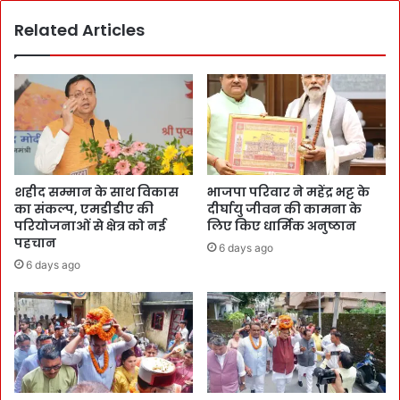
Related Articles
शहीद सम्मान के साथ विकास
भाजपा परिवार ने महेंद्र भट्ट के
का संकल्प, एमडीडीए की
दीर्घायु जीवन की कामना के
परियोजनाओं से क्षेत्र को नई
लिए किए धार्मिक अनुष्ठान
पहचान
6 days ago
6 days ago