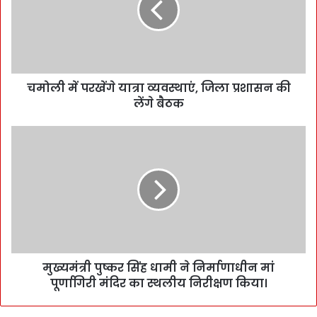
चमोली में परखेंगे यात्रा व्यवस्थाएं, जिला प्रशासन की
लेंगे बैठक
मुख्यमंत्री पुष्कर सिंह धामी ने निर्माणाधीन मां
पूर्णागिरी मंदिर का स्थलीय निरीक्षण किया।