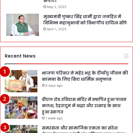
कपाट।
May 2, 2025
मुख्यमंत्री पुष्कर सिंह धामी द्वारा जनहित में
विभिन्न महानुभावों को विभागीय दायित्व सौंपे
April 1, 2025
Recent News
भाजपा परिवार ने महेंद्र भट्ट के दीर्घायु जीवन की
कामना के लिए किए धार्मिक अनुष्ठान
6 days ago
डीएल रोड रविदास मंदिर में स्थापित हुआ पावन
कलश, देहरादून में श्रद्धा और उत्साह के साथ
हुआ स्वागत
1 week ago
समरसता और सामाजिक एकता का संदेश