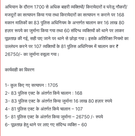
अभियान के दौरान 1700 से अधिक बाहरी व्यक्तियों/ किरायेदारों व घरेलू नौकरों/
मजदूरों का सत्यापन किया गया तथा किरायेदारों का सत्यापन न कराने पर 168
मकान मालिकों का 83 पुलिस अधिनियम के अन्तर्गत चालान कर 16 लाख 80
हज़ार रूपये का जुर्माना किया गया तथा 60 संदिग्ध व्यक्तियों को थाने पर लाकर
पूछताछ की गई, सही पाए जाने पर थाने से छोड़ा गया। इसके अतिरिक्त नियमो का
उल्लंघन करने पर 107 व्यक्तियों के 81 पुलिस अधिनियम में चालान कर ₹
26750/- का जुर्माना वसूला गया।
कार्यवाही का विवरण
1- कुल किए गए सत्यापन : 1705
2- 83 पुलिस एक्ट के अंतर्गत किये चालान : 168
3- 83 पुलिस एक्ट के अंतर्गत किया जुर्माना 16 लाख 80 हज़ार रुपये
4- 81 पुलिस एक्ट के अंतर्गत किये चालान – 107
5- 81 पुलिस एक्ट के अंतर्गत किया जुर्माना – 26750 /- रुपये
6- पूछताछ हेतु थाने पर लाए गए संदिग्ध व्यक्ति – 60