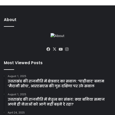
About
Facebook
X
YouTube
Instagram
Most Viewed Posts
August 1, 2025
उत्तराखंड की राजनीति में क्षेत्रवाद का सवाल: ‘पाड़ीवाद’ बनाम
‘मैदानी सोच’, आरएसएस की गुरु दक्षिणा पर उठे सवाल
August 1, 2025
उत्तराखंड की राजनीति में नेतृत्व का संकट: क्या बनिया समाज
अपने ही नेताओं को आगे नहीं बढ़ने दे रहा?
April 24, 2025