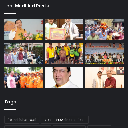
Last Modified Posts
Tags
#banshidhartiwari
#bharatnewsinternational