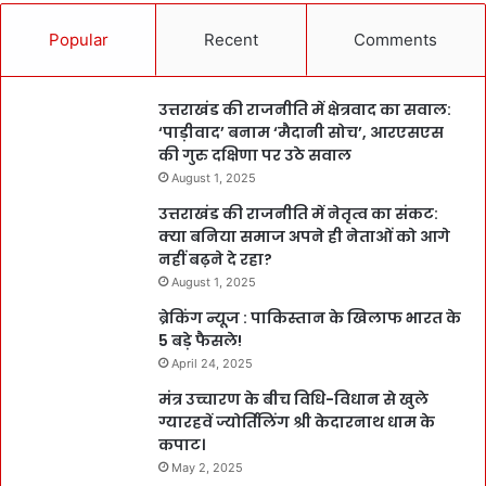
Popular
Recent
Comments
उत्तराखंड की राजनीति में क्षेत्रवाद का सवाल:
‘पाड़ीवाद’ बनाम ‘मैदानी सोच’, आरएसएस
की गुरु दक्षिणा पर उठे सवाल
August 1, 2025
उत्तराखंड की राजनीति में नेतृत्व का संकट:
क्या बनिया समाज अपने ही नेताओं को आगे
नहीं बढ़ने दे रहा?
August 1, 2025
ब्रेकिंग न्यूज : पाकिस्तान के खिलाफ भारत के
5 बड़े फैसले!
April 24, 2025
मंत्र उच्चारण के बीच विधि-विधान से खुले
ग्यारहवें ज्योर्तिलिंग श्री केदारनाथ धाम के
कपाट।
May 2, 2025