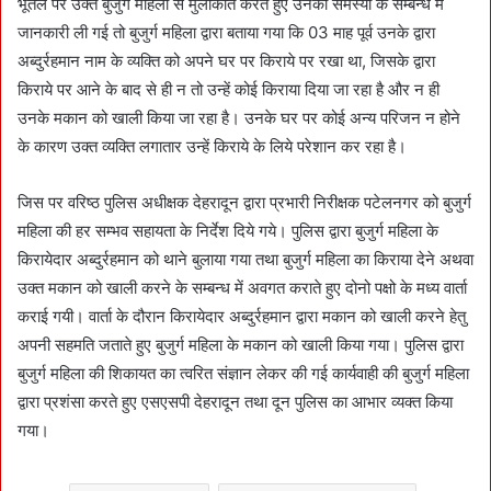
भूतल पर उक्त बुजुर्ग महिला से मुलाकात करते हुए उनकी समस्या के सम्बन्ध में
जानकारी ली गई तो बुजुर्ग महिला द्वारा बताया गया कि 03 माह पूर्व उनके द्वारा
अब्दुर्रहमान नाम के व्यक्ति को अपने घर पर किराये पर रखा था, जिसके द्वारा
किराये पर आने के बाद से ही न तो उन्हें कोई किराया दिया जा रहा है और न ही
उनके मकान को खाली किया जा रहा है। उनके घर पर कोई अन्य परिजन न होने
के कारण उक्त व्यक्ति लगातार उन्हें किराये के लिये परेशान कर रहा है।
जिस पर वरिष्ठ पुलिस अधीक्षक देहरादून द्वारा प्रभारी निरीक्षक पटेलनगर को बुजुर्ग
महिला की हर सम्भव सहायता के निर्देश दिये गये। पुलिस द्वारा बुजुर्ग महिला के
किरायेदार अब्दुर्रहमान को थाने बुलाया गया तथा बुजुर्ग महिला का किराया देने अथवा
उक्त मकान को खाली करने के सम्बन्ध में अवगत कराते हुए दोनो पक्षो के मध्य वार्ता
कराई गयी। वार्ता के दौरान किरायेदार अब्दुर्रहमान द्वारा मकान को खाली करने हेतु
अपनी सहमति जताते हुए बुजुर्ग महिला के मकान को खाली किया गया। पुलिस द्वारा
बुजुर्ग महिला की शिकायत का त्वरित संज्ञान लेकर की गई कार्यवाही की बुजुर्ग महिला
द्वारा प्रशंसा करते हुए एसएसपी देहरादून तथा दून पुलिस का आभार व्यक्त किया
गया।