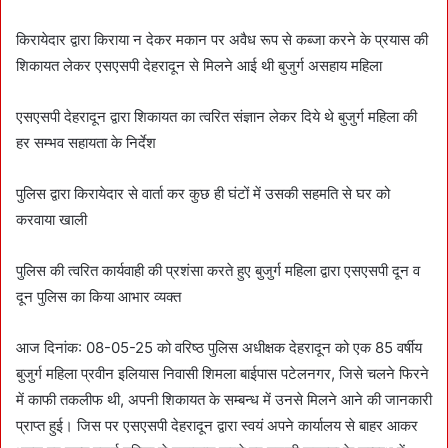
n
e
किरायेदार द्वारा किराया न देकर मकान पर अवैध रूप से कब्जा करने के प्रयास की
m
शिकायत लेकर एसएसपी देहरादून से मिलने आई थी बुजुर्ग असहाय महिला
a
i
एसएसपी देहरादून द्वारा शिकायत का त्वरित संज्ञान लेकर दिये थे बुजुर्ग महिला की
l
हर सम्भव सहायता के निर्देश
पुलिस द्वारा किरायेदार से वार्ता कर कुछ ही घंटों में उसकी सहमति से घर को
करवाया खाली
पुलिस की त्वरित कार्यवाही की प्रशंसा करते हुए बुजुर्ग महिला द्वारा एसएसपी दून व
दून पुलिस का किया आभार व्यक्त
आज दिनांक: 08-05-25 को वरिष्ठ पुलिस अधीक्षक देहरादून को एक 85 वर्षीय
बुजुर्ग महिला प्रवीन इलियास निवासी शिमला बाईपास पटेलनगर, जिसे चलने फिरने
में काफी तकलीफ थी, अपनी शिकायत के सम्बन्ध में उनसे मिलने आने की जानकारी
प्राप्त हुई। जिस पर एसएसपी देहरादून द्वारा स्वयं अपने कार्यालय से बाहर आकर