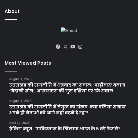
About
Facebook
X
YouTube
Instagram
Most Viewed Posts
August 1, 2025
उत्तराखंड की राजनीति में क्षेत्रवाद का सवाल: ‘पाड़ीवाद’ बनाम
‘मैदानी सोच’, आरएसएस की गुरु दक्षिणा पर उठे सवाल
August 1, 2025
उत्तराखंड की राजनीति में नेतृत्व का संकट: क्या बनिया समाज
अपने ही नेताओं को आगे नहीं बढ़ने दे रहा?
April 24, 2025
ब्रेकिंग न्यूज : पाकिस्तान के खिलाफ भारत के 5 बड़े फैसले!