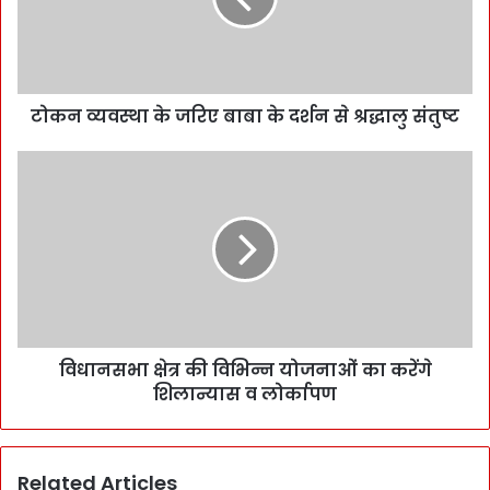
टोकन व्यवस्था के जरिए बाबा के दर्शन से श्रद्धालु संतुष्ट
विधानसभा क्षेत्र की विभिन्न योजनाओं का करेंगे
शिलान्यास व लोर्कापण
Related Articles