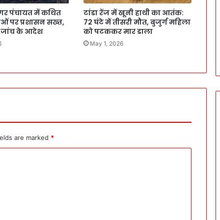
र पंचायत में कथित
टांडा रेंज में खूनी हाथी का आतंक:
ं पर प्रशासन सख्त,
72 घंटे में तीसरी मौत, बुजुर्ग महिला
 जांच के आदेश
को पटककर मार डाला
6
May 1, 2026
ields are marked
*