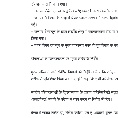
संस्थान द्वारा किया जाएगा।
– जनपद पौड़ी गढ़वाल के द्वारीखाल/एकेश्वर विकास खंड के अंतर्गत 
– जनपद नैनीताल के हल्द्वानी स्थित फायर स्टेशन में टाइप-द्वितीय
गई।
– जनपद देहरादून के डांडा लखौंड क्षेत्र में सहस्त्रधारा रोड प
किया गया।
– नगर निगम रुद्रपुर के मुख्य कार्यालय भवन के पुनर्निर्माण के क
योजनाओं के क्रियान्वयन पर मुख्य सचिव के निर्देश
मुख्य सचिव ने सभी संबंधित विभागों को निर्देशित किया कि स्वीकृ
तरीके से सुनिश्चित किया जाए। उन्होंने कहा कि सभी परियोजनाओं के
उन्होंने परियोजनाओं के क्रियान्वयन के दौरान पारिस्थितिकी स
(सस्टेनेबल) बनाने के उद्देश्य से कार्य करने के निर्देश भी दिए।
बैठक में सचिव नितेश झा, शैलेश बगौली, एस.ए. अदांकी, युगल किश