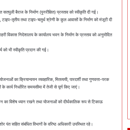
सतपुली बैराज के निर्माण (पुनरीक्षित) प्रस्ताव को स्वीकृति दी गई।
, टाइप-तृतीय तथा टाइप-चतुर्थ श्रेणी के कुल आवासों के निर्माण को मंजूरी दी
र शहरी विकास निदेशालय के कार्यालय भवन के निर्माण के प्रस्ताव को अनुमोदित
ार्य को भी स्वीकृति प्रदान की गई।
त योजनाओं का क्रियान्वयन व्यवहारिक, मितव्ययी, पारदर्शी तथा गुणवत्ता-परक
 कार्य निर्धारित समयसीमा में तेजी से पूर्ण किए जाएं।
ंतुलन का विशेष ध्यान रखने तथा योजनाओं को दीर्घकालिक रूप से टिकाऊ
ोर पंत सहित संबंधित विभागों के वरिष्ठ अधिकारी उपस्थित रहे।