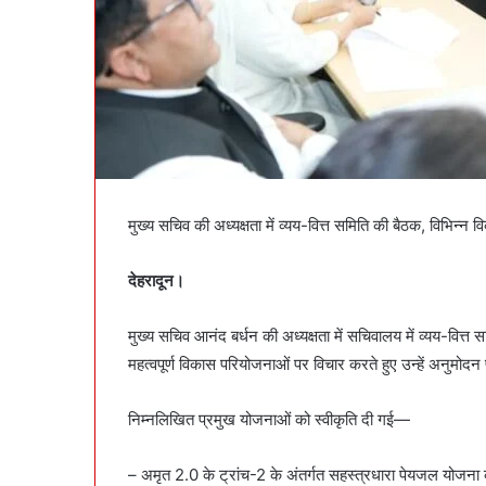
मुख्य सचिव की अध्यक्षता में व्यय-वित्त समिति की बैठक, विभिन्न
देहरादून।
मुख्य सचिव आनंद बर्धन की अध्यक्षता में सचिवालय में व्यय-वित्त
महत्वपूर्ण विकास परियोजनाओं पर विचार करते हुए उन्हें अनुमोद
निम्नलिखित प्रमुख योजनाओं को स्वीकृति दी गई—
– अमृत 2.0 के ट्रांच-2 के अंतर्गत सहस्त्रधारा पेयजल योजना