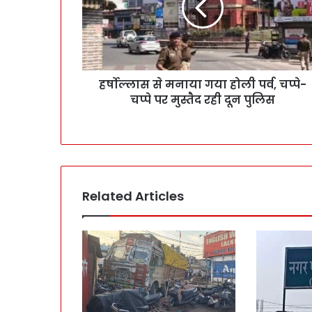
हर्षोल्लास से मनाया गया होली पर्व, चप्पे-
चप्पे पर मुस्तैद रही दून पुलिस
Related Articles