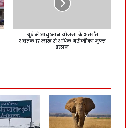
सूबे में आयुष्मान योजना के अंतर्गत
अबतक 17 लाख से अधिक मरीजों का मुफ्त
इलाज