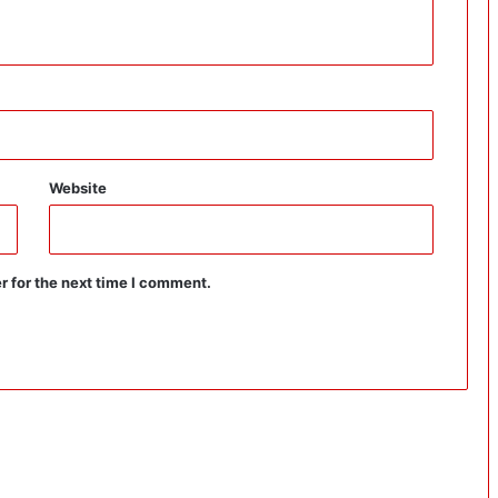
Website
r for the next time I comment.