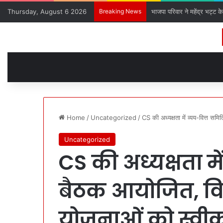
Thursday, August 6 2026
Breaking News
भाजपा परिवार ने महेंद्र भट्ट क
Home
/
Uncategorized
/
CS की अध्यक्षता में व्यय-वित्त स
Uncategorized
CS की अध्यक्षता मे
बैठक आयोजित, वि
योजनाओं को स्वीक