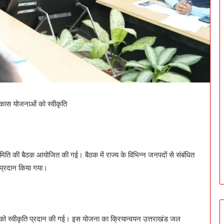
 विकास योजनाओं को स्वीकृति
 समिति की बैठक आयोजित की गई। बैठक में राज्य के विभिन्न जनपदों से संबंधित
न प्रदान किया गया।
 को स्वीकृति प्रदान की गई। इस योजना का क्रियान्वयन उत्तराखंड जल