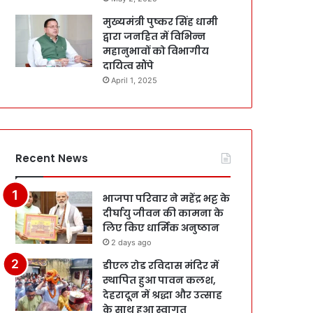
मुख्यमंत्री पुष्कर सिंह धामी
द्वारा जनहित में विभिन्न
महानुभावों को विभागीय
दायित्व सौंपे
April 1, 2025
Recent News
भाजपा परिवार ने महेंद्र भट्ट के
दीर्घायु जीवन की कामना के
लिए किए धार्मिक अनुष्ठान
2 days ago
डीएल रोड रविदास मंदिर में
स्थापित हुआ पावन कलश,
देहरादून में श्रद्धा और उत्साह
के साथ हुआ स्वागत