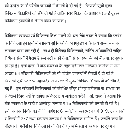
को प्रदेश के नौ पर्वतीय जनपदों में तैनाती दे दी गई है। जिसकी सूची मुख्य
चिकित्साधिकारियों को सौंप दी गई है ताकि प्राथमिकता के आधार पर इन्हें दूरस्थ
चिकित्सा इकाईयों में तैनात किया जा सके।
चिकित्सा स्वास्थ्य एवं चिकित्सा शिक्षा मंत्री डॉ. धन सिंह रावत ने बताया कि प्रदेश
के चिकित्सा इकाईयों में स्वास्थ्य सुविधाओं के अपग्रेडेशन के लिये राज्य सरकार
लगातार काम कर रही है। साथ ही विशेषज्ञ चिकित्सकों, नर्सिंग अधिकारियों सहित
विभिन्न संवर्गों में पैरामेडिकल स्टॉफ की तैनाती से स्वास्थ्य सेवाओं में लगातार सुधार
हो रहा है। इसी क्रम में बॉड व्यवस्था के तहत श्रीनगर मेडिकल कॉलेज से पास
आउट 84 बॉडधारी चिकित्सकों को नौ पर्वतीय जनपदों में तैनाती दे दी गई है।
जिसकी सूची स्वास्थ्य महानिदेशालय स्तर से मुख्य चिकित्साधिकारियों को सौंप दी
गई है। इन बॉडधारी चिकित्सकों को संबंधित सीएमओ प्राथमिकता के आधार पर
रिक्तियों रिक्त पदों के सापेक्ष चिकित्सालय आवंटित करेंगे। डॉ. रावत ने बताया कि
बॉड व्यवस्था के पौडी व अल्मोड़ा जनपद में 15 चिकित्सकों को तैनाती दी गई है।
इसी प्रकार पिथौरागढ़ में 11, बागेश्वर 6, चमोली व रूद्रप्रयाग में 9-9, उत्तरकाशी
व टिहरी में 7-7 तथा चम्पावत जनपद में 5 चिकित्सक शामिल हैं। उन्होंने कहा कि
बॉडधारी एमबीबीएस चिकित्सकों की तैनाती प्राथमिकता के आधार पर दुर्गम व