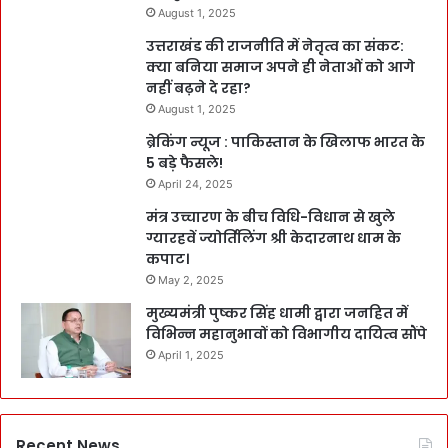
August 1, 2025
उत्तराखंड की राजनीति में नेतृत्व का संकट:
क्या बनिया समाज अपने ही नेताओं को आगे
नहीं बढ़ने दे रहा?
August 1, 2025
ब्रेकिंग न्यूज : पाकिस्तान के खिलाफ भारत के
5 बड़े फैसले!
April 24, 2025
मंत्र उच्चारण के बीच विधि-विधान से खुले
ग्यारहवें ज्योर्तिलिंग श्री केदारनाथ धाम के
कपाट।
May 2, 2025
मुख्यमंत्री पुष्कर सिंह धामी द्वारा जनहित में
विभिन्न महानुभावों को विभागीय दायित्व सौंपे
April 1, 2025
Recent News