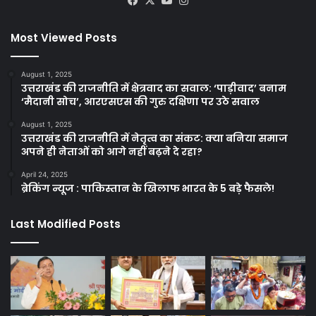
Facebook
X
YouTube
Instagram
Most Viewed Posts
August 1, 2025
उत्तराखंड की राजनीति में क्षेत्रवाद का सवाल: ‘पाड़ीवाद’ बनाम
‘मैदानी सोच’, आरएसएस की गुरु दक्षिणा पर उठे सवाल
August 1, 2025
उत्तराखंड की राजनीति में नेतृत्व का संकट: क्या बनिया समाज
अपने ही नेताओं को आगे नहीं बढ़ने दे रहा?
April 24, 2025
ब्रेकिंग न्यूज : पाकिस्तान के खिलाफ भारत के 5 बड़े फैसले!
Last Modified Posts