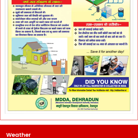
Weather