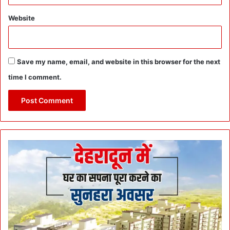
Website
Save my name, email, and website in this browser for the next
time I comment.