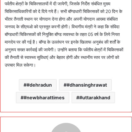
पर्वतीय क्षेत्रों के चिकित्सालयों में दी जायेगी, जिसके निर्देश संबंधित मुख्य
चिकित्साधिकारियों को दे दिये गये हैं। सभी बॉण्डधारी चिकित्सकों को 20 दिन के
भीतर तैनाती स्थान पर योगदान देना होगा और अपनी योगदान आख्या संबंधित
जनपद के सीएमओ को प्रस्तुत करनी होगी। विभागीय मंत्री ने कहा कि संविदा
बॉण्डधारी चिकित्सकों की नियुक्ति बॉण्ड व्यवस्था के तहत 05 वर्ष के लिये नियत
मानदेय पर की गई है। बॉण्ड के उल्लंघन पर इनके खिलाफ अनुबंध की शर्तों के
अनुरूप सख्त कार्रवाई की जायेगी। उन्होंने बताया कि पर्वतीय क्षेत्रों में चिकित्सकों
की तैनाती से स्वास्थ्य सुविधाएं और बेहतर होगी और स्थानीय स्तर पर लोगों को
उपचार मिल सकेगा।
#dehradun
#dhansinghrawat
#newbharattimes
#uttarakhand