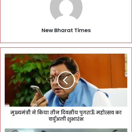
New Bharat Times
मुख्यमंत्री ने किया तीन दिवसीय पुगराऊँ महोत्सव का
वर्चुअली शुभारंभ