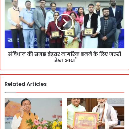
संविधान की समझ बेहतर नागरिक बनने के लिए जरूरी
:रेखा आर्या
Related Articles