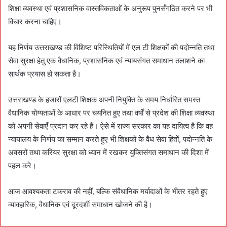
शिक्षा व्यवस्था एवं प्रशासनिक वास्तविकताओं के अनुरूप पुनर्संगठित करने पर भी
विचार करना चाहिए।
यह निर्णय उत्तराखण्ड की विशिष्ट परिस्थितियों में एल टी शिक्षकों की पदोन्नति तथा
सेवा सुरक्षा हेतु एक वैधानिक, प्रशासनिक एवं न्यायसंगत समाधान तलाशने का
सार्थक प्रयास हो सकता है।
उत्तराखण्ड के हजारों एलटी शिक्षक अपनी नियुक्ति के समय निर्धारित समस्त
वैधानिक योग्यताओं के आधार पर चयनित हुए तथा वर्षों से प्रदेश की शिक्षा व्यवस्था
को अपनी सेवाएँ प्रदान कर रहे हैं। ऐसे में राज्य सरकार का यह दायित्व है कि वह
न्यायालय के निर्णय का सम्मान करते हुए भी शिक्षकों के वैध सेवा हितों, पदोन्नति के
अवसरों तथा करियर सुरक्षा को ध्यान में रखकर युक्तिसंगत समाधान की दिशा में
पहल करे।
आज आवश्यकता टकराव की नहीं, बल्कि संवैधानिक मर्यादाओं के भीतर रहते हुए
व्यावहारिक, वैधानिक एवं दूरदर्शी समाधान खोजने की है।