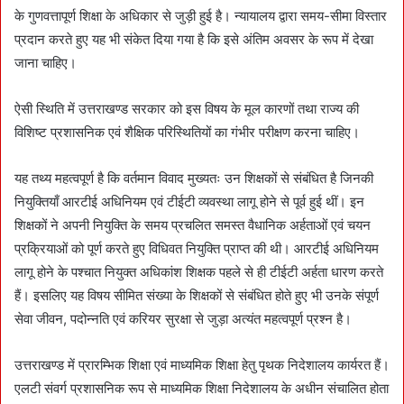
के गुणवत्तापूर्ण शिक्षा के अधिकार से जुड़ी हुई है। न्यायालय द्वारा समय-सीमा विस्तार
प्रदान करते हुए यह भी संकेत दिया गया है कि इसे अंतिम अवसर के रूप में देखा
जाना चाहिए।
ऐसी स्थिति में उत्तराखण्ड सरकार को इस विषय के मूल कारणों तथा राज्य की
विशिष्ट प्रशासनिक एवं शैक्षिक परिस्थितियों का गंभीर परीक्षण करना चाहिए।
यह तथ्य महत्वपूर्ण है कि वर्तमान विवाद मुख्यतः उन शिक्षकों से संबंधित है जिनकी
नियुक्तियाँ आरटीई अधिनियम एवं टीईटी व्यवस्था लागू होने से पूर्व हुई थीं। इन
शिक्षकों ने अपनी नियुक्ति के समय प्रचलित समस्त वैधानिक अर्हताओं एवं चयन
प्रक्रियाओं को पूर्ण करते हुए विधिवत नियुक्ति प्राप्त की थी। आरटीई अधिनियम
लागू होने के पश्चात नियुक्त अधिकांश शिक्षक पहले से ही टीईटी अर्हता धारण करते
हैं। इसलिए यह विषय सीमित संख्या के शिक्षकों से संबंधित होते हुए भी उनके संपूर्ण
सेवा जीवन, पदोन्नति एवं करियर सुरक्षा से जुड़ा अत्यंत महत्वपूर्ण प्रश्न है।
उत्तराखण्ड में प्रारम्भिक शिक्षा एवं माध्यमिक शिक्षा हेतु पृथक निदेशालय कार्यरत हैं।
एलटी संवर्ग प्रशासनिक रूप से माध्यमिक शिक्षा निदेशालय के अधीन संचालित होता