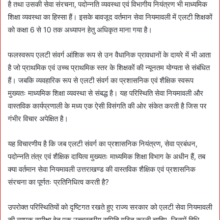
है तथा उसकी सेवा संरचना, पदोन्नति व्यवस्था एवं विभागीय नियंत्रण भी माध्यमिक
शिक्षा व्यवस्था का हिस्सा हैं। इसके बावजूद वर्तमान सेवा नियमावली में एलटी शिक्षकों
को कक्षा 6 से 10 तक अध्यापन हेतु अधिकृत माना गया है।
फलस्वरूप एलटी संवर्ग आंशिक रूप से उन वैधानिक प्रावधानों के दायरे में भी आता
है जो प्राथमिक एवं उच्च प्राथमिक स्तर के शिक्षकों की न्यूनतम योग्यता से संबंधित
हैं। जबकि व्यवहारिक रूप से एलटी संवर्ग का प्रशासनिक एवं शैक्षिक स्वरूप
मुख्यतः माध्यमिक शिक्षा व्यवस्था से संबद्ध है। यह परिस्थिति सेवा नियमावली और
वास्तविक कार्यप्रणाली के मध्य एक ऐसी विसंगति की ओर संकेत करती है जिस पर
गंभीर विचार अपेक्षित है।
यह विचारणीय है कि जब एलटी संवर्ग का प्रशासनिक नियंत्रण, सेवा प्रबंधन,
पदोन्नति तंत्र एवं शैक्षिक दायित्व मुख्यतः माध्यमिक शिक्षा विभाग के अधीन हैं, तब
क्या वर्तमान सेवा नियमावली उत्तराखण्ड की वास्तविक शैक्षिक एवं प्रशासनिक
संरचना का पूर्णतः प्रतिनिधित्व करती है?
उपरोक्त परिस्थितियों को दृष्टिगत रखते हुए राज्य सरकार को एलटी सेवा नियमावली
की व्यापक समीक्षा हेतु एक उच्चस्तरीय समिति गठित करनी चाहिए, जिसमें विधि