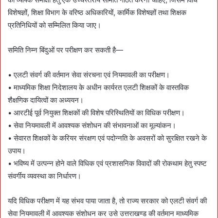
विशेषज्ञों, शिक्षा विभाग के वरिष्ठ अधिकारियों, कार्मिक विशेषज्ञों तथा शिक्षक
प्रतिनिधियों को सम्मिलित किया जाए।
समिति निम्न बिंदुओं पर परीक्षण कर सकती है—
• एलटी संवर्ग की वर्तमान सेवा संरचना एवं नियमावली का परीक्षण।
• माध्यमिक शिक्षा निदेशालय के अधीन कार्यरत एलटी शिक्षकों के वास्तविक
शैक्षणिक दायित्वों का अध्ययन।
• आरटीई पूर्व नियुक्त शिक्षकों की विशेष परिस्थितियों का विधिक परीक्षण।
• सेवा नियमावली में आवश्यक संशोधन की संभावनाओं का मूल्यांकन।
• सेवारत शिक्षकों के करियर संरक्षण एवं पदोन्नति के अवसरों को सुरक्षित रखने के
उपाय।
• भविष्य में उत्पन्न होने वाले विधिक एवं प्रशासनिक विवादों की रोकथाम हेतु स्पष्ट
संवर्गीय व्यवस्था का निर्धारण।
यदि विधिक परीक्षण में यह संभव पाया जाता है, तो राज्य सरकार को एलटी संवर्ग की
सेवा नियमावली में आवश्यक संशोधन कर उसे उत्तराखण्ड की वर्तमान माध्यमिक