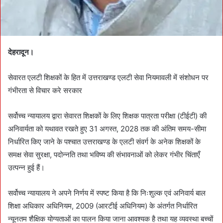
देहरादून।
सेवारत एलटी शिक्षकों के हित में उत्तराखण्ड एलटी सेवा नियमावली में संशोधन पर
गंभीरता से विचार करे सरकार
सर्वोच्च न्यायालय द्वारा सेवारत शिक्षकों के लिए शिक्षक पात्रता परीक्षा (टीईटी) की
अनिवार्यता को यथावत रखते हुए 31 अगस्त, 2028 तक की अंतिम समय-सीमा
निर्धारित किए जाने के पश्चात उत्तराखण्ड के एलटी संवर्ग के अनेक शिक्षकों के
समक्ष सेवा सुरक्षा, पदोन्नति तथा भविष्य की संभावनाओं को लेकर गंभीर चिंताएँ
उत्पन्न हुई हैं।
सर्वोच्च न्यायालय ने अपने निर्णय में स्पष्ट किया है कि निःशुल्क एवं अनिवार्य बाल
शिक्षा अधिकार अधिनियम, 2009 (आरटीई अधिनियम) के अंतर्गत निर्धारित
न्यूनतम शैक्षिक योग्यताओं का पालन किया जाना आवश्यक है तथा यह व्यवस्था बच्चों