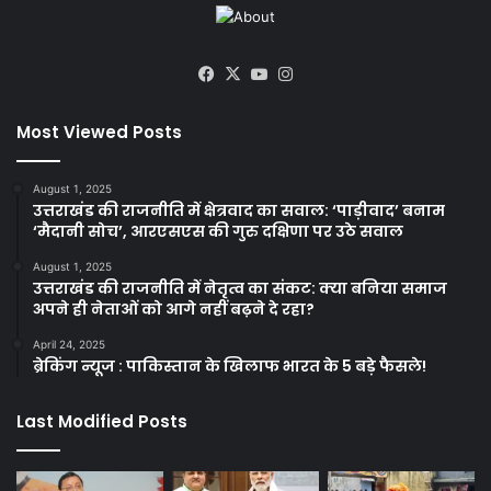
Facebook
X
YouTube
Instagram
Most Viewed Posts
August 1, 2025
उत्तराखंड की राजनीति में क्षेत्रवाद का सवाल: ‘पाड़ीवाद’ बनाम
‘मैदानी सोच’, आरएसएस की गुरु दक्षिणा पर उठे सवाल
August 1, 2025
उत्तराखंड की राजनीति में नेतृत्व का संकट: क्या बनिया समाज
अपने ही नेताओं को आगे नहीं बढ़ने दे रहा?
April 24, 2025
ब्रेकिंग न्यूज : पाकिस्तान के खिलाफ भारत के 5 बड़े फैसले!
Last Modified Posts