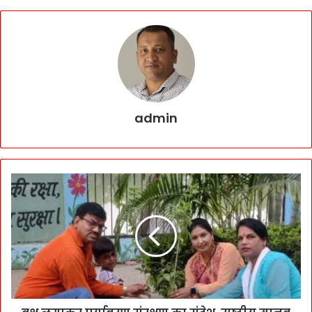
admin