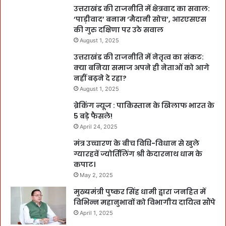
उत्तराखंड की राजनीति में क्षेत्रवाद का सवाल:
‘पाड़ीवाद’ बनाम ‘मैदानी सोच’, आरएसएस
की गुरु दक्षिणा पर उठे सवाल
August 1, 2025
उत्तराखंड की राजनीति में नेतृत्व का संकट:
क्या बनिया समाज अपने ही नेताओं को आगे
नहीं बढ़ने दे रहा?
August 1, 2025
ब्रेकिंग न्यूज : पाकिस्तान के खिलाफ भारत के
5 बड़े फैसले!
April 24, 2025
मंत्र उच्चारण के बीच विधि-विधान से खुले
ग्यारहवें ज्योर्तिलिंग श्री केदारनाथ धाम के
कपाट।
May 2, 2025
मुख्यमंत्री पुष्कर सिंह धामी द्वारा जनहित में
विभिन्न महानुभावों को विभागीय दायित्व सौंपे
April 1, 2025