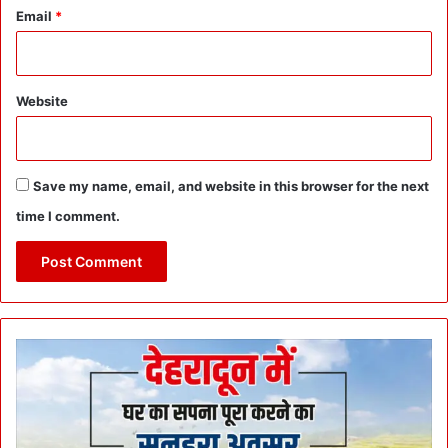
Email
*
Website
Save my name, email, and website in this browser for the next
time I comment.