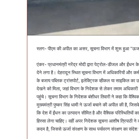
स्लग- पीएम की अपील का असर, सूचना विभाग में शुरू हुआ “ऊर
एंकर- प्रधानमंत्री नरेंद्र मोदी द्वारा पेट्रोल-डीजल और ईं
देने लगा है। देहरादून स्थित सूचना विभाग में अधिकारियों और कर्
के बजाय पब्लिक ट्रांसपोर्ट, इलेक्ट्रिक व्हीकल या साइकिल का
देखने को मिला, जहां विभाग के निदेशक से लेकर तमाम अधिकारी 
पहुंचे। सूचना विभाग के निदेशक बंशीधर तिवारी ने कहा कि वैश्वि
मुख्यमंत्री पुष्कर सिंह धामी ने ऊर्जा बचाने की अपील की है, जिस
कि देश में ईंधन का उत्पादन सीमित है और वैश्विक परिस्थितियों क
हिस्सा लेना चाहिए। वहीं अपर निदेशक सूचना आशीष त्रिपाठी ने
कदम है, जिससे ऊर्जा संरक्षण के साथ पर्यावरण संरक्षण का संदे