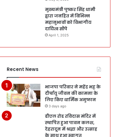
मुख्यमंत्री पुष्कर सिंह धामी
द्वारा जनहित में विभिन्न
महानुभावों को विभागीय
दायित्व सौंपे
April 1, 2025
Recent News
भाजपा परिवार ने महेंद्र भट्ट के
दीर्घायु जीवन की कामना के
लिए किए धार्मिक अनुष्ठान
3 days ago
डीएल रोड रविदास मंदिर में
स्थापित हुआ पावन कलश,
देहरादून में श्रद्धा और उत्साह
के साथ हुआ स्वागत