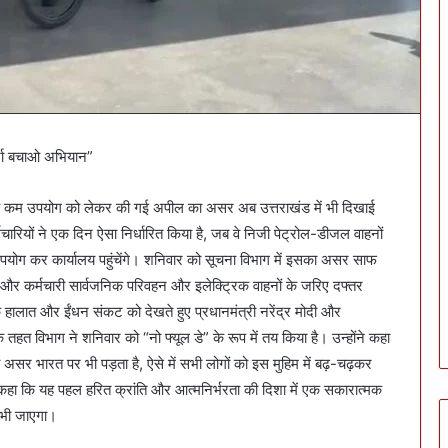
्जा बचाओ अभियान”
धन के कम उपयोग को लेकर की गई अपील का असर अब उत्तराखंड में भी दिखाई
मचारियों ने एक दिन ऐसा निर्धारित किया है, जब वे निजी पेट्रोल-डीजल वाहनों
 उपयोग कर कार्यालय पहुंचेंगे। शनिवार को सूचना विभाग में इसका असर साफ
और कर्मचारी सार्वजनिक परिवहन और इलेक्ट्रिक वाहनों के जरिए दफ्तर
क हालात और ईंधन संकट को देखते हुए प्रधानमंत्री नरेंद्र मोदी और
के तहत विभाग ने शनिवार को “नो फ्यूल डे” के रूप में तय किया है। उन्होंने कहा
ा असर भारत पर भी पड़ता है, ऐसे में सभी लोगों को इस मुहिम में बढ़-चढ़कर
 कहा कि यह पहल हरित क्रांति और आत्मनिर्भरता की दिशा में एक सकारात्मक
श भी जाएगा।