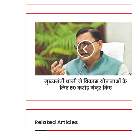
मुख्यमंत्री धामी ने विकास योजनाओं के
लिए ₹50 करोड़ मंजूर किए
Related Articles