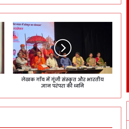
लेखक गाँव में गूंजी संस्कृत और भारतीय
ज्ञान परंपरा की ध्वनि