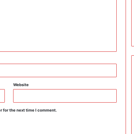
Website
r for the next time I comment.