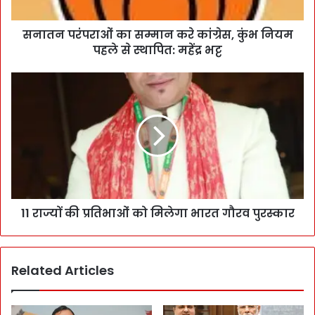
सनातन परंपराओं का सम्मान करे कांग्रेस, कुंभ नियम
पहले से स्थापित: महेंद्र भट्ट
11 राज्यों की प्रतिभाओं को मिलेगा भारत गौरव पुरस्कार
Related Articles