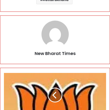
New Bharat Times