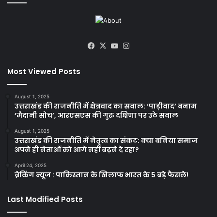
Facebook
X
YouTube
Instagram
Most Viewed Posts
August 1, 2025
उत्तराखंड की राजनीति में क्षेत्रवाद का सवाल: ‘पाड़ीवाद’ बनाम
‘मैदानी सोच’, आरएसएस की गुरु दक्षिणा पर उठे सवाल
August 1, 2025
उत्तराखंड की राजनीति में नेतृत्व का संकट: क्या बनिया समाज
अपने ही नेताओं को आगे नहीं बढ़ने दे रहा?
April 24, 2025
ब्रेकिंग न्यूज : पाकिस्तान के खिलाफ भारत के 5 बड़े फैसले!
Last Modified Posts