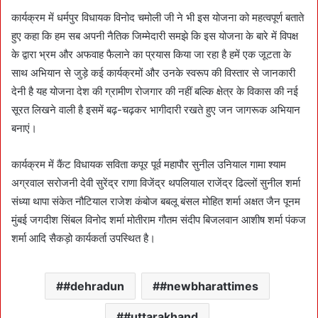
कार्यक्रम में धर्मपुर विधायक विनोद चमोली जी ने भी इस योजना को महत्वपूर्ण बताते
हुए कहा कि हम सब अपनी नैतिक जिम्मेदारी समझे कि इस योजना के बारे में विपक्ष
के द्वारा भ्रम और अफवाह फैलाने का प्रयास किया जा रहा है हमें एक जूटता के
साथ अभियान से जुड़े कई कार्यक्रमों और उनके स्वरूप की विस्तार से जानकारी
देनी है यह योजना देश की ग्रामीण रोजगार की नहीं बल्कि क्षेत्र के विकास की नई
सूरत लिखने वाली है इसमें बढ़-चढ़कर भागीदारी रखते हुए जन जागरूक अभियान
बनाएं।
कार्यक्रम में कैंट विधायक सविता कपूर पूर्व महापौर सुनील उनियाल गामा श्याम
अग्रवाल सरोजनी देवी सुरेंद्र राणा विजेंद्र थपलियाल राजेंद्र ढिल्लों सुनील शर्मा
संध्या थापा संकेत नौटियाल राजेश कंबोज बबलू बंसल मोहित शर्मा अक्षत जैन पूनम
मुंबई जगदीश सिंबल विनोद शर्मा मोतीराम गौतम संदीप बिजलवान आशीष शर्मा पंकज
शर्मा आदि सैकड़ो कार्यकर्ता उपस्थित है।
#dehradun
#newbharattimes
#uttarakhand