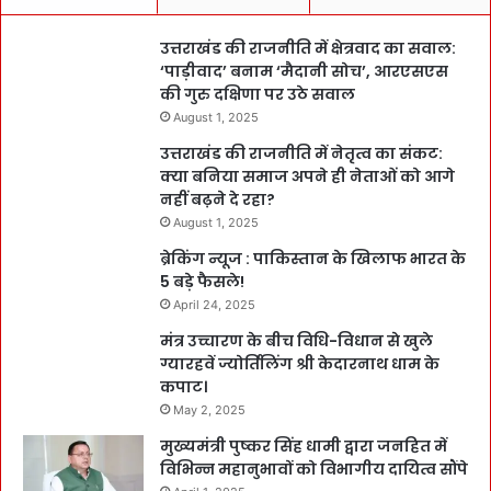
उत्तराखंड की राजनीति में क्षेत्रवाद का सवाल:
‘पाड़ीवाद’ बनाम ‘मैदानी सोच’, आरएसएस
की गुरु दक्षिणा पर उठे सवाल
August 1, 2025
उत्तराखंड की राजनीति में नेतृत्व का संकट:
क्या बनिया समाज अपने ही नेताओं को आगे
नहीं बढ़ने दे रहा?
August 1, 2025
ब्रेकिंग न्यूज : पाकिस्तान के खिलाफ भारत के
5 बड़े फैसले!
April 24, 2025
मंत्र उच्चारण के बीच विधि-विधान से खुले
ग्यारहवें ज्योर्तिलिंग श्री केदारनाथ धाम के
कपाट।
May 2, 2025
मुख्यमंत्री पुष्कर सिंह धामी द्वारा जनहित में
विभिन्न महानुभावों को विभागीय दायित्व सौंपे