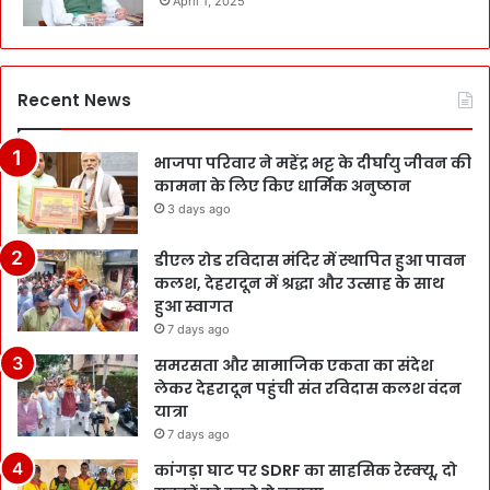
April 1, 2025
Recent News
भाजपा परिवार ने महेंद्र भट्ट के दीर्घायु जीवन की
कामना के लिए किए धार्मिक अनुष्ठान
3 days ago
डीएल रोड रविदास मंदिर में स्थापित हुआ पावन
कलश, देहरादून में श्रद्धा और उत्साह के साथ
हुआ स्वागत
7 days ago
समरसता और सामाजिक एकता का संदेश
लेकर देहरादून पहुंची संत रविदास कलश वंदन
यात्रा
7 days ago
कांगड़ा घाट पर SDRF का साहसिक रेस्क्यू, दो