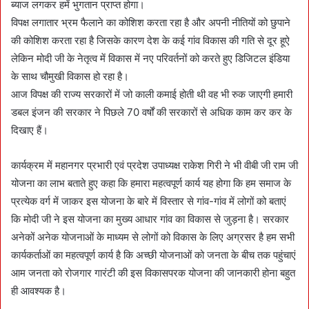
ब्याज लगकर हमें भुगतान प्राप्त होगा।
विपक्ष लगातार भ्रम फैलाने का कोशिश करता रहा है और अपनी नीतियों को छुपाने
की कोशिश करता रहा है जिसके कारण देश के कई गांव विकास की गति से दूर हूऐ
लेकिन मोदी जी के नेतृत्व में विकास में नए परिवर्तनों को करते हुए डिजिटल इंडिया
के साथ चौमुखी विकास हो रहा है।
आज विपक्ष की राज्य सरकारों में जो काली कमाई होती थी वह भी रुक जाएगी हमारी
डबल इंजन की सरकार ने पिछले 70 वर्षों की सरकारों से अधिक काम कर कर के
दिखाए हैं।
कार्यक्रम में महानगर प्रभारी एवं प्रदेश उपाध्यक्ष राकेश गिरी ने भी वीबी जी राम जी
योजना का लाभ बताते हुए कहा कि हमारा महत्वपूर्ण कार्य यह होगा कि हम समाज के
प्रत्येक वर्ग में जाकर इस योजना के बारे में विस्तार से गांव-गांव में लोगों को बताएं
कि मोदी जी ने इस योजना का मुख्य आधार गांव का विकास से जुड़ना है। सरकार
अनेकों अनेक योजनाओं के माध्यम से लोगों को विकास के लिए अग्रसर है हम सभी
कार्यकर्ताओं का महत्वपूर्ण कार्य है कि अच्छी योजनाओं को जनता के बीच तक पहुंचाएं
आम जनता को रोजगार गारंटी की इस विकासपरक योजना की जानकारी होना बहुत
ही आवश्यक है।