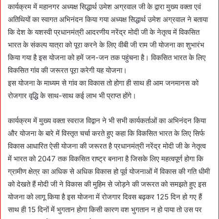
कार्यक्रम में महानगर अध्यक्ष सिद्धार्थ उमेश अग्रवाल जी के द्वारा मुख्य वक्ता एवं
अतिथियों का स्वागत अभिनंदन किया गया अध्यक्ष सिद्धार्थ उमेश अग्रवाल ने बताया
कि देश के यशस्वी प्रधानमंत्री आदरणीय नरेंद्र मोदी जी के नेतृत्व में विकसित
भारत के संकल्प यात्रा को पूरा करने के लिए वीबी जी राम जी योजना का शुभारंभ
किया गया है इस योजना को हमें जन-जन तक पहुंचना है। विकसित भारत के लिए
विकसित गांव की जरूरत पूरा करेगी यह योजना।
इस योजना के माध्यम से गांव का विकास तो होगा ही साथ ही आम जनमानस को
रोजगार वृद्धि के साथ-साथ कई लाभ भी प्राप्त होंगे।
कार्यक्रम में मुख्य वक्ता स्वराज विद्वान ने भी सभी कार्यकर्ताओं का अभिनंदन किया
और योजना के बारे में विस्तृत चर्चा करते हुए कहा कि विकसित भारत के लिए सिर्फ
विकास आधारित ऐसी योजना की जरूरत है प्रधानमंत्री नरेंद्र मोदी जी के नेतृत्व
में भारत को 2047 तक विकसित राष्ट्र बनाना है जिसके लिए महत्वपूर्ण होगा कि
ग्रामीण क्षेत्र का अधिक से अधिक विकास हो पूर्व योजनाओं में विकास की गति धीमी
को देखते हैं मोदी जी ने विकास की मुहिम से जोड़ने की जरूरत को समझते हुए इस
योजना को लागू किया है इस योजना में रोजगार दिवस बढ़कर 125 दिन हो गए हैं
साथ ही 15 दिनों में भुगतान होगा किसी कारण वश भुगतान न हो पाया तो उस पर