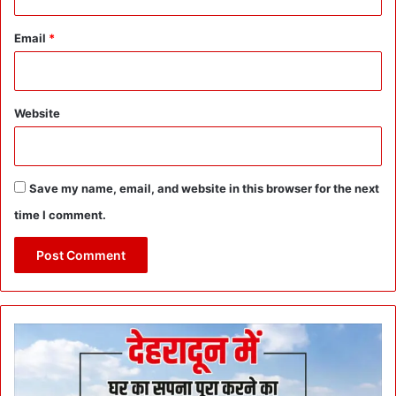
Email
*
Website
Save my name, email, and website in this browser for the next
time I comment.