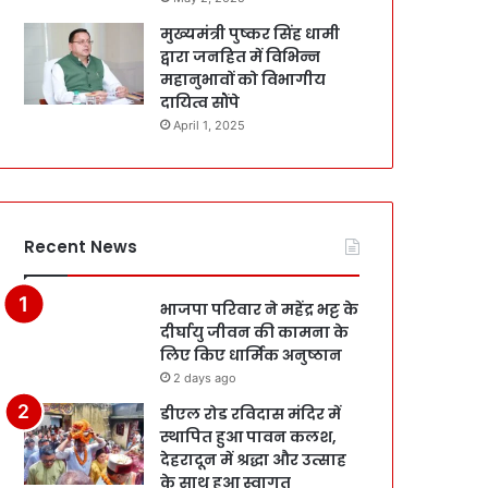
मुख्यमंत्री पुष्कर सिंह धामी
द्वारा जनहित में विभिन्न
महानुभावों को विभागीय
दायित्व सौंपे
April 1, 2025
Recent News
भाजपा परिवार ने महेंद्र भट्ट के
दीर्घायु जीवन की कामना के
लिए किए धार्मिक अनुष्ठान
2 days ago
डीएल रोड रविदास मंदिर में
स्थापित हुआ पावन कलश,
देहरादून में श्रद्धा और उत्साह
के साथ हुआ स्वागत