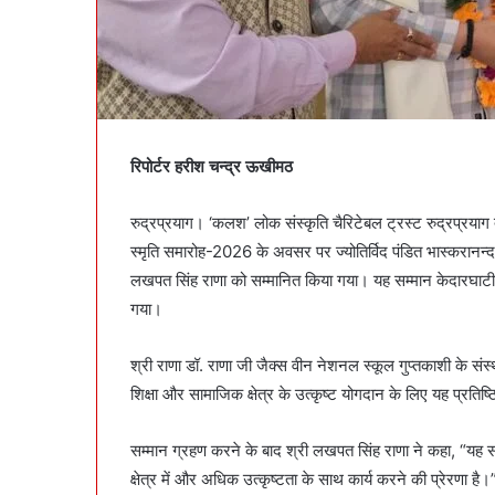
रिपोर्टर हरीश चन्द्र ऊखीमठ
रुद्रप्रयाग। ‘कलश’ लोक संस्कृति चैरिटेबल ट्रस्ट रुद्रप्रयाग
स्मृति समारोह-2026 के अवसर पर ज्योतिर्विद पंडित भास्करानन्द ब
लखपत सिंह राणा को सम्मानित किया गया। यह सम्मान केदारघाटी में 
गया।
श्री राणा डॉ. राणा जी जैक्स वीन नेशनल स्कूल गुप्तकाशी के संस्थ
शिक्षा और सामाजिक क्षेत्र के उत्कृष्ट योगदान के लिए यह प्रतिष
सम्मान ग्रहण करने के बाद श्री लखपत सिंह राणा ने कहा, “यह सम्
क्षेत्र में और अधिक उत्कृष्टता के साथ कार्य करने की प्रेरणा है