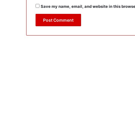
Save my name, email, and website in this browse