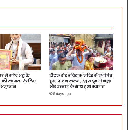
ने महेंद्र भट्ट के
डीएल रोड रविदास मंदिर में स्थापित
वन की कामना के लिए
हुआ पावन कलश, देहरादून में श्रद्धा
 अनुष्ठान
और उत्साह के साथ हुआ स्वागत
5 days ago