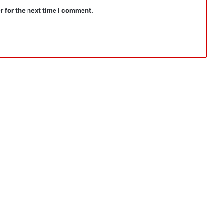
r for the next time I comment.