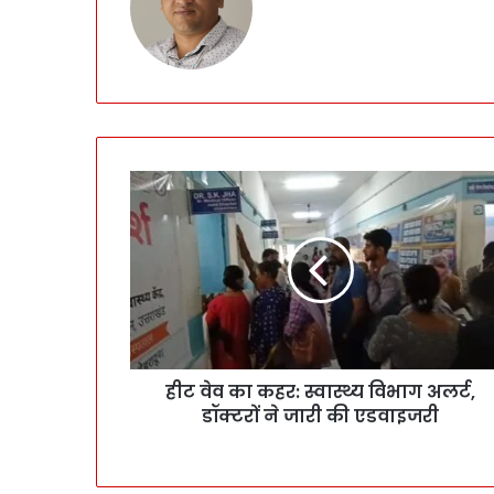
हीट वेव का कहर: स्वास्थ्य विभाग अलर्ट,
डॉक्टरों ने जारी की एडवाइजरी