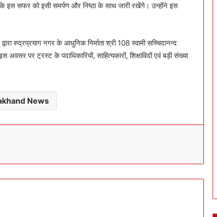
ा के इस सफर को इसी समर्पण और निष्ठा के साथ जारी रखेंगे। उन्होंने इस
्वारा रुद्रप्रयाग नगर के आधुनिक निर्माता श्री 108 स्वामी सच्चिदानन्द
 अवसर पर ट्रस्ट के पदाधिकारियों, साहित्यकारों, शिक्षाविदों एवं बड़ी संख्या
rakhand News