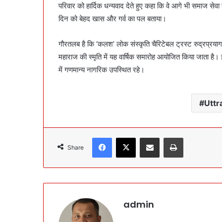
परिवार को हार्दिक धन्यवाद देते हुए कहा कि वे आगे भी समाज सेव
दिन को बेहद खास और गर्व का पल बताया।
गौरतलब है कि ‘कलश’ लोक संस्कृति चैरिटेबल ट्रस्ट रुद्रप्रयाग द
महाराज की स्मृति में यह वार्षिक समारोह आयोजित किया जाता है। इस
में गणमान्य नागरिक उपस्थित रहे।
Utt
Facebook
X
Share via Email
Print
Share
admin