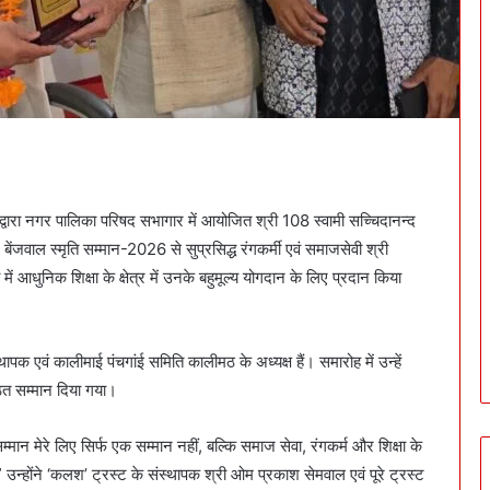
 द्वारा नगर पालिका परिषद सभागार में आयोजित श्री 108 स्वामी सच्चिदानन्द
ेंजवाल स्मृति सम्मान-2026 से सुप्रसिद्ध रंगकर्मी एवं समाजसेवी श्री
आधुनिक शिक्षा के क्षेत्र में उनके बहुमूल्य योगदान के लिए प्रदान किया
ापक एवं कालीमाई पंचगांई समिति कालीमठ के अध्यक्ष हैं। समारोह में उन्हें
्ठित सम्मान दिया गया।
मान मेरे लिए सिर्फ एक सम्मान नहीं, बल्कि समाज सेवा, रंगकर्म और शिक्षा के
।” उन्होंने ‘कलश’ ट्रस्ट के संस्थापक श्री ओम प्रकाश सेमवाल एवं पूरे ट्रस्ट