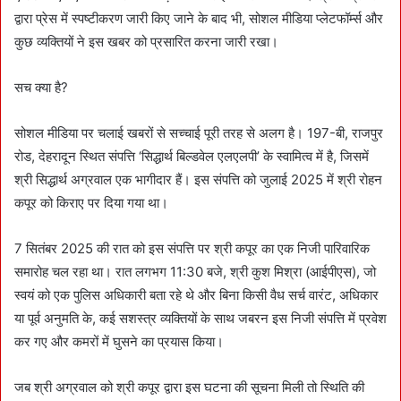
द्वारा प्रेस में स्पष्टीकरण जारी किए जाने के बाद भी, सोशल मीडिया प्लेटफॉर्म्स और
कुछ व्यक्तियों ने इस खबर को प्रसारित करना जारी रखा।
सच क्या है?
सोशल मीडिया पर चलाई खबरों से सच्चाई पूरी तरह से अलग है। 197-बी, राजपुर
रोड, देहरादून स्थित संपत्ति ‘सिद्धार्थ बिल्डवेल एलएलपी’ के स्वामित्व में है, जिसमें
श्री सिद्धार्थ अग्रवाल एक भागीदार हैं। इस संपत्ति को जुलाई 2025 में श्री रोहन
कपूर को किराए पर दिया गया था।
7 सितंबर 2025 की रात को इस संपत्ति पर श्री कपूर का एक निजी पारिवारिक
समारोह चल रहा था। रात लगभग 11:30 बजे, श्री कुश मिश्रा (आईपीएस), जो
स्वयं को एक पुलिस अधिकारी बता रहे थे और बिना किसी वैध सर्च वारंट, अधिकार
या पूर्व अनुमति के, कई सशस्त्र व्यक्तियों के साथ जबरन इस निजी संपत्ति में प्रवेश
कर गए और कमरों में घुसने का प्रयास किया।
जब श्री अग्रवाल को श्री कपूर द्वारा इस घटना की सूचना मिली तो स्थिति की