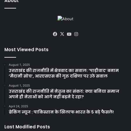
About
Facebook
X
YouTube
Instagram
Most Viewed Posts
August 1, 2025
उत्तराखंड की राजनीति में क्षेत्रवाद का सवाल: ‘पाड़ीवाद’ बनाम
‘मैदानी सोच’, आरएसएस की गुरु दक्षिणा पर उठे सवाल
August 1, 2025
उत्तराखंड की राजनीति में नेतृत्व का संकट: क्या बनिया समाज
अपने ही नेताओं को आगे नहीं बढ़ने दे रहा?
April 24, 2025
ब्रेकिंग न्यूज : पाकिस्तान के खिलाफ भारत के 5 बड़े फैसले!
Last Modified Posts