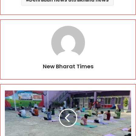
New Bharat Times