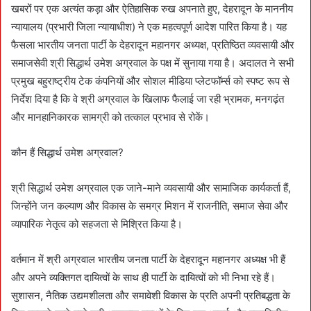
खबरों पर एक अत्यंत कड़ा और ऐतिहासिक रुख अपनाते हुए, देहरादून के माननीय
न्यायालय (प्रभारी जिला न्यायाधीश) ने एक महत्वपूर्ण आदेश पारित किया है। यह
फैसला भारतीय जनता पार्टी के देहरादून महानगर अध्यक्ष, प्रतिष्ठित व्यवसायी और
समाजसेवी श्री सिद्धार्थ उमेश अग्रवाल के पक्ष में सुनाया गया है। अदालत ने सभी
प्रमुख बहुराष्ट्रीय टेक कंपनियों और सोशल मीडिया प्लेटफॉर्म्स को स्पष्ट रूप से
निर्देश दिया है कि वे श्री अग्रवाल के खिलाफ फैलाई जा रही भ्रामक, मनगढ़ंत
और मानहानिकारक सामग्री को तत्काल प्रभाव से रोकें।
कौन हैं सिद्धार्थ उमेश अग्रवाल?
श्री सिद्धार्थ उमेश अग्रवाल एक जाने-माने व्यवसायी और सामाजिक कार्यकर्ता हैं,
जिन्होंने जन कल्याण और विकास के समग्र मिशन में राजनीति, समाज सेवा और
व्यापारिक नेतृत्व को सहजता से मिश्रित किया है।
वर्तमान में श्री अग्रवाल भारतीय जनता पार्टी के देहरादून महानगर अध्यक्ष भी हैं
और अपने व्यक्तिगत दायित्वों के साथ ही पार्टी के दायित्वों को भी निभा रहे हैं।
सुशासन, नैतिक उद्यमशीलता और समावेशी विकास के प्रति अपनी प्रतिबद्धता के