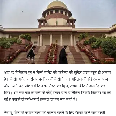
d
a
n
e
m
a
i
l
आज के डिजिटल युग में किसी व्यक्ति की प्रतिष्ठा को धूमिल करना बहुत ही आसान
है। किसी व्यक्ति या संस्था के विषय में किसी के मन–मस्तिष्क में कोई ख्याल आया
और उसने उसे सोशल मीडिया पर पोस्ट कर दिया, उसका वीडियो अपलोड कर
दिया। अब उस बात का सत्य से कोई वास्ता हो न हो लेकिन जिसके खिलाफ वह की
गई है उसकी तो बनी–बनाई इज्जत दांव पर लग जाती है।
ऐसी दुर्भावना से प्रेरित किसी को बदनाम करने के लिए फैलाई जाने वाली फर्जी