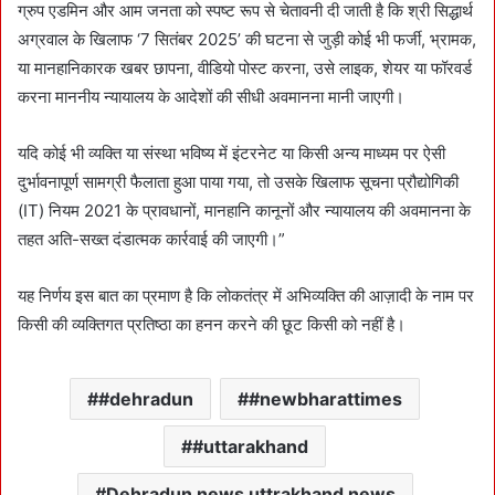
ग्रुप एडमिन और आम जनता को स्पष्ट रूप से चेतावनी दी जाती है कि श्री सिद्धार्थ
अग्रवाल के खिलाफ ‘7 सितंबर 2025’ की घटना से जुड़ी कोई भी फर्जी, भ्रामक,
या मानहानिकारक खबर छापना, वीडियो पोस्ट करना, उसे लाइक, शेयर या फॉरवर्ड
करना माननीय न्यायालय के आदेशों की सीधी अवमानना मानी जाएगी।
यदि कोई भी व्यक्ति या संस्था भविष्य में इंटरनेट या किसी अन्य माध्यम पर ऐसी
दुर्भावनापूर्ण सामग्री फैलाता हुआ पाया गया, तो उसके खिलाफ सूचना प्रौद्योगिकी
(IT) नियम 2021 के प्रावधानों, मानहानि कानूनों और न्यायालय की अवमानना के
तहत अति-सख्त दंडात्मक कार्रवाई की जाएगी।”
यह निर्णय इस बात का प्रमाण है कि लोकतंत्र में अभिव्यक्ति की आज़ादी के नाम पर
किसी की व्यक्तिगत प्रतिष्ठा का हनन करने की छूट किसी को नहीं है।
#dehradun
#newbharattimes
#uttarakhand
Dehradun news uttrakhand news