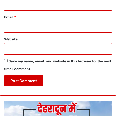
Email
*
Website
Save my name, email, and website in this browser for the next
time I comment.