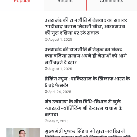
Popular
Recent
Comments
उत्तराखंड की राजनीति में क्षेत्रवाद का सवाल:
‘पाड़ीवाद’ बनाम ‘मैदानी सोच’, आरएसएस
की गुरु दक्षिणा पर उठे सवाल
August 1, 2025
उत्तराखंड की राजनीति में नेतृत्व का संकट:
क्या बनिया समाज अपने ही नेताओं को आगे
नहीं बढ़ने दे रहा?
August 1, 2025
ब्रेकिंग न्यूज : पाकिस्तान के खिलाफ भारत के
5 बड़े फैसले!
April 24, 2025
मंत्र उच्चारण के बीच विधि-विधान से खुले
ग्यारहवें ज्योर्तिलिंग श्री केदारनाथ धाम के
कपाट।
May 2, 2025
मुख्यमंत्री पुष्कर सिंह धामी द्वारा जनहित में