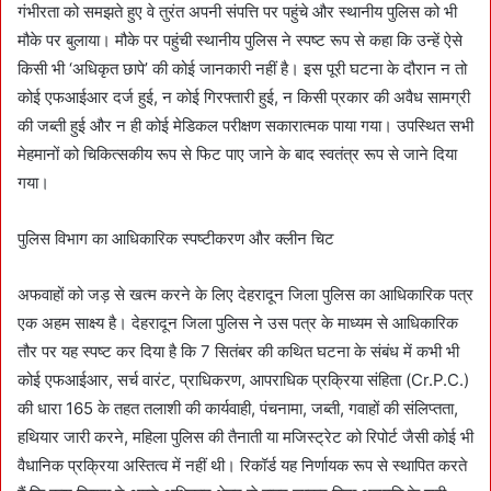
गंभीरता को समझते हुए वे तुरंत अपनी संपत्ति पर पहुंचे और स्थानीय पुलिस को भी
मौके पर बुलाया। मौके पर पहुंची स्थानीय पुलिस ने स्पष्ट रूप से कहा कि उन्हें ऐसे
किसी भी ‘अधिकृत छापे’ की कोई जानकारी नहीं है। इस पूरी घटना के दौरान न तो
कोई एफआईआर दर्ज हुई, न कोई गिरफ्तारी हुई, न किसी प्रकार की अवैध सामग्री
की जब्ती हुई और न ही कोई मेडिकल परीक्षण सकारात्मक पाया गया। उपस्थित सभी
मेहमानों को चिकित्सकीय रूप से फिट पाए जाने के बाद स्वतंत्र रूप से जाने दिया
गया।
पुलिस विभाग का आधिकारिक स्पष्टीकरण और क्लीन चिट
अफवाहों को जड़ से खत्म करने के लिए देहरादून जिला पुलिस का आधिकारिक पत्र
एक अहम साक्ष्य है। देहरादून जिला पुलिस ने उस पत्र के माध्यम से आधिकारिक
तौर पर यह स्पष्ट कर दिया है कि 7 सितंबर की कथित घटना के संबंध में कभी भी
कोई एफआईआर, सर्च वारंट, प्राधिकरण, आपराधिक प्रक्रिया संहिता (Cr.P.C.)
की धारा 165 के तहत तलाशी की कार्यवाही, पंचनामा, जब्ती, गवाहों की संलिप्तता,
हथियार जारी करने, महिला पुलिस की तैनाती या मजिस्ट्रेट को रिपोर्ट जैसी कोई भी
वैधानिक प्रक्रिया अस्तित्व में नहीं थी। रिकॉर्ड यह निर्णायक रूप से स्थापित करते