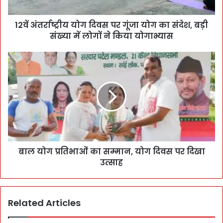
12वें अंतर्राष्ट्रीय योग दिवस पर गूंजा योग का संदेश, बड़ी
संख्या में लोगों ने किया योगाभ्यास
बाल योग प्रतिभाओं का सम्मान, योग दिवस पर दिखा
उत्साह
Related Articles