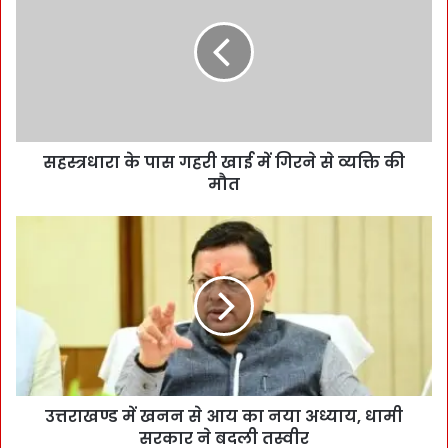
सहस्त्रधारा के पास गहरी खाई में गिरने से व्यक्ति की
मौत
उत्तराखण्ड में खनन से आय का नया अध्याय, धामी
सरकार ने बदली तस्वीर