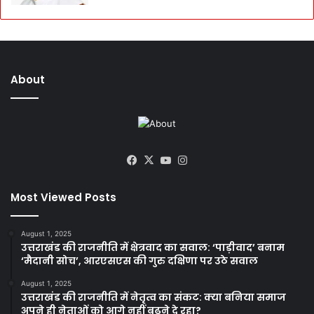
About
Facebook
X
YouTube
Instagram
Most Viewed Posts
August 1, 2025
उत्तराखंड की राजनीति में क्षेत्रवाद का सवाल: ‘पाड़ीवाद’ बनाम
‘मैदानी सोच’, आरएसएस की गुरु दक्षिणा पर उठे सवाल
August 1, 2025
उत्तराखंड की राजनीति में नेतृत्व का संकट: क्या बनिया समाज
अपने ही नेताओं को आगे नहीं बढ़ने दे रहा?