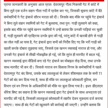
प्राप्त जानकारी के अनुसार आज प्रातः देवरामपुर गौला निकासी गेट में कांटे में
बिना तुले एक दर्जन वाहन गौला नदी में प्रवेश कर गए, जिसकी सूचना कांटे में बैठे
कर्मचारियों ने गेट इंचार्ज सौरभ मराठा को दी। जिसके बाद मौके पर पहुंचे गेट इंचार्ज
ने बिना तुले वाहन स्वामियों को गेट में बुलवाया, तथा पुनः गाड़ी तुलवाने को कहा,
इसके बाद मौके पर पहुंचे खनन स्वामियों ने उन्हें बताया कि उनकी गाड़ियां भर चुकी
हैं, गाड़ी तुलवाने की प्रक्रिया उनके द्वारा की गई, परंतु कांटे में खराबी होने से गाड़ी
का तोल नहीं आ पाया है, गेट इंचार्ज द्वारा सभी को निर्देश दिए गए कि भरी गाड़ी को
खाली करके दोबारा तुड़वाया जाए, जिससे एक खनन व्यवसाई नाराज हो गया, और
उनकी गेट इंचार्ज से तीखी नोकझोंक हो गई, जो कि तुरंत ही मारपीट में बदल गई,
खनन व्यवसाई द्वारा वीडियो बना रहे गेट इंचार्ज का मोबाइल तोड़ दिया, तथा उनके
साथ मारपीट भी कर दी। जिससे नाराज वन विकास निगम के कर्मचारियों ने पहले
देवरामपुर गेट बंद किया, उसके बाद लालकुआं से लेकर शीशमहल तक के सभी 11
गेटों को बंद कर दिया गया है, साथ ही मौके पर लालकुआं कोतवाली पुलिस, वन
विभाग एवं वन निगम के अधिकारियों को मौके पर बुला लिया गया है। इधर डीएलएम
धीरेश बिष्ट का कहना है कि खनन व्यवसाई द्वारा गेट इंचार्ज के साथ अभद्रता एवं
मारपीट की गई है, जिसकी लालकुआं कोतवाली में तहरीर देकर मुकदमा दर्ज कराया
जाएगा। साथ ही बंद गेटों को खुलवाने की कार्रवाई की जाएगी। उन्होंने बताया कि