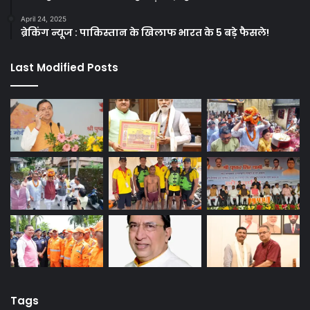
April 24, 2025
ब्रेकिंग न्यूज : पाकिस्तान के खिलाफ भारत के 5 बड़े फैसले!
Last Modified Posts
Tags