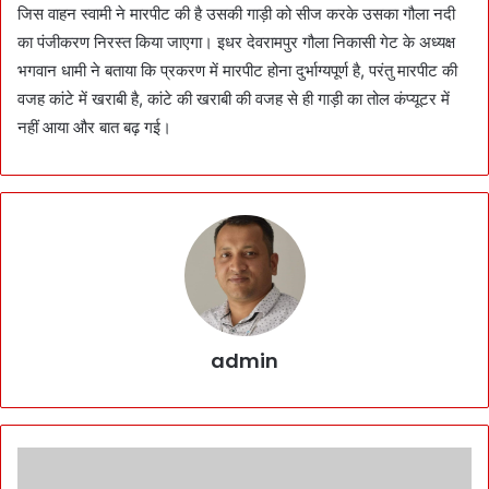
जिस वाहन स्वामी ने मारपीट की है उसकी गाड़ी को सीज करके उसका गौला नदी
का पंजीकरण निरस्त किया जाएगा। इधर देवरामपुर गौला निकासी गेट के अध्यक्ष
भगवान धामी ने बताया कि प्रकरण में मारपीट होना दुर्भाग्यपूर्ण है, परंतु मारपीट की
वजह कांटे में खराबी है, कांटे की खराबी की वजह से ही गाड़ी का तोल कंप्यूटर में
नहीं आया और बात बढ़ गई।
admin