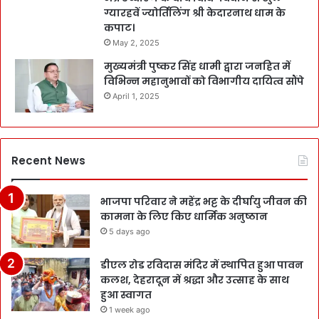
ग्यारहवें ज्योर्तिलिंग श्री केदारनाथ धाम के
कपाट।
May 2, 2025
मुख्यमंत्री पुष्कर सिंह धामी द्वारा जनहित में
विभिन्न महानुभावों को विभागीय दायित्व सौंपे
April 1, 2025
Recent News
भाजपा परिवार ने महेंद्र भट्ट के दीर्घायु जीवन की
कामना के लिए किए धार्मिक अनुष्ठान
5 days ago
डीएल रोड रविदास मंदिर में स्थापित हुआ पावन
कलश, देहरादून में श्रद्धा और उत्साह के साथ
हुआ स्वागत
1 week ago