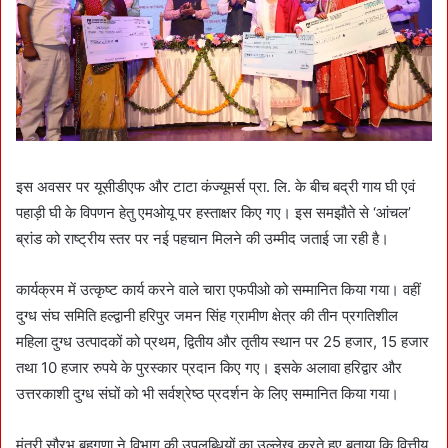
इस अवसर पर यूसीडीएफ और टाटा कंज्यूमर्स प्रा. लि. के बीच बद्री गाय घी एवं
पहाड़ी घी के विपणन हेतु एमओयू पर हस्ताक्षर किए गए। इस समझौते से ‘आंचल’
ब्रांड को राष्ट्रीय स्तर पर नई पहचान मिलने की उम्मीद जताई जा रही है।
कार्यक्रम में उत्कृष्ट कार्य करने वाले चारा एफपीओ को सम्मानित किया गया। वहीं
दुग्ध संघ समिति हल्द्वानी हरिपुर जमन सिंह ग्रामीण क्षेत्र की तीन प्रगतिशील
महिला दुग्ध उत्पादकों को प्रथम, द्वितीय और तृतीय स्थान पर 25 हजार, 15 हजार
तथा 10 हजार रुपये के पुरस्कार प्रदान किए गए। इसके अलावा हरिद्वार और
उत्तरकाशी दुग्ध संघों को भी सर्वश्रेष्ठ प्रदर्शन के लिए सम्मानित किया गया।
मंत्री सौरभ बहुगुणा ने विभाग की उपलब्धियों का उल्लेख करते हुए बताया कि वित्तीय