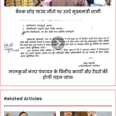
बैठक छोड़ ग्राउंड जीरो पर उतरे मुख्यमंत्री धामी
लालकुआँ नगर पंचायत के वित्तीय कार्यों और टेंडरों की
होगी गहन जांच!
Related Articles