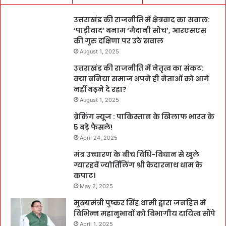
उत्तराखंड की राजनीति में क्षेत्रवाद का सवाल:
‘पाड़ीवाद’ बनाम ‘मैदानी सोच’, आरएसएस
की गुरु दक्षिणा पर उठे सवाल
August 1, 2025
उत्तराखंड की राजनीति में नेतृत्व का संकट:
क्या बनिया समाज अपने ही नेताओं को आगे
नहीं बढ़ने दे रहा?
August 1, 2025
ब्रेकिंग न्यूज : पाकिस्तान के खिलाफ भारत के
5 बड़े फैसले!
April 24, 2025
मंत्र उच्चारण के बीच विधि-विधान से खुले
ग्यारहवें ज्योर्तिलिंग श्री केदारनाथ धाम के
कपाट।
May 2, 2025
मुख्यमंत्री पुष्कर सिंह धामी द्वारा जनहित में
विभिन्न महानुभावों को विभागीय दायित्व सौंपे
April 1, 2025