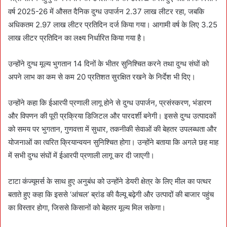
वर्ष 2025-26 में औसत दैनिक दुग्ध उपार्जन 2.37 लाख लीटर रहा, जबकि
अधिकतम 2.97 लाख लीटर प्रतिदिन दर्ज किया गया। आगामी वर्ष के लिए 3.25
लाख लीटर प्रतिदिन का लक्ष्य निर्धारित किया गया है।
उन्होंने दुग्ध मूल्य भुगतान 14 दिनों के भीतर सुनिश्चित करने तथा दुग्ध संघों को
अपने लाभ का कम से कम 20 प्रतिशत सुरक्षित रखने के निर्देश भी दिए।
उन्होंने कहा कि ईआरपी प्रणाली लागू होने से दुग्ध उपार्जन, प्रसंस्करण, भंडारण
और विपणन की पूरी प्रक्रिया डिजिटल और पारदर्शी बनेगी। इससे दुग्ध उत्पादकों
को समय पर भुगतान, गुणवत्ता में सुधार, तकनीकी सेवाओं की बेहतर उपलब्धता और
योजनाओं का त्वरित क्रियान्वयन सुनिश्चित होगा। उन्होंने बताया कि अगले छह माह
में सभी दुग्ध संघों में ईआरपी प्रणाली लागू कर दी जाएगी।
टाटा कंज्यूमर्स के साथ हुए अनुबंध को उन्होंने डेयरी क्षेत्र के लिए मील का पत्थर
बताते हुए कहा कि इससे ‘आंचल’ ब्रांड की वैल्यू बढ़ेगी और उत्पादों की बाजार पहुंच
का विस्तार होगा, जिससे किसानों को बेहतर मूल्य मिल सकेगा।