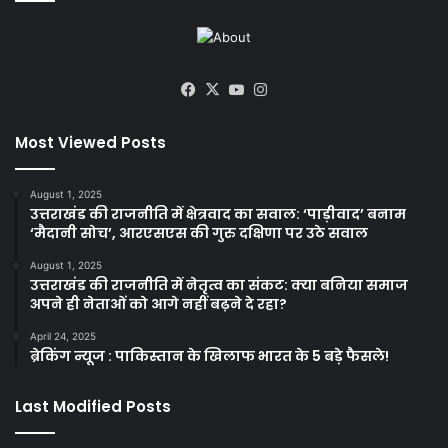
Facebook
X
YouTube
Instagram
Most Viewed Posts
August 1, 2025
उत्तराखंड की राजनीति में क्षेत्रवाद का सवाल: ‘पाड़ीवाद’ बनाम
‘मैदानी सोच’, आरएसएस की गुरु दक्षिणा पर उठे सवाल
August 1, 2025
उत्तराखंड की राजनीति में नेतृत्व का संकट: क्या बनिया समाज
अपने ही नेताओं को आगे नहीं बढ़ने दे रहा?
April 24, 2025
ब्रेकिंग न्यूज : पाकिस्तान के खिलाफ भारत के 5 बड़े फैसले!
Last Modified Posts