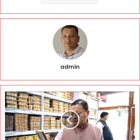
admin