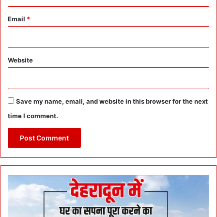
Email
*
Website
Save my name, email, and website in this browser for the next
time I comment.