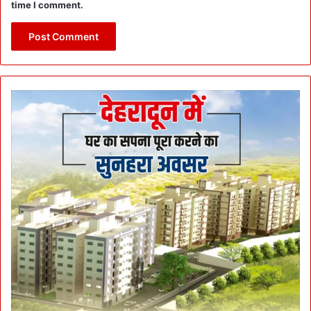
time I comment.