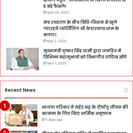
ब्रेकिंग न्यूज : पाकिस्तान के खिलाफ भारत के
5 बड़े फैसले!
April 24, 2025
मंत्र उच्चारण के बीच विधि-विधान से खुले
ग्यारहवें ज्योर्तिलिंग श्री केदारनाथ धाम के
कपाट।
May 2, 2025
मुख्यमंत्री पुष्कर सिंह धामी द्वारा जनहित में
विभिन्न महानुभावों को विभागीय दायित्व सौंपे
April 1, 2025
Recent News
भाजपा परिवार ने महेंद्र भट्ट के दीर्घायु जीवन की
कामना के लिए किए धार्मिक अनुष्ठान
5 days ago