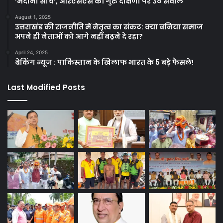
‘मैदानी सोच’, आरएसएस की गुरु दक्षिणा पर उठे सवाल
August 1, 2025
उत्तराखंड की राजनीति में नेतृत्व का संकट: क्या बनिया समाज
अपने ही नेताओं को आगे नहीं बढ़ने दे रहा?
April 24, 2025
ब्रेकिंग न्यूज : पाकिस्तान के खिलाफ भारत के 5 बड़े फैसले!
Last Modified Posts