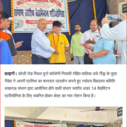
a
n
e
m
a
i
l
हल्द्वानी।
बरेली रोड स्थित दुर्गा कॉलोनी निवासी रोहित मालिक उर्फ रिंकू के पुत्र
नैवेद्य ने अपनी प्रतिभा का शानदार प्रदर्शन करते हुए नवोदय विद्यालय समिति
लखनऊ संभाग द्वारा आयोजित होने वाली संभाग स्तरीय अंडर 14 बैडमिंटन
प्रतियोगिता के लिए चयनित होकर क्षेत्र का नाम रोशन किया है।