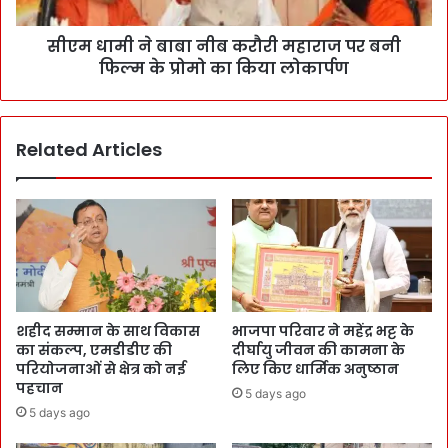
सीएम धामी ने बाबा नीब करौरी महाराज पर बनी
फिल्म के प्रोमो का किया लोकार्पण
Related Articles
शहीद सम्मान के साथ विकास
भाजपा परिवार ने महेंद्र भट्ट के
का संकल्प, एमडीडीए की
दीर्घायु जीवन की कामना के
परियोजनाओं से क्षेत्र को नई
लिए किए धार्मिक अनुष्ठान
पहचान
5 days ago
5 days ago