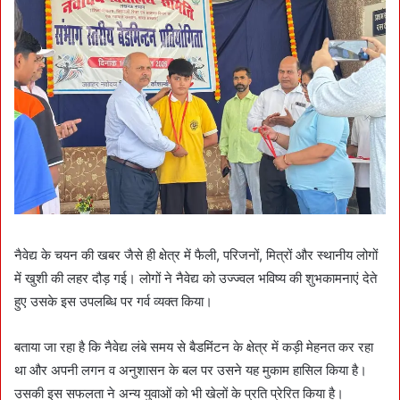
नैवेद्य के चयन की खबर जैसे ही क्षेत्र में फैली, परिजनों, मित्रों और स्थानीय लोगों
में खुशी की लहर दौड़ गई। लोगों ने नैवेद्य को उज्ज्वल भविष्य की शुभकामनाएं देते
हुए उसके इस उपलब्धि पर गर्व व्यक्त किया।
बताया जा रहा है कि नैवेद्य लंबे समय से बैडमिंटन के क्षेत्र में कड़ी मेहनत कर रहा
था और अपनी लगन व अनुशासन के बल पर उसने यह मुकाम हासिल किया है।
उसकी इस सफलता ने अन्य युवाओं को भी खेलों के प्रति प्रेरित किया है।