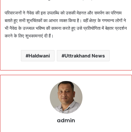
परिवारजनों ने नैवेद्य की इस उपलब्धि को उसकी मेहनत और समर्पण का परिणाम
बताते हुए सभी शुभचिंतकों का आभार व्यक्त किया है। वहीं क्षेत्र के गणमान्य लोगों ने
भी नैवेद्य के उज्ज्वल भविष्य की कामना करते हुए उसे प्रतियोगिता में बेहतर प्रदर्शन
करने के लिए शुभकामनाएं दी हैं।
Haldwani
Uttrakhand News
admin