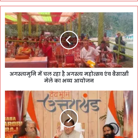
अगस्त्यमुनि में चल रहा है अगस्त्य महोत्सव एंव बैसाखी
मेले का भव्य आयोजन