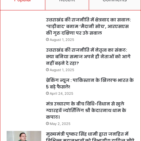
उत्तराखंड की राजनीति में क्षेत्रवाद का सवाल:
‘पाड़ीवाद’ बनाम ‘मैदानी सोच’, आरएसएस
की गुरु दक्षिणा पर उठे सवाल
August 1, 2025
उत्तराखंड की राजनीति में नेतृत्व का संकट:
क्या बनिया समाज अपने ही नेताओं को आगे
नहीं बढ़ने दे रहा?
August 1, 2025
ब्रेकिंग न्यूज : पाकिस्तान के खिलाफ भारत के
5 बड़े फैसले!
April 24, 2025
मंत्र उच्चारण के बीच विधि-विधान से खुले
ग्यारहवें ज्योर्तिलिंग श्री केदारनाथ धाम के
कपाट।
May 2, 2025
मुख्यमंत्री पुष्कर सिंह धामी द्वारा जनहित में
विभिन्न महानुभावों को विभागीय दायित्व सौंपे