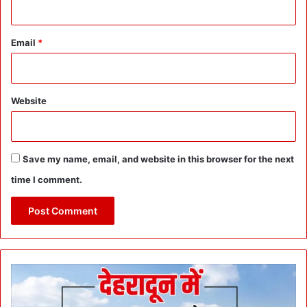
Email
*
Website
Save my name, email, and website in this browser for the next
time I comment.