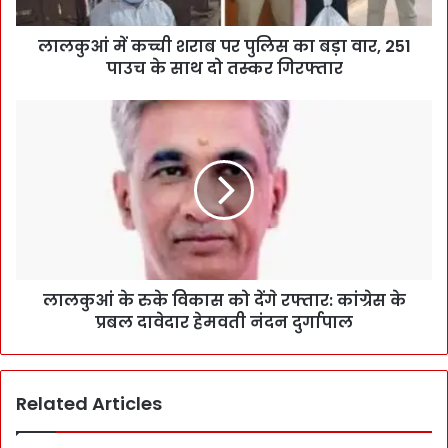
लालकुआं में कच्ची शराब पर पुलिस का बड़ा वार, 251
पाउच के साथ दो तस्कर गिरफ्तार
लालकुआं के रुके विकास को देंगे रफ्तार: कांग्रेस के
प्रबल दावेदार हेमवती नंदन दुर्गापाल
Related Articles