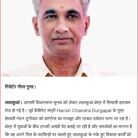
a
n
e
m
a
i
l
रिपोर्टर गौरव गुप्ता।
लालकुआं।
आगामी विधानसभा चुनाव को लेकर लालकुआं क्षेत्र में सियासी हलचल
तेज हो गई है। पूर्व कैबिनेट मंत्री Harish Chandra Durgapal के पुत्र
हेमवती नंदन दुर्गापाल को कांग्रेस का मजबूत और प्रबल दावेदार माना जा रहा है।
क्षेत्र में युवाओं के बीच उनकी अच्छी पैठ बताई जा रही है और समर्थकों का मानना है
कि वह अपने पिता के पदचिन्हों पर चलते हुए लालकुआं के रुके हुए विकास कार्यों को