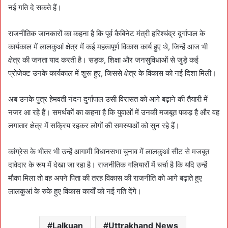
नई गति दे सकते हैं।
राजनीतिक जानकारों का कहना है कि पूर्व कैबिनेट मंत्री हरिश्चंद्र दुर्गापाल के
कार्यकाल में लालकुआं क्षेत्र में कई महत्वपूर्ण विकास कार्य हुए थे, जिन्हें आज भी
क्षेत्र की जनता याद करती है। सड़क, शिक्षा और जनसुविधाओं से जुड़े कई
प्रोजेक्ट उनके कार्यकाल में शुरू हुए, जिससे क्षेत्र के विकास को नई दिशा मिली।
अब उनके पुत्र हेमवती नंदन दुर्गापाल उसी विरासत को आगे बढ़ाने की तैयारी में
नजर आ रहे हैं। समर्थकों का कहना है कि युवाओं में उनकी मजबूत पकड़ है और वह
लगातार क्षेत्र में सक्रिय रहकर लोगों की समस्याओं को सुन रहे हैं।
कांग्रेस के भीतर भी उन्हें आगामी विधानसभा चुनाव में लालकुआं सीट से मजबूत
दावेदार के रूप में देखा जा रहा है। राजनीतिक गलियारों में चर्चा है कि यदि उन्हें
मौका मिला तो वह अपने पिता की तरह विकास की राजनीति को आगे बढ़ाते हुए
लालकुआं के रुके हुए विकास कार्यों को नई गति देंगे।
Lalkuan
Uttrakhand News