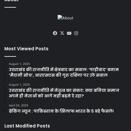
Facebook
X
YouTube
Instagram
Most Viewed Posts
August 1, 2025
उत्तराखंड की राजनीति में क्षेत्रवाद का सवाल: ‘पाड़ीवाद’ बनाम
‘मैदानी सोच’, आरएसएस की गुरु दक्षिणा पर उठे सवाल
August 1, 2025
उत्तराखंड की राजनीति में नेतृत्व का संकट: क्या बनिया समाज
अपने ही नेताओं को आगे नहीं बढ़ने दे रहा?
April 24, 2025
ब्रेकिंग न्यूज : पाकिस्तान के खिलाफ भारत के 5 बड़े फैसले!
Last Modified Posts