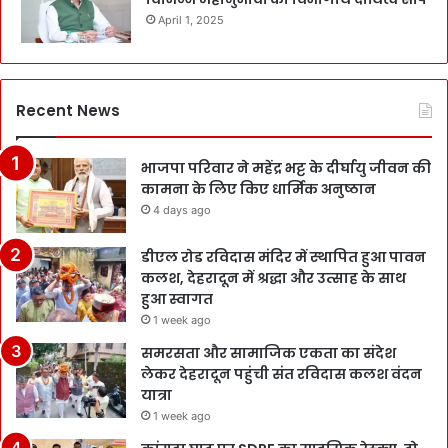
April 1, 2025
Recent News
भाजपा परिवार ने महेंद्र भट्ट के दीर्घायु जीवन की
कामना के लिए किए धार्मिक अनुष्ठान
4 days ago
डीएल रोड रविदास मंदिर में स्थापित हुआ पावन
कलश, देहरादून में श्रद्धा और उत्साह के साथ
हुआ स्वागत
1 week ago
समरसता और सामाजिक एकता का संदेश
लेकर देहरादून पहुंची संत रविदास कलश वंदन
यात्रा
1 week ago