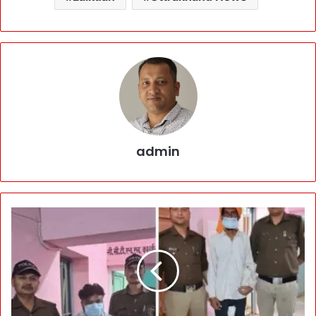
admin