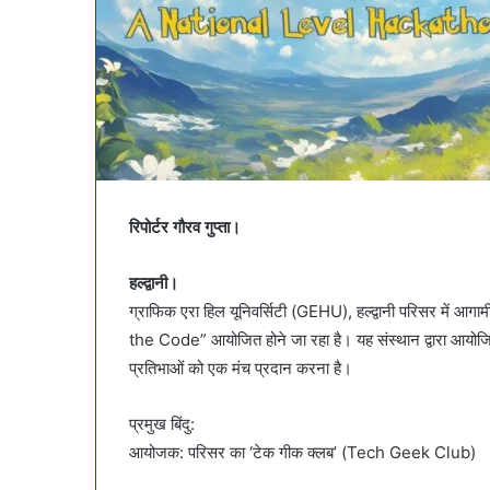
रिपोर्टर गौरव गुप्ता।
हल्द्वानी।
ग्राफिक एरा हिल यूनिवर्सिटी (GEHU), हल्द्वानी परिसर में
the Code” आयोजित होने जा रहा है। यह संस्थान द्वारा आयोजित 
प्रतिभाओं को एक मंच प्रदान करना है।
प्रमुख बिंदु:
आयोजक: परिसर का ‘टेक गीक क्लब’ (Tech Geek Club)