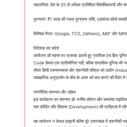
सहभागिता: देश के 25 से अधिक प्रतिष्ठित विश्वविद्यालयों और संस
पुरस्कार: ₹1 लाख की नकद पुरस्कार राशि, एडवांस्ड कोर्स सब्सक
विशेषज्ञ पैनल: Google, TCS, Zathenic, ABP और MIRO जैसे वै
निदेशक का संदेश
आयोजन की महत्ता पर प्रकाश डालते हुए ग्राफिक एरा हिल यूनिवर
Code केवल एक प्रतियोगिता नहीं, बल्कि वास्तविक दुनिया की जट
भीतर छिपी रचनात्मकता और तकनीकी कौशल को उद्योग (Industr
व्यावहारिक अनुप्रयोग के बीच के अंतर को कम करने की दिशा मे
रणनीतिक समन्वय और उद्देश्य
इस कार्यक्रम का समन्वय डॉ. मनीषा कोरंगा और कमलेश पड़ालिया द
तक कोडिंग और विकास (Development) की प्रक्रिया में रहेंगे,
यह आयोजन न केवल हल्द्वानी बल्कि पूरे उत्तराखंड में तकनीकी नव