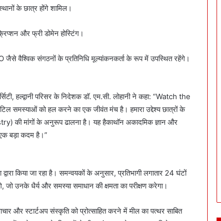
्थानों के छात्र होंगे शामिल।
्रिप्शन और फ्री डोमेन होस्टिंग।
श्विक संगठनों के प्रतिनिधि मूल्यांकनकर्ता के रूप में उपस्थित रहेंगे।
्सिटी, हल्द्वानी परिसर के निदेशक डॉ. एम.सी. लोहानी ने कहा: “Watch the
िल समस्याओं को हल करने का एक जीवंत मंच है। हमारा उद्देश्य छात्रों के
y) की मांगों के अनुरूप ढालना है। यह हैकाथॉन अकादमिक ज्ञान और
ं एक बड़ा कदम है।”
्वारा किया जा रहा है। समन्वयकों के अनुसार, प्रतिभागी लगातार 24 घंटों
 जो उनके धैर्य और समस्या समाधान की क्षमता का परीक्षण करेगा।
ाचार और स्टार्टअप संस्कृति को प्रोत्साहित करने में मील का पत्थर साबित