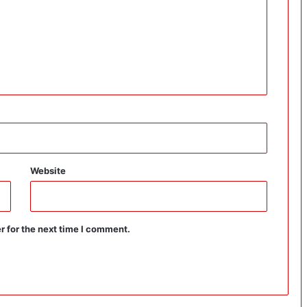
Website
r for the next time I comment.