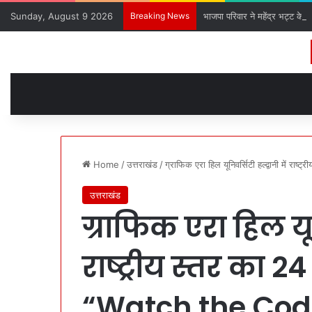
Sunday, August 9 2026
Breaking News
भाजपा परिवार ने महेंद्र भट्ट के 
Home
/
उत्तराखंड
/
ग्राफिक एरा हिल यूनिवर्सिटी हल्द्वानी में 
उत्तराखंड
ग्राफिक एरा हिल यूनि
राष्ट्रीय स्तर का 2
“Watch the Code”