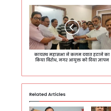
कायस्थ महासभा ने कलम दवात हटाने का
किया विरोध, नगर आयुक्त को दिया ज्ञापन
Related Articles