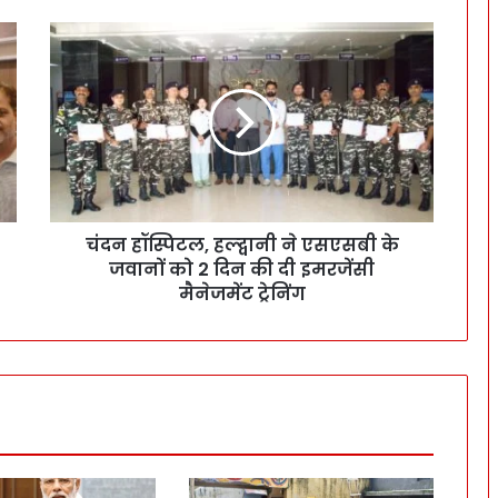
चंदन हॉस्पिटल, हल्द्वानी ने एसएसबी के
जवानों को 2 दिन की दी इमरजेंसी
मैनेजमेंट ट्रेनिंग