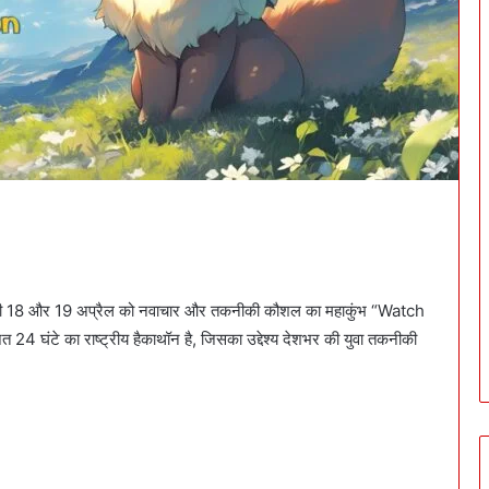
 आगामी 18 और 19 अप्रैल को नवाचार और तकनीकी कौशल का महाकुंभ “Watch
24 घंटे का राष्ट्रीय हैकाथॉन है, जिसका उद्देश्य देशभर की युवा तकनीकी