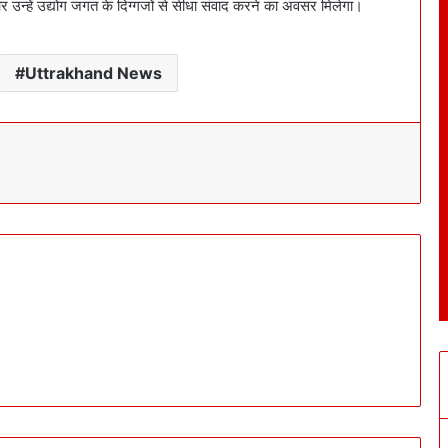
र उन्हें उद्योग जगत के दिग्गजों से सीधा संवाद करने का अवसर मिलेगा।
Uttrakhand News