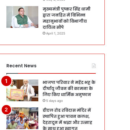
मुख्यमंत्री पुष्कर सिंह धामी
द्वारा जनहित में विभिन्न
महानुभावों को विभागीय
दायित्व सौंपे
April 1, 2025
Recent News
भाजपा परिवार ने महेंद्र भट्ट के
दीर्घायु जीवन की कामना के
लिए किए धार्मिक अनुष्ठान
5 days ago
डीएल रोड रविदास मंदिर में
स्थापित हुआ पावन कलश,
देहरादून में श्रद्धा और उत्साह
के साथ हुआ स्वागत