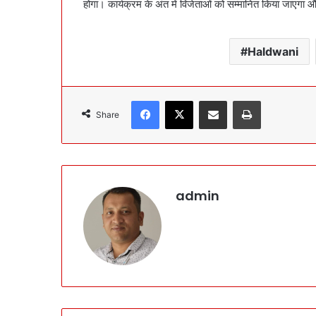
होगा। कार्यक्रम के अंत में विजेताओं को सम्मानित किया जाएगा औ
Haldwani
Facebook
X
Share via Email
Print
Share
admin