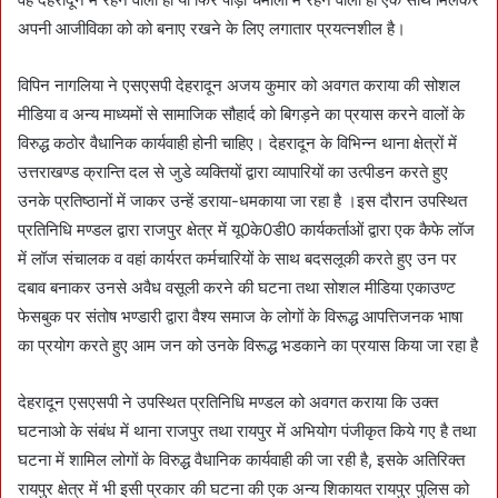
अपनी आजीविका को को बनाए रखने के लिए लगातार प्रयत्नशील है।
विपिन नागलिया ने एसएसपी देहरादून अजय कुमार को अवगत कराया की सोशल
मीडिया व अन्य माध्यमों से सामाजिक सौहार्द को बिगड़ने का प्रयास करने वालों के
विरुद्ध कठोर वैधानिक कार्यवाही होनी चाहिए। देहरादून के विभिन्न थाना क्षेत्रों में
उत्तराखण्ड क्रान्ति दल से जुडे व्यक्तियों द्वारा व्यापारियों का उत्पीडन करते हुए
उनके प्रतिष्ठानों में जाकर उन्हें डराया-धमकाया जा रहा है ।इस दौरान उपस्थित
प्रतिनिधि मण्डल द्वारा राजपुर क्षेत्र में यू0के0डी0 कार्यकर्ताओं द्वारा एक कैफे लॉज
में लॉज संचालक व वहां कार्यरत कर्मचारियों के साथ बदसलूकी करते हुए उन पर
दबाव बनाकर उनसे अवैध वसूली करने की घटना तथा सोशल मीडिया एकाउण्ट
फेसबुक पर संतोष भण्डारी द्वारा वैश्य समाज के लोगों के विरूद्ध आपत्तिजनक भाषा
का प्रयोग करते हुए आम जन को उनके विरूद्ध भडकाने का प्रयास किया जा रहा है
देहरादून एसएसपी ने उपस्थित प्रतिनिधि मण्डल को अवगत कराया कि उक्त
घटनाओ के संबंध में थाना राजपुर तथा रायपुर में अभियोग पंजीकृत किये गए है तथा
घटना में शामिल लोगों के विरुद्ध वैधानिक कार्यवाही की जा रही है, इसके अतिरिक्त
रायपुर क्षेत्र में भी इसी प्रकार की घटना की एक अन्य शिकायत रायपुर पुलिस को