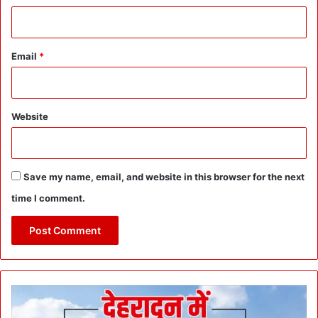
Email
*
Website
Save my name, email, and website in this browser for the next
time I comment.