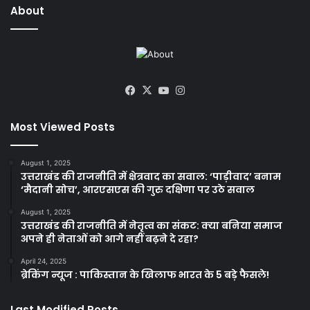
About
Facebook
X
YouTube
Instagram
Most Viewed Posts
August 1, 2025
उत्तराखंड की राजनीति में क्षेत्रवाद का सवाल: ‘पाड़ीवाद’ बनाम
‘मैदानी सोच’, आरएसएस की गुरु दक्षिणा पर उठे सवाल
August 1, 2025
उत्तराखंड की राजनीति में नेतृत्व का संकट: क्या बनिया समाज
अपने ही नेताओं को आगे नहीं बढ़ने दे रहा?
April 24, 2025
ब्रेकिंग न्यूज : पाकिस्तान के खिलाफ भारत के 5 बड़े फैसले!
Last Modified Posts