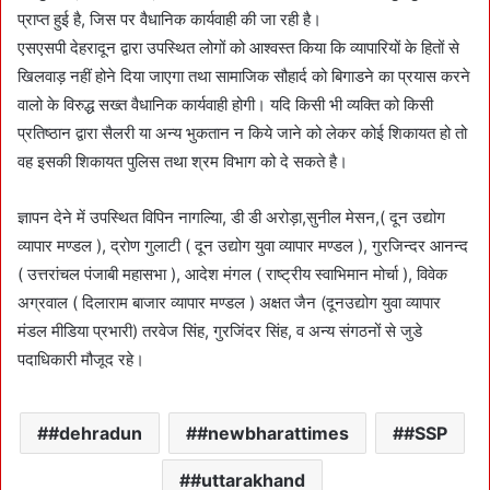
प्राप्त हुई है, जिस पर वैधानिक कार्यवाही की जा रही है।
एसएसपी देहरादून द्वारा उपस्थित लोगों को आश्वस्त किया कि व्यापारियों के हितों से
खिलवाड़ नहीं होने दिया जाएगा तथा सामाजिक सौहार्द को बिगाडने का प्रयास करने
वालो के विरुद्ध सख्त वैधानिक कार्यवाही होगी। यदि किसी भी व्यक्ति को किसी
प्रतिष्ठान द्वारा सैलरी या अन्य भुकतान न किये जाने को लेकर कोई शिकायत हो तो
वह इसकी शिकायत पुलिस तथा श्रम विभाग को दे सकते है।
ज्ञापन देने में उपस्थित विपिन नागल्यिा, डी डी अरोड़ा,सुनील मेसन,( दून उद्योग
व्यापार मण्डल ), द्रोण गुलाटी ( दून उद्योग युवा व्यापार मण्डल ), गुरजिन्दर आनन्द
( उत्तरांचल पंजाबी महासभा ), आदेश मंगल ( राष्ट्रीय स्वाभिमान मोर्चा ), विवेक
अग्रवाल ( दिलाराम बाजार व्यापार मण्डल ) अक्षत जैन (दूनउद्योग युवा व्यापार
मंडल मीडिया प्रभारी) तरवेज सिंह, गुरजिंदर सिंह, व अन्य संगठनों से जुडे
पदाधिकारी मौजूद रहे।
#dehradun
#newbharattimes
#SSP
#uttarakhand