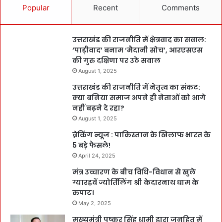
Popular
Recent
Comments
उत्तराखंड की राजनीति में क्षेत्रवाद का सवाल:
‘पाड़ीवाद’ बनाम ‘मैदानी सोच’, आरएसएस
की गुरु दक्षिणा पर उठे सवाल
August 1, 2025
उत्तराखंड की राजनीति में नेतृत्व का संकट:
क्या बनिया समाज अपने ही नेताओं को आगे
नहीं बढ़ने दे रहा?
August 1, 2025
ब्रेकिंग न्यूज : पाकिस्तान के खिलाफ भारत के
5 बड़े फैसले!
April 24, 2025
मंत्र उच्चारण के बीच विधि-विधान से खुले
ग्यारहवें ज्योर्तिलिंग श्री केदारनाथ धाम के
कपाट।
May 2, 2025
मुख्यमंत्री पुष्कर सिंह धामी द्वारा जनहित में