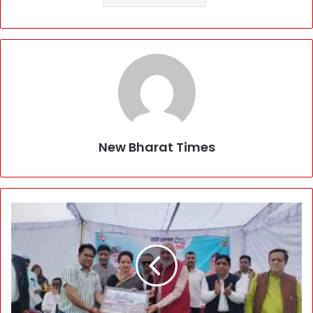
New Bharat Times