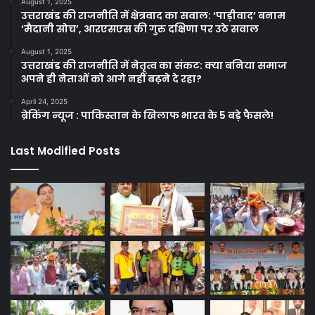
August 1, 2025
उत्तराखंड की राजनीति में क्षेत्रवाद का सवाल: ‘पाड़ीवाद’ बनाम
‘मैदानी सोच’, आरएसएस की गुरु दक्षिणा पर उठे सवाल
August 1, 2025
उत्तराखंड की राजनीति में नेतृत्व का संकट: क्या बनिया समाज
अपने ही नेताओं को आगे नहीं बढ़ने दे रहा?
April 24, 2025
ब्रेकिंग न्यूज : पाकिस्तान के खिलाफ भारत के 5 बड़े फैसले!
Last Modified Posts