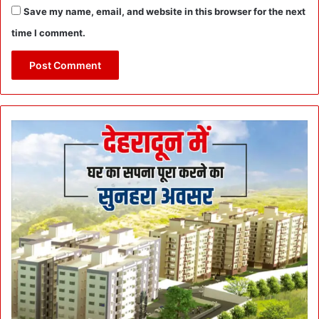
Save my name, email, and website in this browser for the next
time I comment.