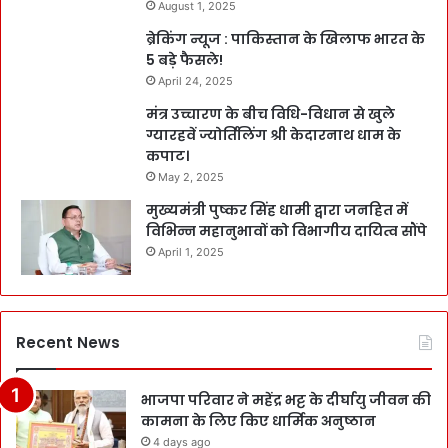
August 1, 2025
ब्रेकिंग न्यूज : पाकिस्तान के खिलाफ भारत के
5 बड़े फैसले!
April 24, 2025
मंत्र उच्चारण के बीच विधि-विधान से खुले
ग्यारहवें ज्योर्तिलिंग श्री केदारनाथ धाम के
कपाट।
May 2, 2025
मुख्यमंत्री पुष्कर सिंह धामी द्वारा जनहित में
विभिन्न महानुभावों को विभागीय दायित्व सौंपे
April 1, 2025
Recent News
भाजपा परिवार ने महेंद्र भट्ट के दीर्घायु जीवन की
कामना के लिए किए धार्मिक अनुष्ठान
4 days ago