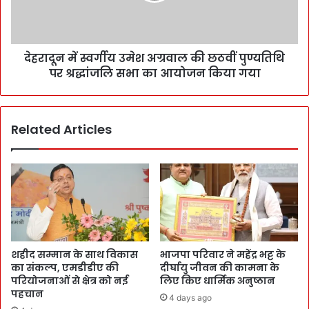
देहरादून में स्वर्गीय उमेश अग्रवाल की छठवीं पुण्यतिथि
पर श्रद्धांजलि सभा का आयोजन किया गया
Related Articles
शहीद सम्मान के साथ विकास
भाजपा परिवार ने महेंद्र भट्ट के
का संकल्प, एमडीडीए की
दीर्घायु जीवन की कामना के
परियोजनाओं से क्षेत्र को नई
लिए किए धार्मिक अनुष्ठान
पहचान
4 days ago