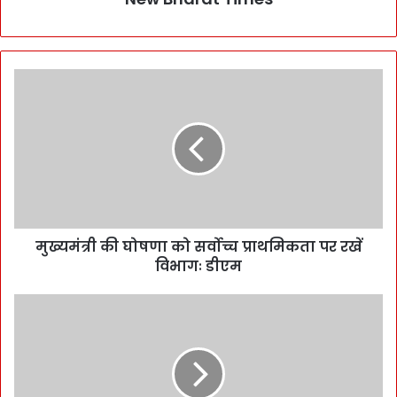
मुख्यमंत्री की घोषणा को सर्वोच्च प्राथमिकता पर रखें
विभागः डीएम