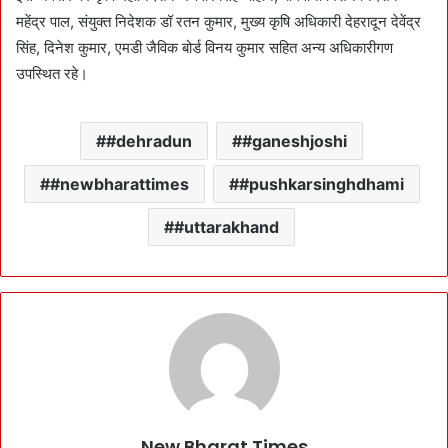
महेंद्र पाल, संयुक्त निदेशक डॉ रतन कुमार, मुख्य कृषि अधिकारी देहरादून देवेंद्र
सिंह, दिनेश कुमार, एमडी जैविक बोर्ड विनय कुमार सहित अन्य अधिकारीगण
उपस्थित रहे।
#dehradun
#ganeshjoshi
#newbharattimes
#pushkarsinghdhami
#uttarakhand
New Bharat Times