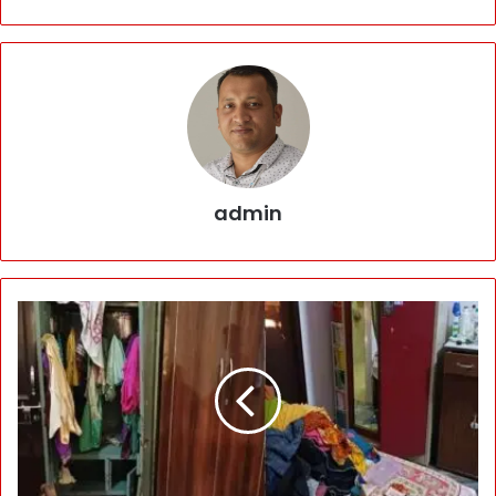
admin