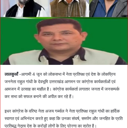
a
n
e
m
a
i
l
लालकुआँ
-आगामी 4 जून को लोकसभा में नेता प्रतिपक्ष एवं देश के लोकप्रिय
जननेता राहुल गांधी के देवभूमि उत्तराखंड आगमन पर कांग्रेस कार्यकर्ताओं एवं
आमजन में उत्साह का माहौल है। कांग्रेस कार्यकर्ता लगातार जनता में जनसम्पर्क
कर सभा को सफल बनाने की अपील कर रहे हैं।
इधर कांग्रेस के वरिष्ठ नेता अजय गर्ब्याल ने नेता प्रतिपक्ष राहुल गांधी का हार्दिक
स्वागत एवं अभिनंदन करते हुए कहा कि उनका संघर्ष, समर्पण और जनहित के प्रति
प्रतिबद्ध नेतृत्व देश के करोड़ों लोगों के लिए प्रेरणा का स्रोत है।