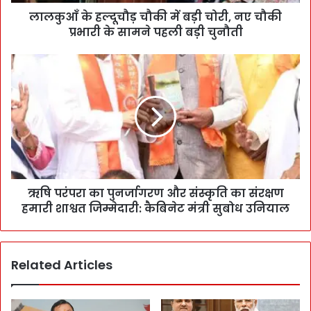
लालकुआँ के हल्दूचौड़ चौकी में बड़ी चोरी, नए चौकी
प्रभारी के सामने पहली बड़ी चुनौती
ऋषि परंपरा का पुनर्जागरण और संस्कृति का संरक्षण
हमारी शाश्वत जिम्मेदारी: कैबिनेट मंत्री सुबोध उनियाल
Related Articles