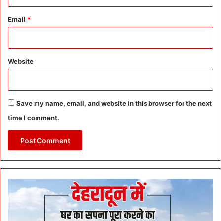
Email
*
Website
Save my name, email, and website in this browser for the next
time I comment.