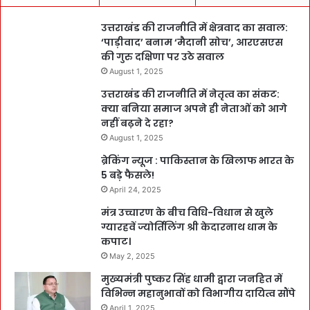
उत्तराखंड की राजनीति में क्षेत्रवाद का सवाल:
‘पाड़ीवाद’ बनाम ‘मैदानी सोच’, आरएसएस
की गुरु दक्षिणा पर उठे सवाल
August 1, 2025
उत्तराखंड की राजनीति में नेतृत्व का संकट:
क्या बनिया समाज अपने ही नेताओं को आगे
नहीं बढ़ने दे रहा?
August 1, 2025
ब्रेकिंग न्यूज : पाकिस्तान के खिलाफ भारत के
5 बड़े फैसले!
April 24, 2025
मंत्र उच्चारण के बीच विधि-विधान से खुले
ग्यारहवें ज्योर्तिलिंग श्री केदारनाथ धाम के
कपाट।
May 2, 2025
मुख्यमंत्री पुष्कर सिंह धामी द्वारा जनहित में
विभिन्न महानुभावों को विभागीय दायित्व सौंपे
April 1, 2025