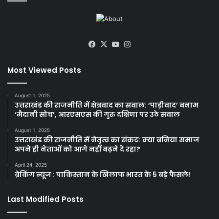
Facebook
X
YouTube
Instagram
Most Viewed Posts
August 1, 2025
उत्तराखंड की राजनीति में क्षेत्रवाद का सवाल: ‘पाड़ीवाद’ बनाम
‘मैदानी सोच’, आरएसएस की गुरु दक्षिणा पर उठे सवाल
August 1, 2025
उत्तराखंड की राजनीति में नेतृत्व का संकट: क्या बनिया समाज
अपने ही नेताओं को आगे नहीं बढ़ने दे रहा?
April 24, 2025
ब्रेकिंग न्यूज : पाकिस्तान के खिलाफ भारत के 5 बड़े फैसले!
Last Modified Posts