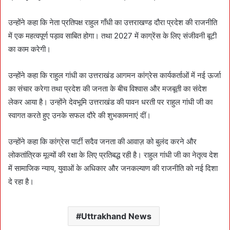
उन्होंने कहा कि नेता प्रतिपक्ष राहुल गाँधी का उत्तराखण्ड दौरा प्रदेश की राजनीति
में एक महत्वपूर्ण पड़ाव साबित होगा। तथा 2027 में काग्रेंस के लिए संजीवनी बूटी
का काम करेगी।
उन्होंने कहा कि राहुल गांधी का उत्तराखंड आगमन कांग्रेस कार्यकर्ताओं में नई ऊर्जा
का संचार करेगा तथा प्रदेश की जनता के बीच विश्वास और मजबूती का संदेश
लेकर आया है। उन्होंने देवभूमि उत्तराखंड की पावन धरती पर राहुल गांधी जी का
स्वागत करते हुए उनके सफल दौरे की शुभकामनाएं दीं।
उन्होंने कहा कि कांग्रेस पार्टी सदैव जनता की आवाज़ को बुलंद करने और
लोकतांत्रिक मूल्यों की रक्षा के लिए प्रतिबद्ध रही है। राहुल गांधी जी का नेतृत्व देश
में सामाजिक न्याय, युवाओं के अधिकार और जनकल्याण की राजनीति को नई दिशा
दे रहा है।
Uttrakhand News