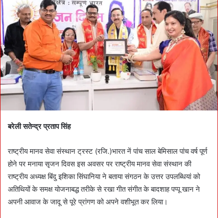
a
n
e
m
a
i
l
बरेली सतेन्द्र प्रताप सिंह
राष्ट्रीय मानव सेवा संस्थान ट्रस्ट (रजि.)भारत नें पांच साल बेमिसाल पांच वर्ष पूर्ण
होने पर मनाया सृजन दिवस इस अवसर पर राष्ट्रीय मानव सेवा संस्थान की
राष्ट्रीय अध्यक्ष बिंदु इशिका सिंघानिया ने बताया संगठन के उत्तर उपलब्धियां को
अतिथियों के समक्ष योजनाबद्ध तरीके से रखा गीत संगीत के बादशाह पप्पू खान ने
अपनी आवाज के जादू से पूरे प्रांगण को अपने वशीभूत कर लिया।