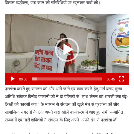
विशाल मल्होत्रा, पांच साल की गतिविधियों पर खुलकर चर्चा की।
Video
Player
00:00
00:45
प्रशंसा करते हुए संगठन को और आगे जाने एवं काम करने हेतु मार्ग बताएं मुख्य
अतिथि डॉक्टर विनोद पगरानी जी ने दो पंक्तियों से "हाथ कंगन को आरसी क्या पढ़े-
लिखी को फारसी क्या " के माध्यम से संगठन की खुले मंच से प्रशंसा की और
सामाजिक संगठनों के लिए अपने द्वारा खोलें कार्यक्रम में आए हुए सभी सम्मानित
सज्जनों एवं नारी शक्तियों ने संगठन के लिए अपने-अपने ढंग से प्रशंसा की।