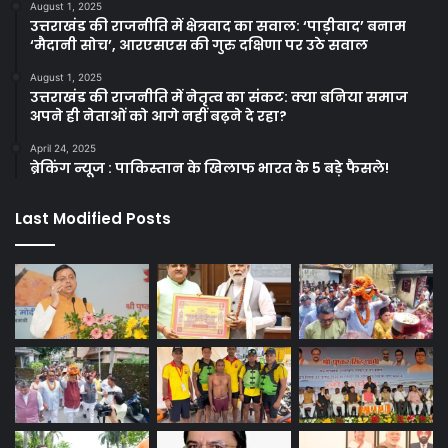
August 1, 2025
उत्तराखंड की राजनीति में क्षेत्रवाद का सवाल: ‘पाड़ीवाद’ बनाम
‘मैदानी सोच’, आरएसएस की गुरु दक्षिणा पर उठे सवाल
August 1, 2025
उत्तराखंड की राजनीति में नेतृत्व का संकट: क्या बनिया समाज
अपने ही नेताओं को आगे नहीं बढ़ने दे रहा?
April 24, 2025
ब्रेकिंग न्यूज : पाकिस्तान के खिलाफ भारत के 5 बड़े फैसले!
Last Modified Posts