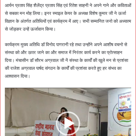
आर्यन प्रताप सिंह शैलेंद्र प्रताप सिंह एवं रितेश साहनी ने अपने गाने और कविताओं
से सबका मन मोह लिया। इनर स्माइल केयर के अध्यक्ष विशेष कुमार जी ने ऊर्जा
विज्ञान के अंतर्गत अतिथियों एवं कार्यक्रम में आए। सभी सम्मानित जनो को अध्यात्म
से जोड़कर उन्हें ऊर्जावान किया।
कार्यक्रम मुख्य अतिथि डॉ विनोद पागरानी रहे तथा उन्होंने अपने आशीष वचनो से
संस्था को और ऊपर जाने का और समाज में निरंतर कार्य करने का प्रोत्साहन
दिया। मंचासीन डॉ सौरभ अग्रवाल जी नें संस्था के कार्यों की खुले मन से प्रशंसा
की राजेश अग्रवाल पार्षद संगठन के कार्यों की प्रशंसा करते हुए हर संभव का
आश्वासन दिया।
Video
Player