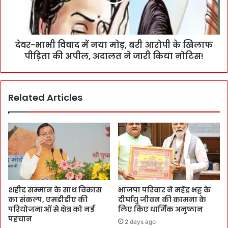
देवर-भाभी विवाद में नया मोड़, बरी आरोपी के खिलाफ
पीड़िता की अपील, अदालत ने जारी किया नोटिस!
Related Articles
शहीद सम्मान के साथ विकास
भाजपा परिवार ने महेंद्र भट्ट के
का संकल्प, एमडीडीए की
दीर्घायु जीवन की कामना के
परियोजनाओं से क्षेत्र को नई
लिए किए धार्मिक अनुष्ठान
पहचान
2 days ago