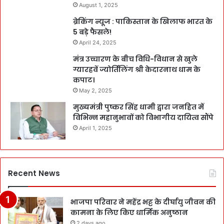
August 1, 2025
ब्रेकिंग न्यूज : पाकिस्तान के खिलाफ भारत के
5 बड़े फैसले!
April 24, 2025
मंत्र उच्चारण के बीच विधि-विधान से खुले
ग्यारहवें ज्योर्तिलिंग श्री केदारनाथ धाम के
कपाट।
May 2, 2025
मुख्यमंत्री पुष्कर सिंह धामी द्वारा जनहित में
विभिन्न महानुभावों को विभागीय दायित्व सौंपे
April 1, 2025
Recent News
भाजपा परिवार ने महेंद्र भट्ट के दीर्घायु जीवन की
कामना के लिए किए धार्मिक अनुष्ठान
2 days ago