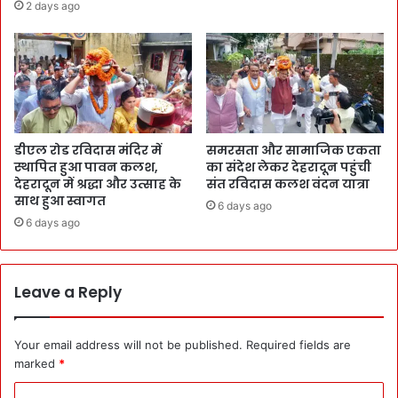
2 days ago
डीएल रोड रविदास मंदिर में
समरसता और सामाजिक एकता
स्थापित हुआ पावन कलश,
का संदेश लेकर देहरादून पहुंची
देहरादून में श्रद्धा और उत्साह के
संत रविदास कलश वंदन यात्रा
साथ हुआ स्वागत
6 days ago
6 days ago
Leave a Reply
Your email address will not be published.
Required fields are
marked
*
C