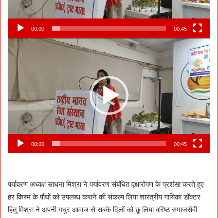
00:00
00:45
Video
Player
00:00
00:45
पर्यावरण अध्यक्ष साधना मिश्रा ने पर्यावरण संबंधित वृक्षारोपण के प्रशंसा करते हुए
हर किस्म के पौधों को उपलब्ध कराने की संकल्प लिया शास्त्रीय गायिका डॉक्टर
हितु मिश्रा ने अपनी मधुर आवाज से सबके दिलों को छू लिया वरिष्ठ समाजसेवी