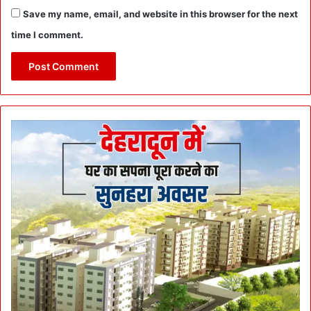
Save my name, email, and website in this browser for the next
time I comment.