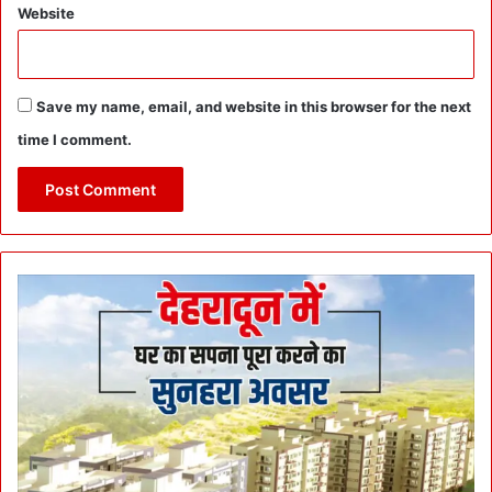
Website
Save my name, email, and website in this browser for the next
time I comment.