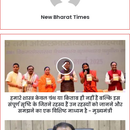
New Bharat Times
हमारे शास्त्र केवल ग्रंथ या किताब ही नहीं हैं बल्कि इस
संपूर्ण सृष्टि के जितने रहस्य हैं उन रहस्यों को जानने और
समझने का एक विशिष्ट माध्यम है - मुख्यमंत्री