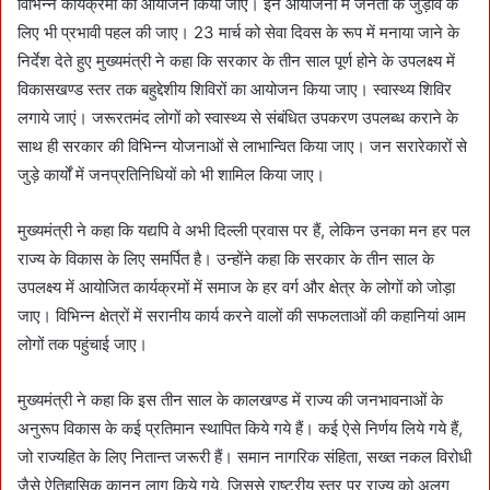
विभिन्न कार्यक्रमों का आयोजन किया जाए। इन आयोजनों में जनता के जुड़ाव के
लिए भी प्रभावी पहल की जाए। 23 मार्च को सेवा दिवस के रूप में मनाया जाने के
निर्देश देते हुए मुख्यमंत्री ने कहा कि सरकार के तीन साल पूर्ण होने के उपलक्ष्य में
विकासखण्ड स्तर तक बहुद्देशीय शिविरों का आयोजन किया जाए। स्वास्थ्य शिविर
लगाये जाएं। जरूरतमंद लोगों को स्वास्थ्य से संबंधित उपकरण उपलब्ध कराने के
साथ ही सरकार की विभिन्न योजनाओं से लाभान्वित किया जाए। जन सरारेकारों से
जुड़े कार्यों में जनप्रतिनिधियों को भी शामिल किया जाए।
मुख्यमंत्री ने कहा कि यद्यपि वे अभी दिल्ली प्रवास पर हैं, लेकिन उनका मन हर पल
राज्य के विकास के लिए समर्पित है। उन्होंने कहा कि सरकार के तीन साल के
उपलक्ष्य में आयोजित कार्यक्रमों में समाज के हर वर्ग और क्षेत्र के लोगों को जोड़ा
जाए। विभिन्न क्षेत्रों में सरानीय कार्य करने वालों की सफलताओं की कहानियां आम
लोगों तक पहुंचाई जाए।
मुख्यमंत्री ने कहा कि इस तीन साल के कालखण्ड में राज्य की जनभावनाओं के
अनुरूप विकास के कई प्रतिमान स्थापित किये गये हैं। कई ऐसे निर्णय लिये गये हैं,
जो राज्यहित के लिए नितान्त जरूरी हैं। समान नागरिक संहिता, सख्त नकल विरोधी
जैसे ऐतिहासिक कानून लागू किये गये, जिससे राष्ट्रीय स्तर पर राज्य को अलग