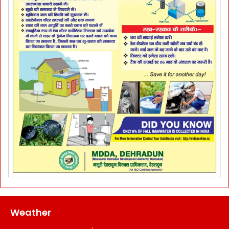
Weather