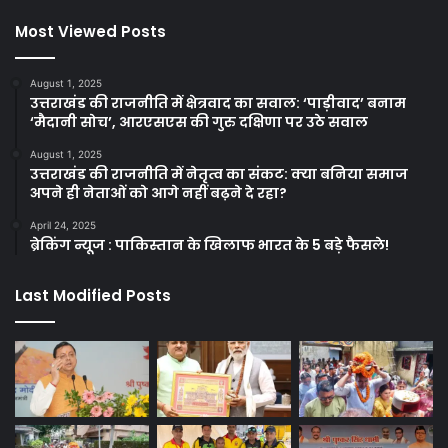
Most Viewed Posts
August 1, 2025
उत्तराखंड की राजनीति में क्षेत्रवाद का सवाल: ‘पाड़ीवाद’ बनाम
‘मैदानी सोच’, आरएसएस की गुरु दक्षिणा पर उठे सवाल
August 1, 2025
उत्तराखंड की राजनीति में नेतृत्व का संकट: क्या बनिया समाज
अपने ही नेताओं को आगे नहीं बढ़ने दे रहा?
April 24, 2025
ब्रेकिंग न्यूज : पाकिस्तान के खिलाफ भारत के 5 बड़े फैसले!
Last Modified Posts