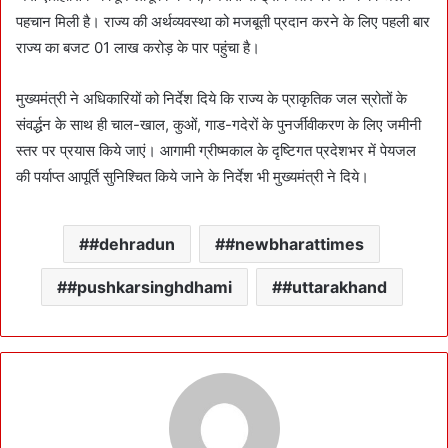
पहचान मिली है। राज्य की अर्थव्यवस्था को मजबूती प्रदान करने के लिए पहली बार
राज्य का बजट 01 लाख करोड़ के पार पहुंचा है।
मुख्यमंत्री ने अधिकारियों को निर्देश दिये कि राज्य के प्राकृतिक जल स्रोतों के
संवर्द्धन के साथ ही चाल-खाल, कुओं, गाड-गदेरों के पुनर्जीवीकरण के लिए जमीनी
स्तर पर प्रयास किये जाएं। आगामी ग्रीष्मकाल के दृष्टिगत प्रदेशभर में पेयजल
की पर्याप्त आपूर्ति सुनिश्चित किये जाने के निर्देश भी मुख्यमंत्री ने दिये।
#dehradun
#newbharattimes
#pushkarsinghdhami
#uttarakhand