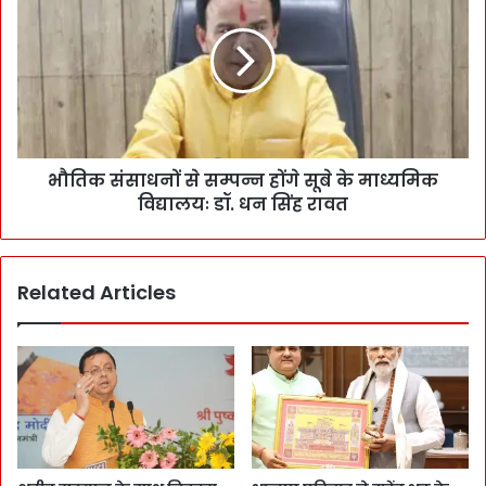
भौतिक संसाधनों से सम्पन्न होंगे सूबे के माध्यमिक
विद्यालयः डॉ. धन सिंह रावत
Related Articles