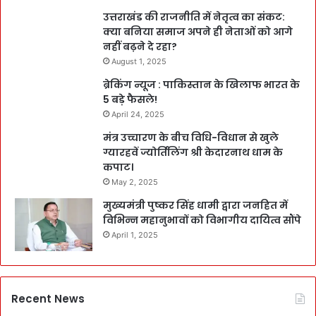
उत्तराखंड की राजनीति में नेतृत्व का संकट:
क्या बनिया समाज अपने ही नेताओं को आगे
नहीं बढ़ने दे रहा?
August 1, 2025
ब्रेकिंग न्यूज : पाकिस्तान के खिलाफ भारत के
5 बड़े फैसले!
April 24, 2025
मंत्र उच्चारण के बीच विधि-विधान से खुले
ग्यारहवें ज्योर्तिलिंग श्री केदारनाथ धाम के
कपाट।
May 2, 2025
मुख्यमंत्री पुष्कर सिंह धामी द्वारा जनहित में
विभिन्न महानुभावों को विभागीय दायित्व सौंपे
April 1, 2025
Recent News