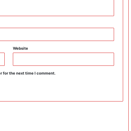
Website
r for the next time I comment.