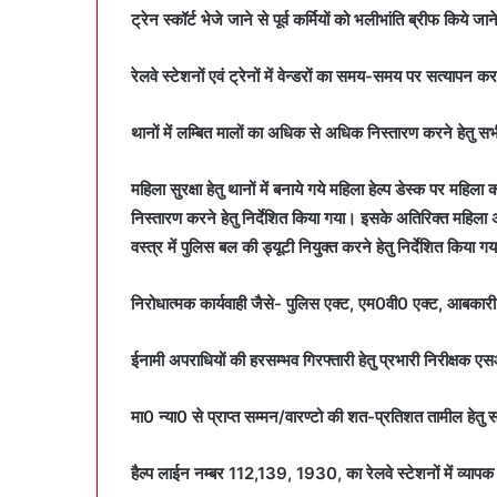
ट्रेन स्कॉर्ट भेजे जाने से पूर्व कर्मियों को भलीभांति ब्रीफ किये जा
रेलवे स्टेशनों एवं ट्रेनों में वेन्डरों का समय-समय पर सत्यापन कर
थानों में लम्बित मालों का अधिक से अधिक निस्तारण करने हेतु सभ
महिला सुरक्षा हेतु थानों में बनाये गये महिला हेल्प डेस्क पर महि
निस्तारण करने हेतु निर्देशित किया गया। इसके अतिरिक्त महिला अपरा
वस्त्र में पुलिस बल की ड्यूटी नियुक्त करने हेतु निर्देशित किया ग
निरोधात्मक कार्यवाही जैसे- पुलिस एक्ट, एम0वी0 एक्ट, आबकारी
ईनामी अपराधियों की हरसम्भव गिरफ्तारी हेतु प्रभारी निरीक्षक 
मा0 न्या0 से प्राप्त सम्मन/वारण्टो की शत-प्रतिशत तामील हेतु स
हैल्प लाईन नम्बर 112,139, 1930, का रेलवे स्टेशनों में व्यापक