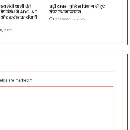
ख्यमंत्री धामी की
बड़ी खबर : पुलिस विभाग में हुए
ूक के संबंध में ADG INT
बंपर स्थानान्तरण
ित और कठोर कार्यवाही
December 18, 2025
8, 2025
ields are marked
*