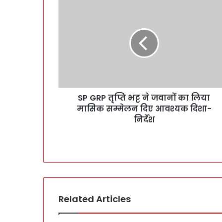
SP GRP तृप्ति भट्ट ने जवानों का लिया
मासिक सम्मेलन दिए आवश्यक दिशा-
निर्देश
Related Articles