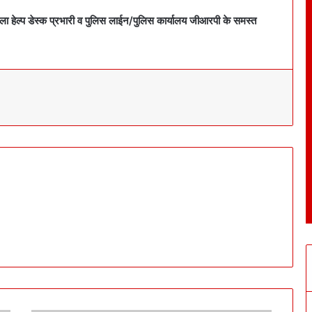
िला हेल्प डेस्क प्रभारी व पुलिस लाईन/पुलिस कार्यालय जीआरपी के समस्त