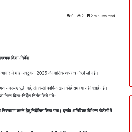
0
2
2 minutes read
वश्यक दिशा-निर्देश
 सभागार में माह अक्टूबर -2025 की मासिक अपराध गोष्ठी ली गई।
तिगत समस्याएं पूछी गई, तो किसी कार्मिक द्वारा कोई समस्या नहीं बताई गई।
को निम्न दिशा-निर्देश निर्गत किये गये-
स्तारण करने हेतु निर्देशित किया गया। इसके अतिरिक्त विभिन्न पोर्टलों में