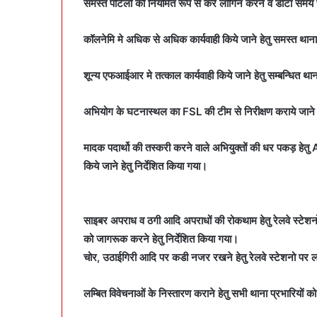
समस्त पोर्टलो को नियमित रूप से करें लॉगिन करने व डाटा समय स
कॉलनेमि मे अधिक से अधिक कार्यवाही किये जाने हेतु समस्त थाना 
शून्य एफआईआर मे तत्काल कार्यवाही किये जाने हेतु सम्बन्धित थान
अभियोग के घटनास्थल का FSL की टीम से निरीक्षण कराये जाने हे
मादक पदार्थो की तस्करी करने वाले अभियुक्तों की धर पकड़ हेतु
किये जाने हेतु निर्देशित किया गया।
साइबर अपराध व ठगी आदि अपराधों की रोकथाम हेतु रेलवे स्टेशनो 
को जागरूक करने हेतु निर्देशित किया गया।
चोर, उठाईगिरी आदि पर कडी नजर रखने हेतु रेलवे स्टेशनो पर ल
लम्बित विवेचनाओं के निस्तारण कराने हेतु सभी थाना प्रभारियों को