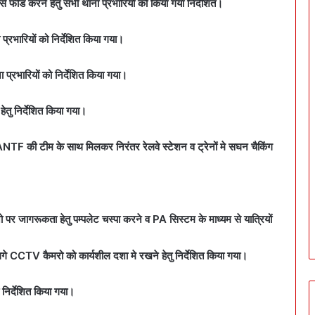
े फीड करने हेतु सभी थाना प्रभारियों को किया गया निर्देशित।
प्रभारियों को निर्देशित किया गया।
ा प्रभारियों को निर्देशित किया गया।
तु निर्देशित किया गया।
 ANTF की टीम के साथ मिलकर निरंतर रेलवे स्टेशन व ट्रेनों मे सघन चैकिंग
पर जागरूकता हेतु पम्पलेट चस्पा करने व PA सिस्टम के माध्यम से यात्रियों
गे CCTV कैमरो को कार्यशील दशा मे रखने हेतु निर्देशित किया गया।
 निर्देशित किया गया।