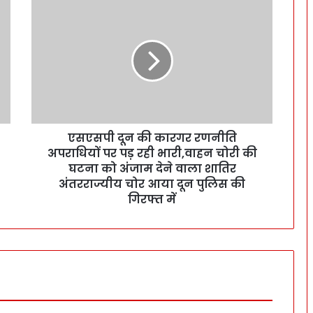
एसएसपी दून की कारगर रणनीति
अपराधियों पर पड़ रही भारी,वाहन चोरी की
घटना को अंजाम देने वाला शातिर
अंतरराज्यीय चोर आया दून पुलिस की
गिरफ्त में