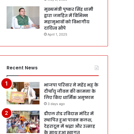
मुख्यमंत्री पुष्कर सिंह धामी
द्वारा जनहित में विभिन्न
महानुभावों को विभागीय
दायित्व सौंपे
April 1, 2025
Recent News
भाजपा परिवार ने महेंद्र भट्ट के
दीर्घायु जीवन की कामना के
लिए किए धार्मिक अनुष्ठान
3 days ago
डीएल रोड रविदास मंदिर में
स्थापित हुआ पावन कलश,
देहरादून में श्रद्धा और उत्साह
के साथ हुआ स्वागत