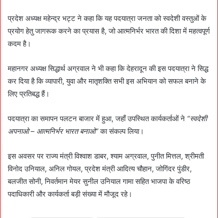
प्रदेश अध्यक्ष महेन्द्र भट्ट ने कहा कि यह पदयात्रा जनता को स्वदेशी वस्तुओं के
प्रयोग हेतु जागरूक करने का प्रयास है, जो आत्मनिर्भर भारत की दिशा में महत्वपूर्ण
कदम है।
महानगर अध्यक्ष सिद्धार्थ अग्रवाल ने भी कहा कि देहरादून की इस पदयात्रा ने सिद्ध
कर दिया है कि व्यापारी, युवा और मातृशक्ति सभी इस अभियान को सफल बनाने के
लिए प्रतिबद्ध हैं।
पदयात्रा का समापन पलटन बाजार में हुआ, जहाँ उपस्थित कार्यकर्ताओं ने
“स्वदेशी
अपनाओ – आत्मनिर्भर भारत बनाओ”
का संकल्प लिया।
इस अवसर पर राज्य मंत्री विश्वाश डाबर, श्याम अग्रवाल, पुनीत मित्तल, श्रीमती
विनोद उनियाल, अनिल गोयल, प्रदेश मंत्री आदित्य चौहान, जोगिंदर पुंडीर,
बलजीत सोनी, निवर्तमान मेयर सुनील उनियाल गामा सहित भाजपा के वरिष्ठ
पदाधिकारी और कार्यकर्ता बड़ी संख्या में मौजूद रहे।