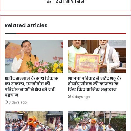
का दिया आश्वासन
Related Articles
शहीद सम्मान के साथ विकास
भाजपा परिवार ने महेंद्र भट्ट के
का संकल्प, एमडीडीए की
दीर्घायु जीवन की कामना के
परियोजनाओं से क्षेत्र को नई
लिए किए धार्मिक अनुष्ठान
पहचान
4 days ago
3 days ago