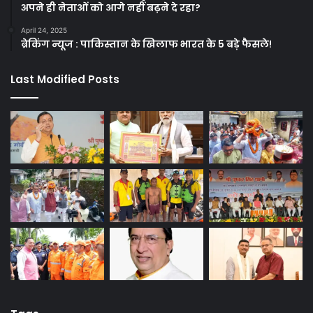
अपने ही नेताओं को आगे नहीं बढ़ने दे रहा?
April 24, 2025
ब्रेकिंग न्यूज : पाकिस्तान के खिलाफ भारत के 5 बड़े फैसले!
Last Modified Posts