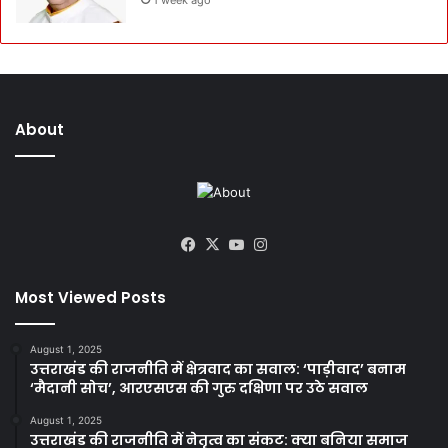
About
Facebook
X
YouTube
Instagram
Most Viewed Posts
August 1, 2025
उत्तराखंड की राजनीति में क्षेत्रवाद का सवाल: ‘पाड़ीवाद’ बनाम
‘मैदानी सोच’, आरएसएस की गुरु दक्षिणा पर उठे सवाल
August 1, 2025
उत्तराखंड की राजनीति में नेतृत्व का संकट: क्या बनिया समाज