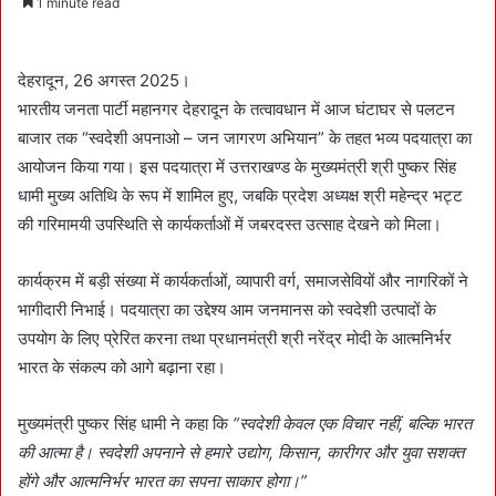
1 minute read
n
d
a
देहरादून, 26 अगस्त 2025।
n
भारतीय जनता पार्टी महानगर देहरादून के तत्वावधान में आज घंटाघर से पलटन
e
बाजार तक “स्वदेशी अपनाओ – जन जागरण अभियान” के तहत भव्य पदयात्रा का
m
आयोजन किया गया। इस पदयात्रा में उत्तराखण्ड के मुख्यमंत्री श्री पुष्कर सिंह
a
धामी मुख्य अतिथि के रूप में शामिल हुए, जबकि प्रदेश अध्यक्ष श्री महेन्द्र भट्ट
i
की गरिमामयी उपस्थिति से कार्यकर्ताओं में जबरदस्त उत्साह देखने को मिला।
l
कार्यक्रम में बड़ी संख्या में कार्यकर्ताओं, व्यापारी वर्ग, समाजसेवियों और नागरिकों ने
भागीदारी निभाई। पदयात्रा का उद्देश्य आम जनमानस को स्वदेशी उत्पादों के
उपयोग के लिए प्रेरित करना तथा प्रधानमंत्री श्री नरेंद्र मोदी के आत्मनिर्भर
भारत के संकल्प को आगे बढ़ाना रहा।
मुख्यमंत्री पुष्कर सिंह धामी ने कहा कि
“स्वदेशी केवल एक विचार नहीं, बल्कि भारत
की आत्मा है। स्वदेशी अपनाने से हमारे उद्योग, किसान, कारीगर और युवा सशक्त
होंगे और आत्मनिर्भर भारत का सपना साकार होगा।”