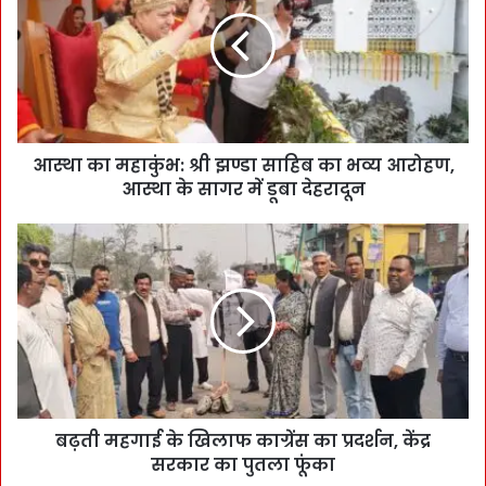
आस्था का महाकुंभ: श्री झण्डा साहिब का भव्य आरोहण,
आस्था के सागर में डूबा देहरादून
बढ़ती महगाई के खिलाफ काग्रेंस का प्रदर्शन, केंद्र
सरकार का पुतला फूंका