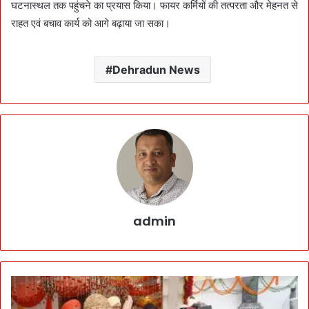
घटनास्थल तक पहुंचने का प्रयास किया। फायर कर्मियों की तत्परता और मेहनत से
राहत एवं बचाव कार्य को आगे बढ़ाया जा सका।
Dehradun News
admin