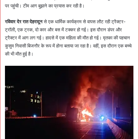
पर पहुंची। टीम आग बुझाने का प्रयास कर रही है।
रविवार देर रात देहरादून
से एक धार्मिक कार्यक्रम से वापस लौट रही ट्रैक्टर-
ट्रॉली, एक ट्रक, दो कार और बस में टक्कर हो गई। इस दौरान डंपर और
ट्रैक्टर में आग लग गई। हादसे में एक महिला की मौत हो गई। मृतका की पहचान
कुसुम निवासी बिजनौर के रूप में होना बताया जा रहा है। वहीं, इस दौरान एक बच्चे
की भी मौत हुई है।