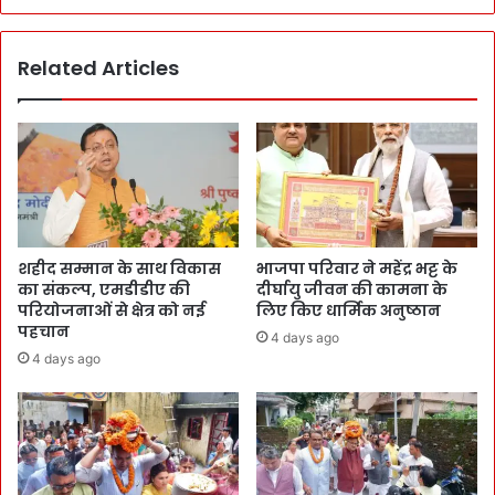
Related Articles
शहीद सम्मान के साथ विकास
भाजपा परिवार ने महेंद्र भट्ट के
का संकल्प, एमडीडीए की
दीर्घायु जीवन की कामना के
परियोजनाओं से क्षेत्र को नई
लिए किए धार्मिक अनुष्ठान
पहचान
4 days ago
4 days ago