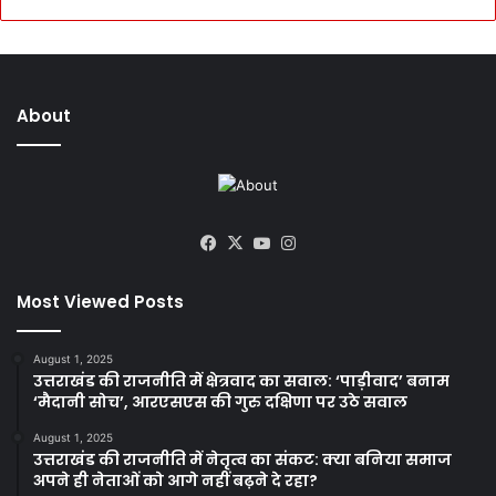
About
Facebook
X
YouTube
Instagram
Most Viewed Posts
August 1, 2025
उत्तराखंड की राजनीति में क्षेत्रवाद का सवाल: ‘पाड़ीवाद’ बनाम
‘मैदानी सोच’, आरएसएस की गुरु दक्षिणा पर उठे सवाल
August 1, 2025
उत्तराखंड की राजनीति में नेतृत्व का संकट: क्या बनिया समाज
अपने ही नेताओं को आगे नहीं बढ़ने दे रहा?