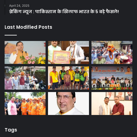
April 24, 2025
ब्रेकिंग न्यूज : पाकिस्तान के खिलाफ भारत के 5 बड़े फैसले!
Last Modified Posts
Tags