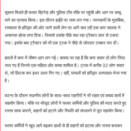
सूचना मिलते ही फायर ब्रिगेड और पुलिस टीम मौके पर पहुंची और आग पर काबू
पाने का प्रयास किया। इस दौरान हाईवे पर जाम लग गया। जानकारी के मुताबिक,
रायवाला से हरिद्वार की ओर जाने वाली लेन पर आगे चल रही एक कार चालक ने
अचानक ब्रेक लगा दिया। जिससे उसके पीछे चल रहा ट्रैक्टर कार से टकरा
गया। इसके बाद ट्रैक्टर को भी एक ट्रक ने पीछे से जोरदार टक्कर मार दी।
हादसे में कार में भीषण आग लग गई। बताया जा रहा है कि कार सवार दो लोग जिंदा
जल गए हैं जिनमे एक महिला और बच्चा शामिल है। ट्रक में करीब 32 लोग सवार
थे, जो छिटक कर इधर उधर गिर गए। वहीं, घायलों को हरिद्वार अस्पताल भेजा गया
है।
घटना के दौरान स्थानीय लोगों के साथ-साथ राहगीरों ने भी राहत एवं बचाव कार्य में
सहयोग किया। मौके पर मौजूद लोगों ने फायर कर्मियों और पुलिस की मदद करते हुए
रास्ता साफ कराने, वाहनों को हटाने और स्थिति को संभालने मे पूरा सहयोग किया।
फायर कर्मियों ने खुद आगे बढ़कर हाथों से ही वाहनों को हटाया और रास्ता बनाकर