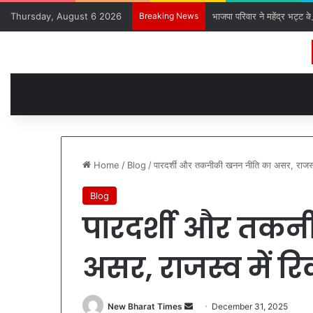
Thursday, August 6 2026
Breaking News
भाजपा परिवार ने महेंद्र भट्ट क
Home
/
Blog
/
पारदर्शी और तकनीकी खनन नीति का असर, राजस्व म
Blog
पारदर्शी और तक
असर, राजस्व में रिक
Send
New Bharat Times
December 31, 2025