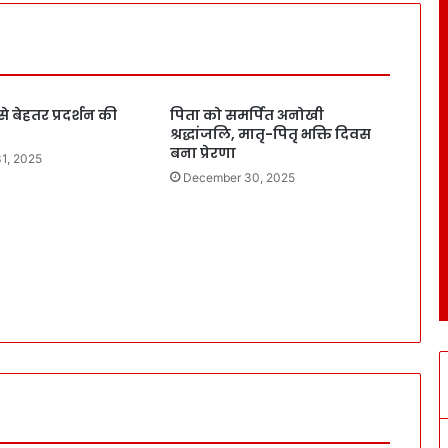
से बेहतर प्रदर्शन की
पिता को समर्पित अनोखी
श्रद्धांजलि, मातृ-पितृ भक्ति दिवस
बना प्रेरणा
1, 2025
December 30, 2025