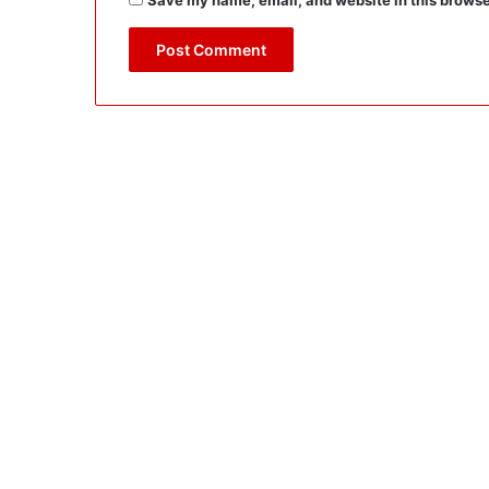
Save my name, email, and website in this browse