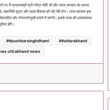
ाने पर मैं प्रधानमंत्री श्री नरेंद्र मोदी जी और भारत सरकार का आभार
रदर्शिता, तकनीकी सुधार और सतत विकास को नई गति देगा। राज्य सरकार इस
ेदनशील और रोजगारोन्मुखी बनाने में करेगी। इससे राज्य की अर्थव्यवस्था
ृजित होंगे।
#pushkarsinghdhami
#uttarakhand
ews uttrakhand news