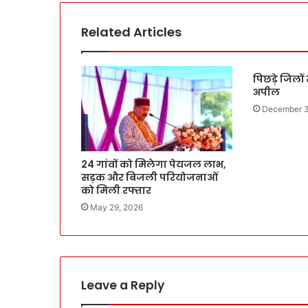
Related Articles
पिछड़े जिलों 
अपील
December 3
24 गांवों को मिलेगा पेयजल लाभ,
सड़क और बिजली परियोजनाओं
को मिली रफ्तार
May 29, 2026
Leave a Reply