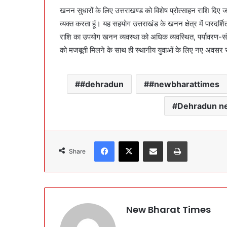
खनन सुधारों के लिए उत्तराखण्ड को विशेष प्रोत्साहन राशि दिए ज
व्यक्त करता हूं। यह सहयोग उत्तराखंड के खनन क्षेत्र में पा
राशि का उपयोग खनन व्यवस्था को अधिक व्यवस्थित, पर्यावरण-संव
को मजबूती मिलने के साथ ही स्थानीय युवाओं के लिए नए अवसर स
#dehradun
#newbharattimes
Dehradun n
Facebook
X
Share via Email
Print
Share
New Bharat Times