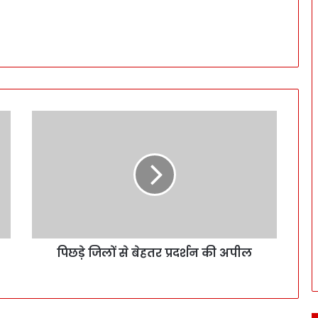
पिछड़े जिलों से बेहतर प्रदर्शन की अपील