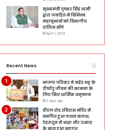
मुख्यमंत्री पुष्कर सिंह धामी
द्वारा जनहित में विभिन्न
महानुभावों को विभागीय
दायित्व सौंपे
April 1, 2025
Recent News
भाजपा परिवार ने महेंद्र भट्ट के
दीर्घायु जीवन की कामना के
लिए किए धार्मिक अनुष्ठान
2 days ago
डीएल रोड रविदास मंदिर में
स्थापित हुआ पावन कलश,
देहरादून में श्रद्धा और उत्साह
के साथ हुआ स्वागत