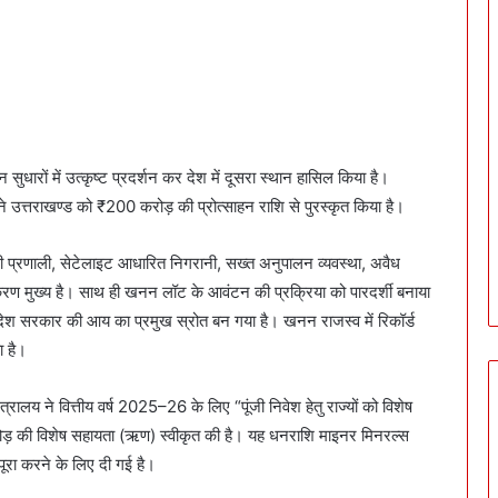
न सुधारों में उत्कृष्ट प्रदर्शन कर देश में दूसरा स्थान हासिल किया है।
ने उत्तराखण्ड को ₹200 करोड़ की प्रोत्साहन राशि से पुरस्कृत किया है।
लामी प्रणाली, सेटेलाइट आधारित निगरानी, सख्त अनुपालन व्यवस्था, अवैध
रण मुख्य है। साथ ही खनन लॉट के आवंटन की प्रक्रिया को पारदर्शी बनाया
देश सरकार की आय का प्रमुख स्रोत बन गया है। खनन राजस्व में रिकॉर्ड
 है।
्रालय ने वित्तीय वर्ष 2025–26 के लिए “पूंजी निवेश हेतु राज्यों को विशेष
ड़ की विशेष सहायता (ऋण) स्वीकृत की है। यह धनराशि माइनर मिनरल्स
ो पूरा करने के लिए दी गई है।