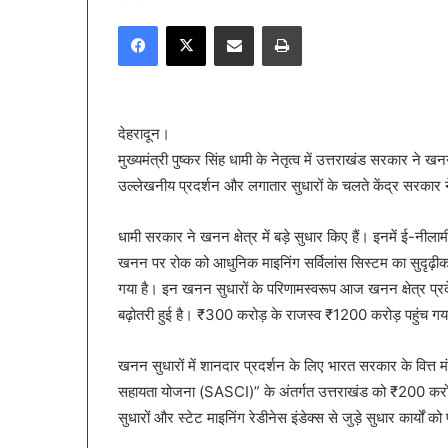
an
Facebook
X
Share via Email
Print
email
देहरादून।
मुख्यमंत्री पुष्कर सिंह धामी के नेतृत्व में उत्तराखंड सरकार ने खन
उल्लेखनीय प्रदर्शन और लगातार सुधारों के चलते केंद्र सरकार 
धामी सरकार ने खनन क्षेत्र में बड़े सुधार किए हैं। इनमें ई-नी
खनन पर रोक को आधुनिक माइनिंग सर्विलांस सिस्टम का सुदृढ़ीक
गया है। इन खनन सुधारों के परिणामस्वरूप आज खनन क्षेत्र प्र
बढ़ोतरी हुई है। ₹300 करोड़ के राजस्व ₹1200 करोड़ पहुंच गया
खनन सुधारों में शानदार प्रदर्शन के लिए भारत सरकार के वित्त मंत
सहायता योजना (SASCI)” के अंतर्गत उत्तराखंड को ₹200 करो
सुधारों और स्टेट माइनिंग रेडीनेस इंडेक्स से जुड़े सुधार कार्यों क