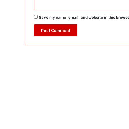
Save my name, email, and website in this browse