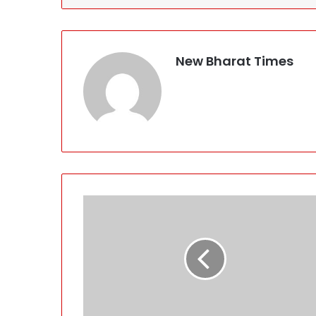
New Bharat Times