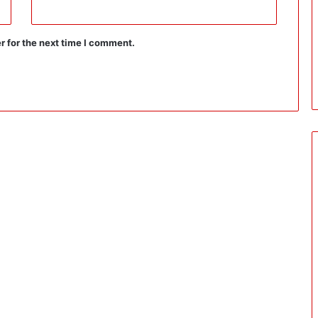
r for the next time I comment.