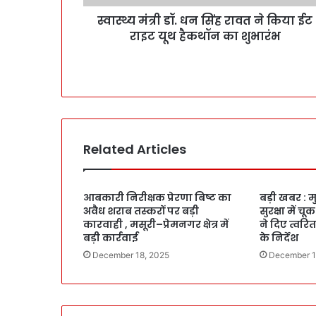
स्वास्थ्य मंत्री डॉ. धन सिंह रावत ने किया ईट
राइट यूथ हैकथॉन का शुभारंभ
Related Articles
आबकारी निरीक्षक प्रेरणा बिष्ट का
बड़ी खबर : मु
अवैध शराब तस्करों पर बड़ी
सुरक्षा में च
कारवाही , मसूरी–प्रेमनगर क्षेत्र में
ने दिए त्वर
बड़ी कार्रवाई
के निर्देश
December 18, 2025
December 1