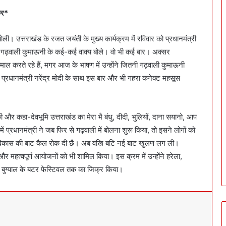
्र*
। उत्तराखंड के रजत जयंती के मुख्य कार्यक्रम में रविवार को प्रधानमंत्री
ंने गढ़वाली कुमाऊनी के कई-कई वाक्य बोले। वो भी कई बार। अक्सर
स्तेमाल करते रहे हैं, मगर आज के भाषण में उन्होंने जितनी गढ़वाली कुमाऊनी
 प्रधानमंत्री नरेंद्र मोदी के साथ इस बार और भी गहरा कनेक्ट महसूस
और कहा-देवभूमि उत्तराखंड का मेरा भै बंधु, दीदी, भुलियों, दाना सयानो, आप
ें प्रधानमंत्री ने जब फिर से गढ़वाली में बोलना शुरू किया, तो इसने लोगों को
ाई, विकास की बाट कैल रोक दी छै। अब वखि बटि नई बाट खुलण लग ली।
 और महत्वपूर्ण आयोजनों को भी शामिल किया। इस क्रम में उन्होंने हरेला,
ारा बुग्याल के बटर फेस्टिवल तक का जिक्र किया।