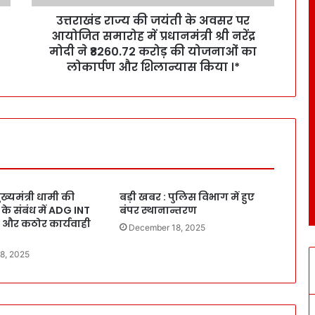
उत्तराखंड राज्य की जयंती के अवसर पर
आयोजित समारोह में प्रधानमंत्री श्री नरेंद्र
मोदी ने ₹8260.72 करोड़ की योजनाओं का
लोकार्पण और शिलान्यास किया ।*
ख्यमंत्री धामी की
बड़ी खबर : पुलिस विभाग में हुए
ूक के संबंध में ADG INT
बंपर स्थानान्तरण
ित और कठोर कार्यवाही
December 18, 2025
8, 2025