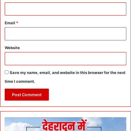
Email
*
Website
Save my name, email, and website in this browser for the next
time I comment.