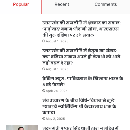
Popular
Recent
Comments
उत्तराखंड की राजनीति में क्षेत्रवाद का सवाल:
‘पाड़ीवाद’ बनाम ‘मैदानी सोच’, आरएसएस
की गुरु दक्षिणा पर उठे सवाल
August 1, 2025
उत्तराखंड की राजनीति में नेतृत्व का संकट:
क्या बनिया समाज अपने ही नेताओं को आगे
नहीं बढ़ने दे रहा?
August 1, 2025
ब्रेकिंग न्यूज : पाकिस्तान के खिलाफ भारत के
5 बड़े फैसले!
April 24, 2025
मंत्र उच्चारण के बीच विधि-विधान से खुले
ग्यारहवें ज्योर्तिलिंग श्री केदारनाथ धाम के
कपाट।
May 2, 2025
मुख्यमंत्री पुष्कर सिंह धामी द्वारा जनहित में