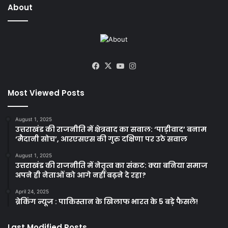
About
Facebook
X
YouTube
Instagram
Most Viewed Posts
August 1, 2025
उत्तराखंड की राजनीति में क्षेत्रवाद का सवाल: ‘पाड़ीवाद’ बनाम
‘मैदानी सोच’, आरएसएस की गुरु दक्षिणा पर उठे सवाल
August 1, 2025
उत्तराखंड की राजनीति में नेतृत्व का संकट: क्या बनिया समाज
अपने ही नेताओं को आगे नहीं बढ़ने दे रहा?
April 24, 2025
ब्रेकिंग न्यूज : पाकिस्तान के खिलाफ भारत के 5 बड़े फैसले!
Last Modified Posts