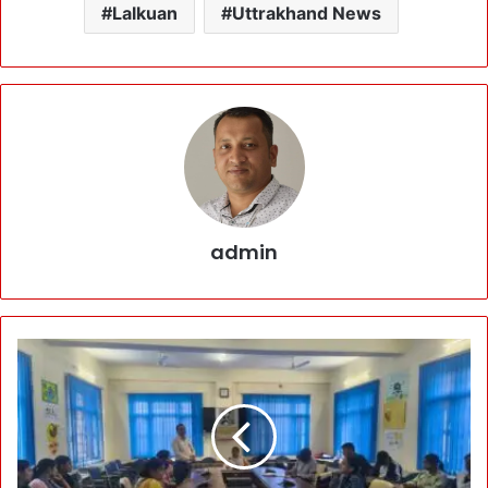
Lalkuan
Uttrakhand News
admin