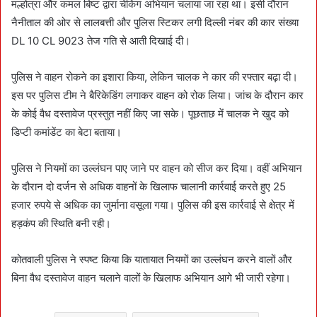
मल्होत्रा और कमल बिष्ट द्वारा चेकिंग अभियान चलाया जा रहा था। इसी दौरान
नैनीताल की ओर से लालबत्ती और पुलिस स्टिकर लगी दिल्ली नंबर की कार संख्या
DL 10 CL 9023 तेज गति से आती दिखाई दी।
पुलिस ने वाहन रोकने का इशारा किया, लेकिन चालक ने कार की रफ्तार बढ़ा दी।
इस पर पुलिस टीम ने बैरिकेडिंग लगाकर वाहन को रोक लिया। जांच के दौरान कार
के कोई वैध दस्तावेज प्रस्तुत नहीं किए जा सके। पूछताछ में चालक ने खुद को
डिप्टी कमांडेंट का बेटा बताया।
पुलिस ने नियमों का उल्लंघन पाए जाने पर वाहन को सीज कर दिया। वहीं अभियान
के दौरान दो दर्जन से अधिक वाहनों के खिलाफ चालानी कार्रवाई करते हुए 25
हजार रुपये से अधिक का जुर्माना वसूला गया। पुलिस की इस कार्रवाई से क्षेत्र में
हड़कंप की स्थिति बनी रही।
कोतवाली पुलिस ने स्पष्ट किया कि यातायात नियमों का उल्लंघन करने वालों और
बिना वैध दस्तावेज वाहन चलाने वालों के खिलाफ अभियान आगे भी जारी रहेगा।