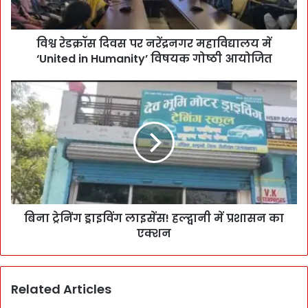
विश्व रेडक्रॉस दिवस पर नरेंद्रनगर महाविद्यालय में
‘United in Humanity’ विषयक गोष्ठी आयोजित
बिना ट्रेनिंग ड्राइविंग लाइसेंस! हल्द्वानी में प्रशासन का
एक्शन
Related Articles