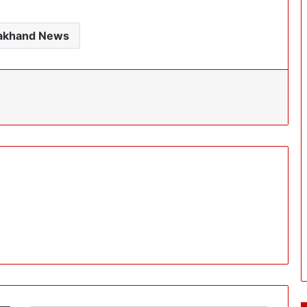
rakhand News