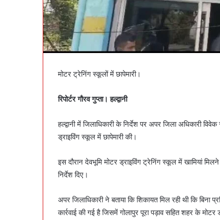
मोटर ट्रेनिंग स्कूलों में छापेमारी।
रिपोर्टर गौरव गुप्ता। हल्द्वानी
हल्द्वानी में जिलाधिकारी के निर्देश पर अपर जिला अधिकारी विव
ड्राइविंग स्कूल में छापेमारी की।
इस दौरान देवभूमि मोटर ड्राइविंग ट्रेनिंग स्कूल में खामियां मि
निर्देश दिए।
अपर जिलाधिकारी ने बताया कि शिकायत मिल रही थी कि बिना प्रशिक
कार्रवाई की गई है जिसमें गोलापुर पूरा पड़ाव सहित शहर के मोटर