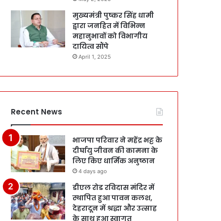
मुख्यमंत्री पुष्कर सिंह धामी
द्वारा जनहित में विभिन्न
महानुभावों को विभागीय
दायित्व सौंपे
April 1, 2025
Recent News
भाजपा परिवार ने महेंद्र भट्ट के
दीर्घायु जीवन की कामना के
लिए किए धार्मिक अनुष्ठान
4 days ago
डीएल रोड रविदास मंदिर में
स्थापित हुआ पावन कलश,
देहरादून में श्रद्धा और उत्साह
के साथ हुआ स्वागत