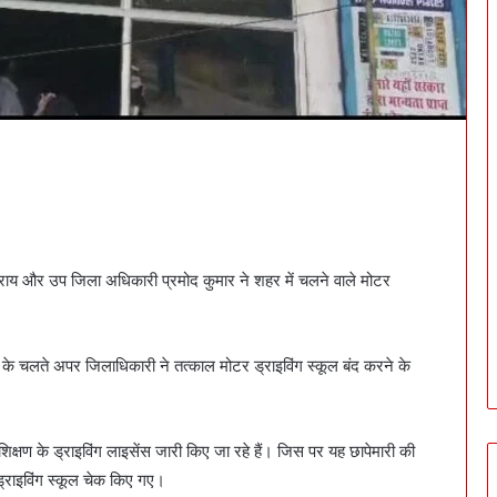
ेक राय और उप जिला अधिकारी प्रमोद कुमार ने शहर में चलने वाले मोटर
लने के चलते अपर जिलाधिकारी ने तत्काल मोटर ड्राइविंग स्कूल बंद करने के
्षण के ड्राइविंग लाइसेंस जारी किए जा रहे हैं। जिस पर यह छापेमारी की
 ड्राइविंग स्कूल चेक किए गए।