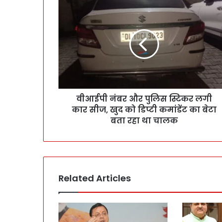
वीआईपी नंबर और पुलिस स्टिकर लगी
कार सीज, खुद को डिप्टी कमांडेंट का बेटा
बता रहा था चालक
Related Articles