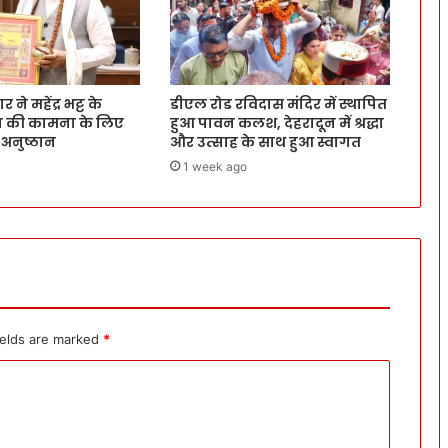
ने महेंद्र भट्ट के
डीएल रोड रविदास मंदिर में स्थापित
वन की कामना के लिए
हुआ पावन कलश, देहरादून में श्रद्धा
 अनुष्ठान
और उत्साह के साथ हुआ स्वागत
1 week ago
ields are marked
*