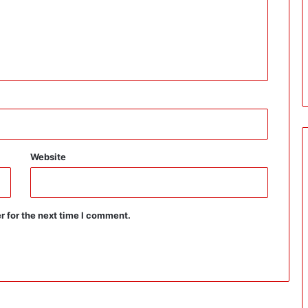
Website
r for the next time I comment.