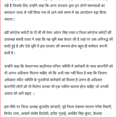
रही है जिसके लिए उन्होंने कहा कि अगर सरकार द्वारा इन दोनों समस्याओं का
समाधान जल्द से नहीं किया गया तो आने वाले समय में यह आन्दोलन बड़ा किया
जाएगा।
वहीं कांग्रेस कमेटी के पी सी सी मेमर आंदन सिंह रावत व जिला कांग्रेस कमेटी की
उपाध्यक्ष बंसती रावत ने कहा कि यह भूमि बाबा केदार की है जहां पर उषा अनिरुद्ध की
शादी हुई है और ऐसे भूमि में इस प्रकार की समस्या होना बहुत ही शर्मशार करनी
वाली है।
उन्होंने कहा कि केदारनाथ बद्रीनाथ मन्दिर समिति में कर्मचारी के साथ बाजगीरी को
भी अपना अधिकार मिलना चाहिए जो कि अभी तक नहीं मिला है कहा कि जितना
अधिकार मंदिर समिति के पुजारियों कर्मचारी को मिलता है उतना ही अधिकार
बाजगीरी लोगों को भी मिलेगा उनका भी एक नामित सदस्य होना चाहिए जो उनकी
अवाज को आगे बढ़ाए ।
इस मौके पर जिला अध्यक्ष कुलदीप कण्डारी, पूर्व जिला पंचायत सदस्य गणेश तिवारी,
विनोद राणा, आचार्य संतोष त्रिवेदी, हरीश गुसाई, कर्मबीर सिंह कुंवर, कैलाश