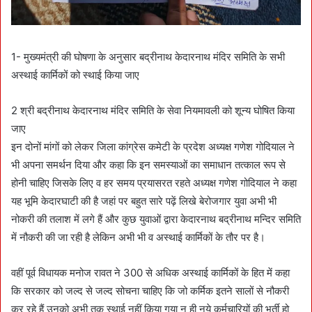
1- मुख्यमंत्री की घोषणा के अनुसार बद्रीनाथ केदारनाथ मंदिर समिति के सभी
अस्थाई कार्मिकों को स्थाई किया जाए
2 श्री बद्रीनाथ केदारनाथ मंदिर समिति के सेवा नियमावली को शून्य घोषित किया
जाए
इन दोनों मांगों को लेकर जिला कांग्रेस कमेटी के प्रदेश अध्यक्ष गणेश गोदियाल ने
भी अपना समर्थन दिया और कहा कि इन समस्याओं का समाधान तत्काल रूप से
होनी चाहिए जिसके लिए व हर समय प्रयासरत रहते अध्यक्ष गणेश गोदियाल ने कहा
यह भूमि केदारघाटी की है जहां पर बहुत सारे पढ़ें लिखे बेरोजगार युवा अभी भी
नोकरी की तलाश में लगे हैं और कुछ युवाओं द्वारा केदारनाथ बद्रीनाथ मन्दिर समिति
में नौकरी की जा रही है लेकिन अभी भी व अस्थाई कार्मिकों के तौर पर है।
वहीं पूर्व विधायक मनोज रावत ने 300 से अधिक अस्थाई कार्मिकों के हित में कहा
कि सरकार को जल्द से जल्द सोचना चाहिए कि जो कर्मिक इतने सालों से नौकरी
कर रहे हैं उनको अभी तक स्थाई नहीं किया गया न ही नये कर्मचारियों की भर्ती हो