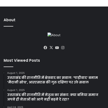
About
Facebook
X
YouTube
Instagram
Most Viewed Posts
August 1, 2025
उत्तराखंड की राजनीति में क्षेत्रवाद का सवाल: ‘पाड़ीवाद’ बनाम
‘मैदानी सोच’, आरएसएस की गुरु दक्षिणा पर उठे सवाल
August 1, 2025
उत्तराखंड की राजनीति में नेतृत्व का संकट: क्या बनिया समाज
अपने ही नेताओं को आगे नहीं बढ़ने दे रहा?
April 24, 2025