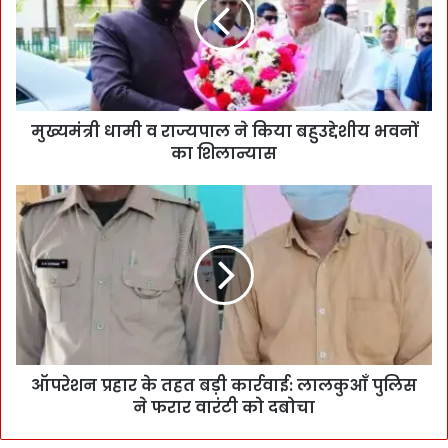
मुख्यमंत्री धामी व राज्यपाल ने किया बहुउद्देशीय भवनों
का शिलान्यास
ऑपरेशन प्रहार के तहत बड़ी कार्रवाई: लालकुआँ पुलिस
ने फरार वारंटी को दबोचा