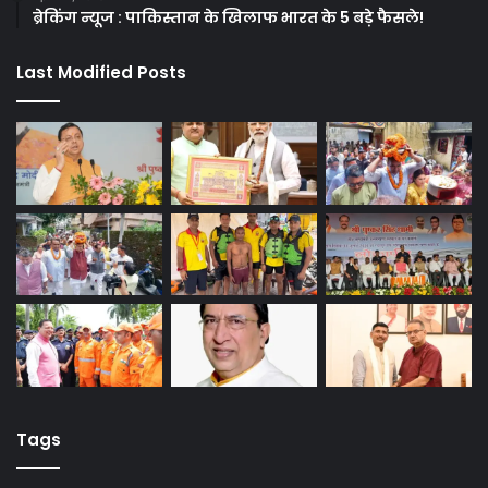
ब्रेकिंग न्यूज : पाकिस्तान के खिलाफ भारत के 5 बड़े फैसले!
Last Modified Posts
Tags