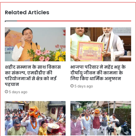
Related Articles
शहीद सम्मान के साथ विकास
भाजपा परिवार ने महेंद्र भट्ट के
का संकल्प, एमडीडीए की
दीर्घायु जीवन की कामना के
परियोजनाओं से क्षेत्र को नई
लिए किए धार्मिक अनुष्ठान
पहचान
5 days ago
5 days ago