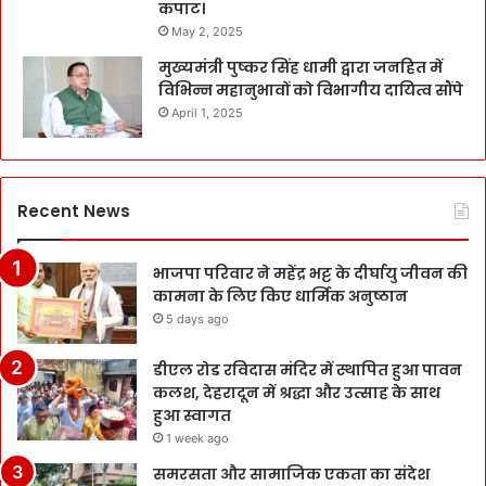
कपाट।
May 2, 2025
मुख्यमंत्री पुष्कर सिंह धामी द्वारा जनहित में
विभिन्न महानुभावों को विभागीय दायित्व सौंपे
April 1, 2025
Recent News
भाजपा परिवार ने महेंद्र भट्ट के दीर्घायु जीवन की
कामना के लिए किए धार्मिक अनुष्ठान
5 days ago
डीएल रोड रविदास मंदिर में स्थापित हुआ पावन
कलश, देहरादून में श्रद्धा और उत्साह के साथ
हुआ स्वागत
1 week ago
समरसता और सामाजिक एकता का संदेश