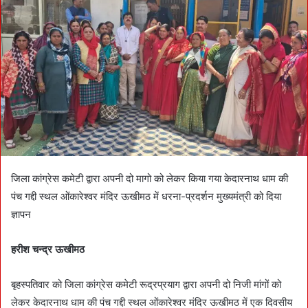
a
n
e
m
a
i
l
जिला कांग्रेस कमेटी द्वारा अपनी दो मागो को लेकर किया गया केदारनाथ धाम की
पंच गद्दी स्थल ओंकारेश्वर मंदिर ऊखीमठ में धरना-प्रदर्शन मुख्यमंत्री को दिया
ज्ञापन
हरीश चन्द्र ऊखीमठ
बृहस्पतिवार को जिला कांग्रेस कमेटी रूद्रप्रयाग द्वारा अपनी दो निजी मांगों को
लेकर केदारनाथ धाम की पंच गद्दी स्थल ओंकारेश्वर मंदिर ऊखीमठ में एक दिवसीय