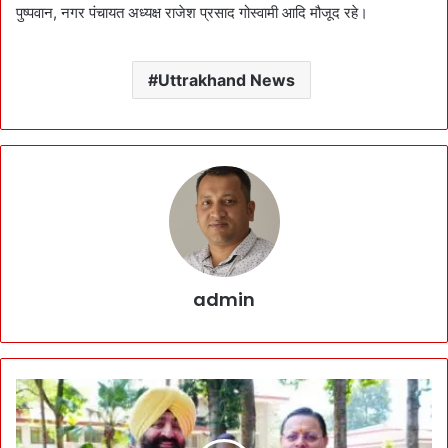
पुष्पवान, नगर पंचायत अध्यक्ष राजेश प्रसाद गोस्वामी आदि मौजूद रहे।
Uttrakhand News
admin