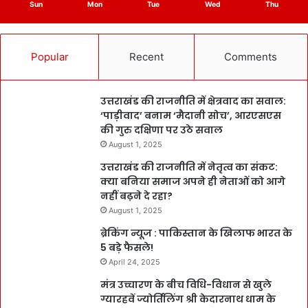
Sun
Mon
Tue
Wed
Thu
Popular
Recent
Comments
उत्तराखंड की राजनीति में क्षेत्रवाद का सवाल:
‘पाड़ीवाद’ बनाम ‘मैदानी सोच’, आरएसएस
की गुरु दक्षिणा पर उठे सवाल
August 1, 2025
उत्तराखंड की राजनीति में नेतृत्व का संकट:
क्या बनिया समाज अपने ही नेताओं को आगे
नहीं बढ़ने दे रहा?
August 1, 2025
ब्रेकिंग न्यूज : पाकिस्तान के खिलाफ भारत के
5 बड़े फैसले!
April 24, 2025
मंत्र उच्चारण के बीच विधि-विधान से खुले
ग्यारहवें ज्योर्तिलिंग श्री केदारनाथ धाम के