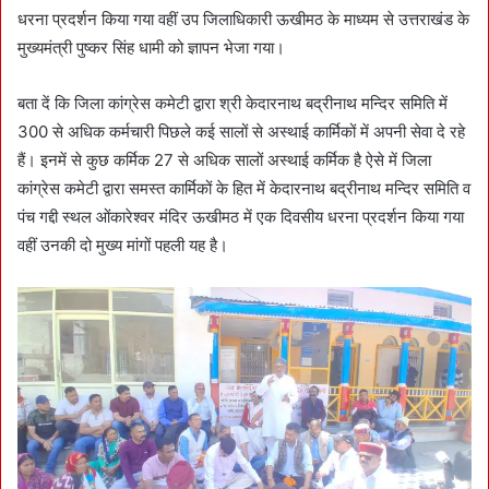
धरना प्रदर्शन किया गया वहीं उप जिलाधिकारी ऊखीमठ के माध्यम से उत्तराखंड के
मुख्यमंत्री पुष्कर सिंह धामी को ज्ञापन भेजा गया।
बता दें कि जिला कांग्रेस कमेटी द्वारा श्री केदारनाथ बद्रीनाथ मन्दिर समिति में
300 से अधिक कर्मचारी पिछले कई सालों से अस्थाई कार्मिकों में अपनी सेवा दे रहे
हैं। इनमें से कुछ कर्मिक 27 से अधिक सालों अस्थाई कर्मिक है ऐसे में जिला
कांग्रेस कमेटी द्वारा समस्त कार्मिकों के हित में केदारनाथ बद्रीनाथ मन्दिर समिति व
पंच गद्दी स्थल ओंकारेश्वर मंदिर ऊखीमठ में एक दिवसीय धरना प्रदर्शन किया गया
वहीं उनकी दो मुख्य मांगों पहली यह है।