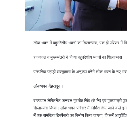
लोक भवन में बहुउद्देशीय भवनों का शिलान्यास, एक ही परिसर में मि
राज्यपाल व मुख्यमंत्री ने किया बहुउद्देशीय भवनों का शिलान्यास
पारंपरिक पहाड़ी वास्तुकला के अनुरूप बनेंगे लोक भवन के नए भ
लोकभवन देहरादून।
राज्यपाल लेफ्टिनेंट जनरल गुरमीत सिंह (से नि) एवं मुख्यमंत्री पु
शिलान्यास किया। लोक भवन परिसर में निर्मित किए जाने वाले इ
में एक समेकित डिस्पेंसरी का निर्माण किया जाएगा, जिसमें आयुर्वेद