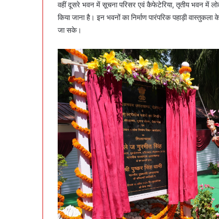
वहीं दूसरे भवन में सूचना परिसर एवं कैफेटेरिया, तृतीय भवन में लोक
किया जाना है। इन भवनों का निर्माण पारंपरिक पहाड़ी वास्तुकला 
जा सके।