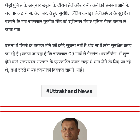
पौड़ी पुलिस के अनुसार उड़ान के दौरान हेलीकॉप्टर में तकनीकी समस्या आने के
बाद पायलट ने सतर्कता बरतते हुए सुरक्षित लैंडिंग कराई। हेलीकॉप्टर के सुरक्षित
उतरने के बाद राज्यपाल गुरमीत सिंह को श्रीनगर स्थित पुलिस गेस्ट हाउस ले
जाया गया।
घटना में किसी के हताहत होने की कोई सूचना नहीं है और सभी लोग सुरक्षित बताए
जा रहे हैं।बताया जा रहा है कि राज्यपाल 09 मार्च से गैरसैंण (भराड़ीसैंण) में शुरू
होने वाले उत्तराखंड सरकार के प्रस्तावित बजट सत्र में भाग लेने के लिए जा रहे
थे, तभी रास्ते में यह तकनीकी दिक्कत सामने आई।
Uttrakhand News