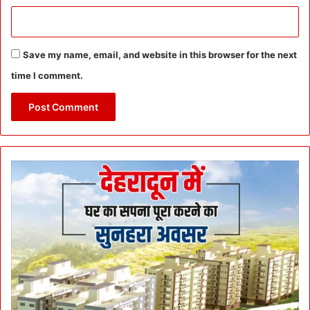
Save my name, email, and website in this browser for the next
time I comment.