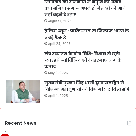
उत्तराखंड की राजनीति में नेतृत्व का संकट:
क्या बनिया समाज अपने ही नेताओं को आगे
नहीं बढ़ने दे रहा?
August 1, 2025
ब्रेकिंग न्यूज : पाकिस्तान के खिलाफ भारत के
5 बड़े फैसले!
April 24, 2025
मंत्र उच्चारण के बीच विधि-विधान से खुले
ग्यारहवें ज्योर्तिलिंग श्री केदारनाथ धाम के
कपाट।
May 2, 2025
मुख्यमंत्री पुष्कर सिंह धामी द्वारा जनहित में
विभिन्न महानुभावों को विभागीय दायित्व सौंपे
April 1, 2025
Recent News