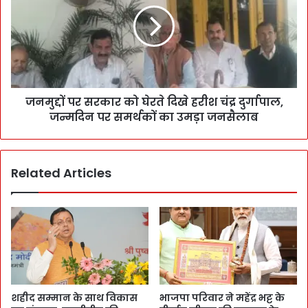
जनमुद्दों पर सरकार को घेरते दिखे हरीश चंद्र दुर्गापाल,
जन्मदिन पर समर्थकों का उमड़ा जनसैलाब
Related Articles
शहीद सम्मान के साथ विकास
भाजपा परिवार ने महेंद्र भट्ट के