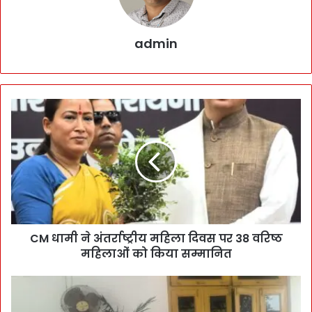
admin
CM धामी ने अंतर्राष्ट्रीय महिला दिवस पर 38 वरिष्ठ
महिलाओं को किया सम्मानित