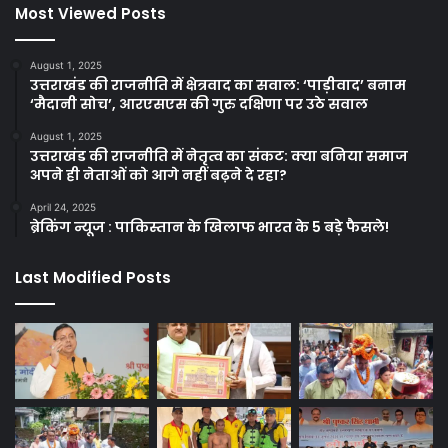
Most Viewed Posts
August 1, 2025
उत्तराखंड की राजनीति में क्षेत्रवाद का सवाल: ‘पाड़ीवाद’ बनाम
‘मैदानी सोच’, आरएसएस की गुरु दक्षिणा पर उठे सवाल
August 1, 2025
उत्तराखंड की राजनीति में नेतृत्व का संकट: क्या बनिया समाज
अपने ही नेताओं को आगे नहीं बढ़ने दे रहा?
April 24, 2025
ब्रेकिंग न्यूज : पाकिस्तान के खिलाफ भारत के 5 बड़े फैसले!
Last Modified Posts